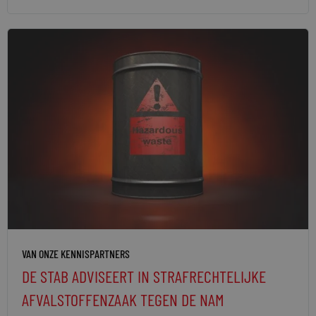
VAN ONZE KENNISPARTNERS
DE STAB ADVISEERT IN STRAFRECHTELIJKE
AFVALSTOFFENZAAK TEGEN DE NAM