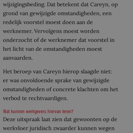
wijzigingsbeding. Dat betekent dat Careyn, op
grond van gewijzigde omstandigheden, een
redelijk voorstel moest doen aan de
werknemer. Vervolgens moest worden
onderzocht of de werknemer dat voorstel in
het licht van de omstandigheden moest
aanvaarden.
Het beroep van Careyn hierop slaagde niet:
er was onvoldoende sprake van gewijzigde
omstandigheden of concrete klachten om het
verbod te rechtvaardigen.
Wat kunnen werkgevers hiervan leren?
Deze uitspraak laat zien dat gewoonten op de
werkvloer juridisch zwaarder kunnen wegen