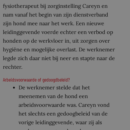
fysiotherapeut bij zorginstelling Careyn en
nam vanaf het begin van zijn dienstverband
zijn hond mee naar het werk. Een nieuwe
leidinggevende voerde echter een verbod op
honden op de werkvloer in, uit zorgen over
hygiëne en mogelijke overlast. De werknemer
legde zich daar niet bij neer en stapte naar de
rechter.
Arbeidsvoorwaarde of gedoogdbeleid?
De werknemer stelde dat het
meenemen van de hond een
arbeidsvoorwaarde was. Careyn vond
het slechts een gedoogbeleid van de
vorige leidinggevende, waar zij als