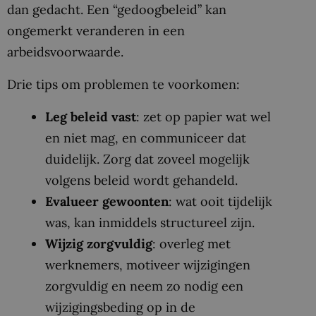
dan gedacht. Een “gedoogbeleid” kan
ongemerkt veranderen in een
arbeidsvoorwaarde.
Drie tips om problemen te voorkomen:
Leg beleid vast
: zet op papier wat wel
en niet mag, en communiceer dat
duidelijk. Zorg dat zoveel mogelijk
volgens beleid wordt gehandeld.
Evalueer
gewoonten
: wat ooit tijdelijk
was, kan inmiddels structureel zijn.
Wijzig zorgvuldig
: overleg met
werknemers, motiveer wijzigingen
zorgvuldig en neem zo nodig een
wijzigingsbeding op in de