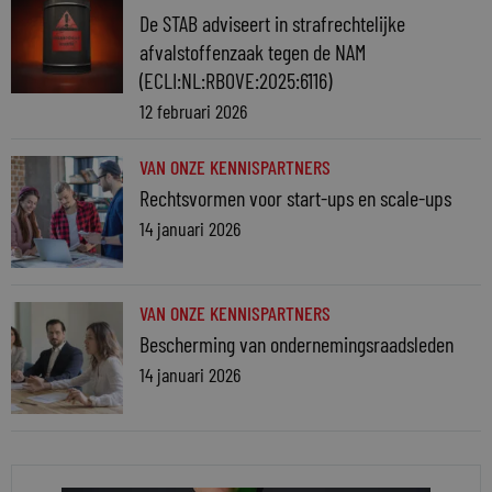
De STAB adviseert in strafrechtelijke
afvalstoffenzaak tegen de NAM
(ECLI:NL:RBOVE:2025:6116)
12 februari 2026
VAN ONZE KENNISPARTNERS
Rechtsvormen voor start-ups en scale-ups
14 januari 2026
VAN ONZE KENNISPARTNERS
Bescherming van ondernemingsraadsleden
14 januari 2026