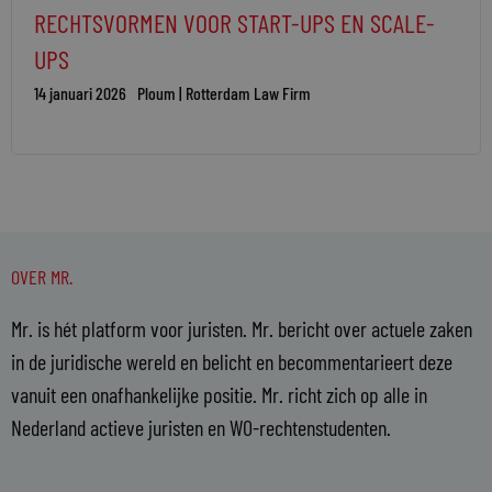
RECHTSVORMEN VOOR START-UPS EN SCALE-
UPS
14 januari 2026
Ploum | Rotterdam Law Firm
OVER MR.
Mr. is hét platform voor juristen. Mr. bericht over actuele zaken
in de juridische wereld en belicht en becommentarieert deze
vanuit een onafhankelijke positie. Mr. richt zich op alle in
Nederland actieve juristen en WO-rechtenstudenten.