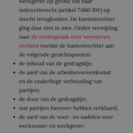
werkgever op grond van haar
instructierecht (artikel 7:660 BW) op
mocht terugkomen. De kantonrechter
ging daar niet in mee. Onder verwijzing
naar
de rechtspraak over verworven
rechten
toetste de kantonrechter aan
de volgende gezichtspunten:
de inhoud van de gedragslijn;
de aard van de arbeidsovereenkomst
en de onderlinge verhouding van
partijen;
de duur van de gedragslijn;
wat partijen hierover hebben verklaard;
de aard van de voor- en nadelen voor
werknemer en werkgever;