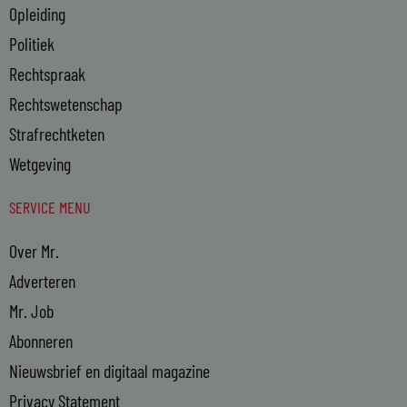
Opleiding
Politiek
Rechtspraak
Rechtswetenschap
Strafrechtketen
Wetgeving
SERVICE MENU
Over Mr.
Adverteren
Mr. Job
Abonneren
Nieuwsbrief en digitaal magazine
Privacy Statement