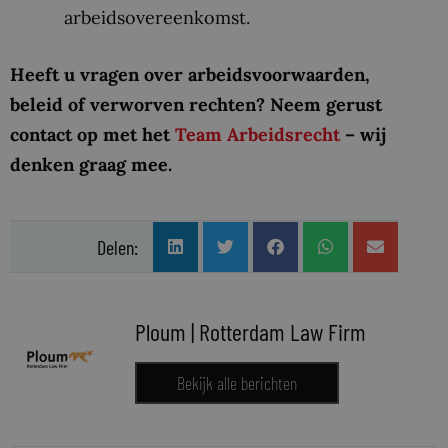
arbeidsovereenkomst.
Heeft u vragen over arbeidsvoorwaarden,
beleid of verworven rechten? Neem gerust
contact op met het
Team Arbeidsrecht
– wij
denken graag mee.
Delen:
Ploum | Rotterdam Law Firm
Bekijk alle berichten