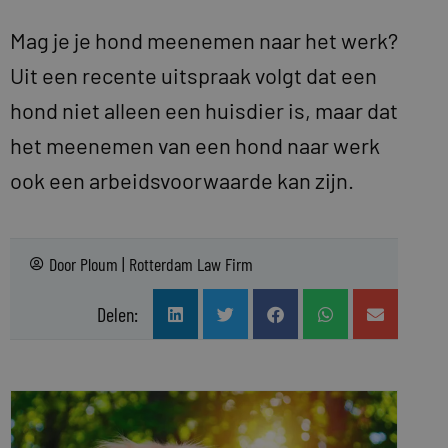
Mag je je hond meenemen naar het werk?
Uit een recente uitspraak volgt dat een
hond niet alleen een huisdier is, maar dat
het meenemen van een hond naar werk
ook een arbeidsvoorwaarde kan zijn.
Door
Ploum | Rotterdam Law Firm
Delen: