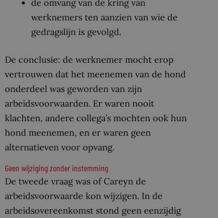
de omvang van de kring van
werknemers ten aanzien van wie de
gedragslijn is gevolgd.
De conclusie: de werknemer mocht erop
vertrouwen dat het meenemen van de hond
onderdeel was geworden van zijn
arbeidsvoorwaarden. Er waren nooit
klachten, andere collega’s mochten ook hun
hond meenemen, en er waren geen
alternatieven voor opvang.
Geen wijziging zonder instemming
De tweede vraag was of Careyn de
arbeidsvoorwaarde kon wijzigen. In de
arbeidsovereenkomst stond geen eenzijdig