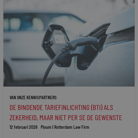
VAN ONZE KENNISPARTNERS
DE BINDENDE TARIEFINLICHTING (BTI) ALS
ZEKERHEID, MAAR NIET PER SE DE GEWENSTE
12 februari 2026
Ploum | Rotterdam Law Firm