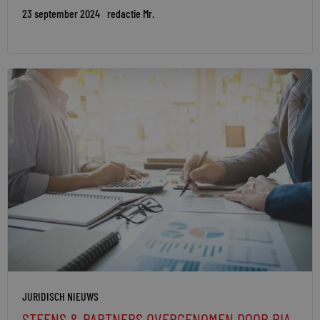
23 september 2024
redactie Mr.
JURIDISCH NIEUWS
STEENS & PARTNERS OVERGENOMEN DOOR PIA