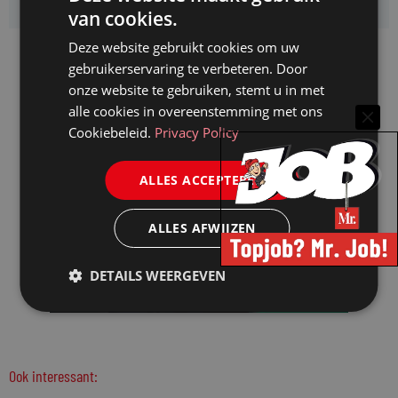
van cookies.
Deze website gebruikt cookies om uw
gebruikerservaring te verbeteren. Door
onze website te gebruiken, stemt u in met
alle cookies in overeenstemming met ons
Cookiebeleid.
Privacy Policy
ALLES ACCEPTEREN
ALLES AFWIJZEN
DETAILS WEERGEVEN
Ook interessant: