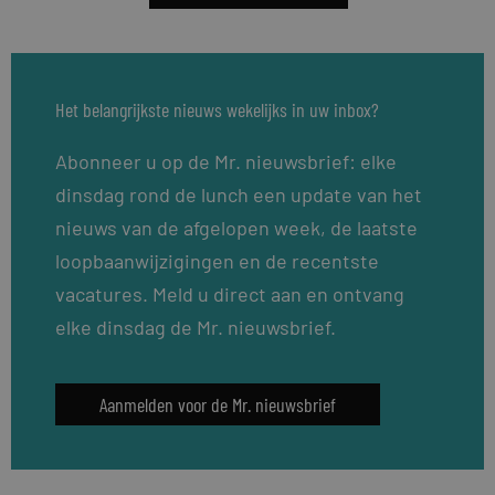
Het belangrijkste nieuws wekelijks in uw inbox?
Abonneer u op de Mr. nieuwsbrief: elke
dinsdag rond de lunch een update van het
nieuws van de afgelopen week, de laatste
loopbaanwijzigingen en de recentste
vacatures. Meld u direct aan en ontvang
elke dinsdag de Mr. nieuwsbrief.
Aanmelden voor de Mr. nieuwsbrief