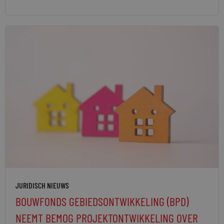
JURIDISCH NIEUWS
BOUWFONDS GEBIEDSONTWIKKELING (BPD)
NEEMT BEMOG PROJEKTONTWIKKELING OVER