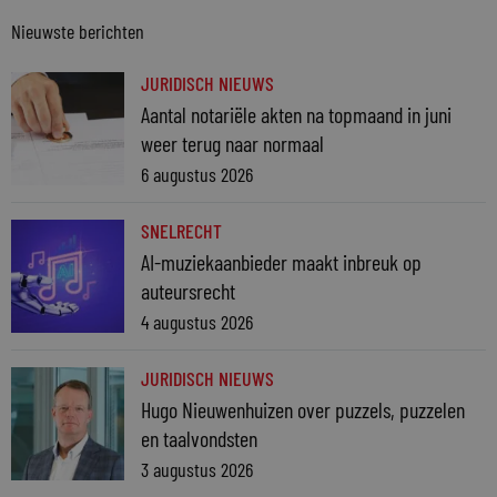
Nieuwste berichten
JURIDISCH NIEUWS
Aantal notariële akten na topmaand in juni
weer terug naar normaal
6 augustus 2026
SNELRECHT
AI-muziekaanbieder maakt inbreuk op
auteursrecht
4 augustus 2026
JURIDISCH NIEUWS
Hugo Nieuwenhuizen over puzzels, puzzelen
en taalvondsten
3 augustus 2026