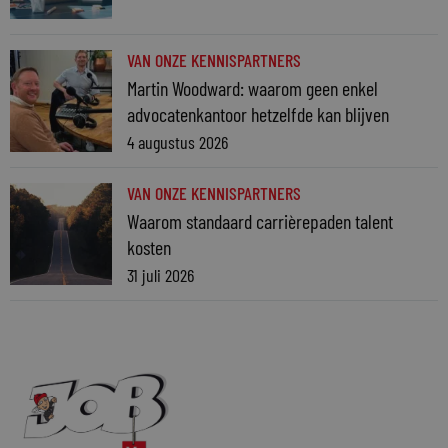
VAN ONZE KENNISPARTNERS
Martin Woodward: waarom geen enkel
advocatenkantoor hetzelfde kan blijven
4 augustus 2026
VAN ONZE KENNISPARTNERS
Waarom standaard carrièrepaden talent
kosten
31 juli 2026