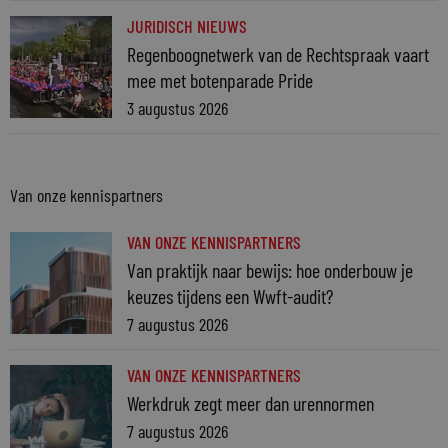
JURIDISCH NIEUWS
Regenboognetwerk van de Rechtspraak vaart
mee met botenparade Pride
3 augustus 2026
Van onze kennispartners
VAN ONZE KENNISPARTNERS
Van praktijk naar bewijs: hoe onderbouw je
keuzes tijdens een Wwft-audit?
7 augustus 2026
VAN ONZE KENNISPARTNERS
Werkdruk zegt meer dan urennormen
7 augustus 2026