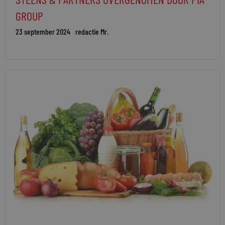
GROUP
23 september 2024
redactie Mr.