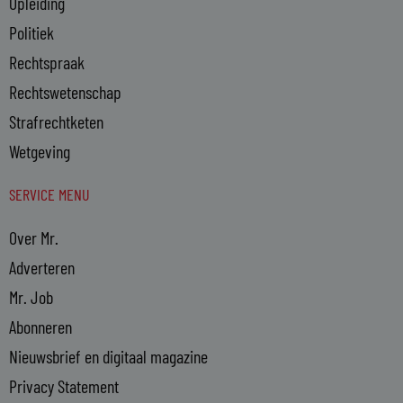
Opleiding
Politiek
Rechtspraak
Rechtswetenschap
Strafrechtketen
Wetgeving
SERVICE MENU
Over Mr.
Adverteren
Mr. Job
Abonneren
Nieuwsbrief en digitaal magazine
Privacy Statement