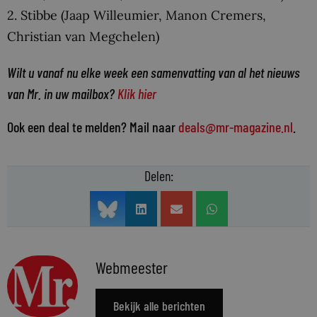
2. Stibbe (Jaap Willeumier, Manon Cremers,
Christian van Megchelen)
Wilt u vanaf nu elke week een samenvatting van al het nieuws
van Mr. in uw mailbox?
Klik hier
Ook een deal te melden? Mail naar
deals@mr-magazine.nl
.
Delen:
Webmeester
Bekijk alle berichten