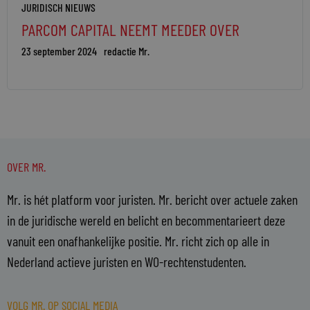
JURIDISCH NIEUWS
PARCOM CAPITAL NEEMT MEEDER OVER
23 september 2024
redactie Mr.
OVER MR.
Mr. is hét platform voor juristen. Mr. bericht over actuele zaken
in de juridische wereld en belicht en becommentarieert deze
vanuit een onafhankelijke positie. Mr. richt zich op alle in
Nederland actieve juristen en WO-rechtenstudenten.
VOLG MR. OP SOCIAL MEDIA