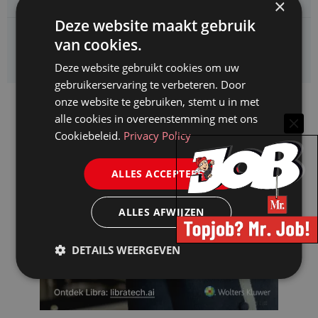
×
Deze website maakt gebruik
Kifid zoekt een
van cookies.
Jurist- secretaris
Deze website gebruikt cookies om uw
gebruikerservaring te verbeteren. Door
onze website te gebruiken, stemt u in met
alle cookies in overeenstemming met ons
Cookiebeleid.
Privacy Policy
ALLES ACCEPTEREN
ALLES AFWIJZEN
DETAILS WEERGEVEN