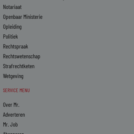
Notariaat
Openbaar Ministerie
Opleiding
Politiek
Rechtspraak
Rechtswetenschap
Strafrechtketen
Wetgeving
SERVICE MENU
Over Mr.
Adverteren
Mr. Job