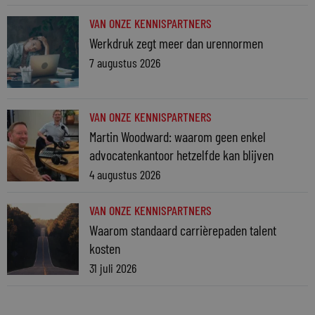
VAN ONZE KENNISPARTNERS
Werkdruk zegt meer dan urennormen
7 augustus 2026
VAN ONZE KENNISPARTNERS
Martin Woodward: waarom geen enkel
advocatenkantoor hetzelfde kan blijven
4 augustus 2026
VAN ONZE KENNISPARTNERS
Waarom standaard carrièrepaden talent
kosten
31 juli 2026