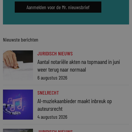
Aanmelden voor de Mr. nieuwsbrief
Nieuwste berichten
JURIDISCH NIEUWS
Aantal notariële akten na topmaand in juni
weer terug naar normaal
6 augustus 2026
SNELRECHT
AI-muziekaanbieder maakt inbreuk op
auteursrecht
4 augustus 2026
JURIDISCH NIEUWS