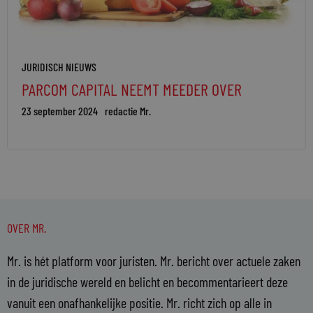
JURIDISCH NIEUWS
PARCOM CAPITAL NEEMT MEEDER OVER
23 september 2024
redactie Mr.
OVER MR.
Mr. is hét platform voor juristen. Mr. bericht over actuele zaken
in de juridische wereld en belicht en becommentarieert deze
vanuit een onafhankelijke positie. Mr. richt zich op alle in