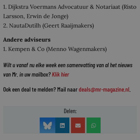
1. Dijkstra Voermans Advocatuur & Notariaat (Risto
Larsson, Erwin de Jonge)
2. NautaDutilh (Geert Raaijmakers)
Andere adviseurs
1. Kempen & Co (Menno Wagenmakers)
Wilt u vanaf nu elke week een samenvatting van al het nieuws
van Mr. in uw mailbox?
Klik hier
Ook een deal te melden? Mail naar
deals@mr-magazine.nl
.
Delen: