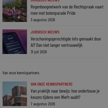
Regenboognetwerk van de Rechtspraak vaart
mee met botenparade Pride
3 augustus 2026
JURIDISCH NIEUWS
Verschoningsgerechtigde info gemaakt door
AI? Dan niet langer vertrouwelijk
31 juli 2026
Van onze kennispartners
VAN ONZE KENNISPARTNERS
Van praktijk naar bewijs: hoe onderbouw je
keuzes tijdens een Wwft-audit?
7 augustus 2026