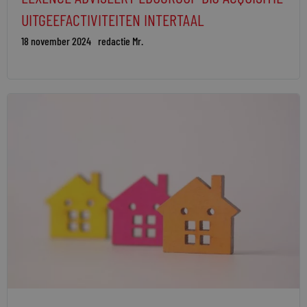
UITGEEFACTIVITEITEN INTERTAAL
18 november 2024
redactie Mr.