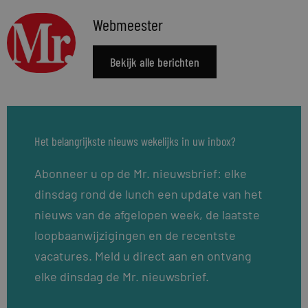
Webmeester
Bekijk alle berichten
Het belangrijkste nieuws wekelijks in uw inbox?
Abonneer u op de Mr. nieuwsbrief: elke
dinsdag rond de lunch een update van het
nieuws van de afgelopen week, de laatste
loopbaanwijzigingen en de recentste
vacatures. Meld u direct aan en ontvang
elke dinsdag de Mr. nieuwsbrief.