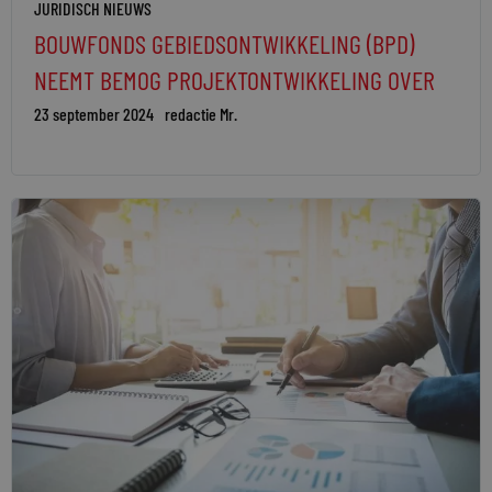
JURIDISCH NIEUWS
BOUWFONDS GEBIEDSONTWIKKELING (BPD)
NEEMT BEMOG PROJEKTONTWIKKELING OVER
23 september 2024
redactie Mr.