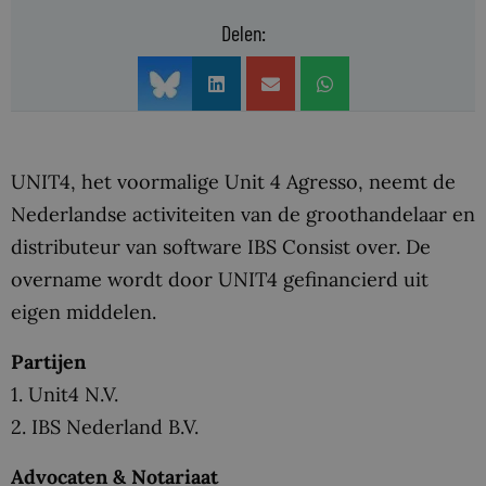
Delen:
UNIT4, het voormalige Unit 4 Agresso, neemt de
Nederlandse activiteiten van de groothandelaar en
distributeur van software IBS Consist over. De
overname wordt door UNIT4 gefinancierd uit
eigen middelen.
Partijen
1. Unit4 N.V.
2. IBS Nederland B.V.
Advocaten & Notariaat