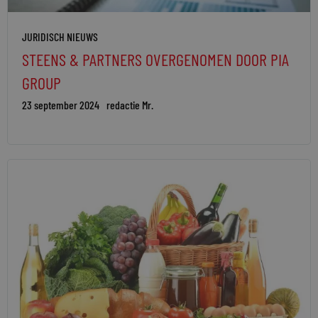
JURIDISCH NIEUWS
STEENS & PARTNERS OVERGENOMEN DOOR PIA
GROUP
23 september 2024
redactie Mr.