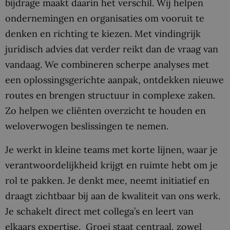
bijdrage maakt daarin het verschil. Wij helpen
ondernemingen en organisaties om vooruit te
denken en richting te kiezen. Met vindingrijk
juridisch advies dat verder reikt dan de vraag van
vandaag. We combineren scherpe analyses met
een oplossingsgerichte aanpak, ontdekken nieuwe
routes en brengen structuur in complexe zaken.
Zo helpen we cliënten overzicht te houden en
weloverwogen beslissingen te nemen.
Je werkt in kleine teams met korte lijnen, waar je
verantwoordelijkheid krijgt en ruimte hebt om je
rol te pakken. Je denkt mee, neemt initiatief en
draagt zichtbaar bij aan de kwaliteit van ons werk.
Je schakelt direct met collega’s en leert van
elkaars expertise. Groei staat centraal, zowel