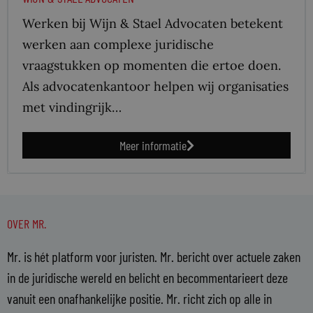
Werken bij Wijn & Stael Advocaten betekent
werken aan complexe juridische
vraagstukken op momenten die ertoe doen.
Als advocatenkantoor helpen wij organisaties
met vindingrijk…
Meer informatie
OVER MR.
Mr. is hét platform voor juristen. Mr. bericht over actuele zaken
in de juridische wereld en belicht en becommentarieert deze
vanuit een onafhankelijke positie. Mr. richt zich op alle in