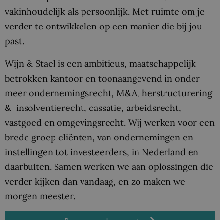
vakinhoudelijk als persoonlijk. Met ruimte om je
verder te ontwikkelen op een manier die bij jou
past.
Wijn & Stael is een ambitieus, maatschappelijk
betrokken kantoor en toonaangevend in onder
meer ondernemingsrecht, M&A, herstructurering
& insolventierecht, cassatie, arbeidsrecht,
vastgoed en omgevingsrecht. Wij werken voor een
brede groep cliënten, van ondernemingen en
instellingen tot investeerders, in Nederland en
daarbuiten. Samen werken we aan oplossingen die
verder kijken dan vandaag, en zo maken we
morgen meester.