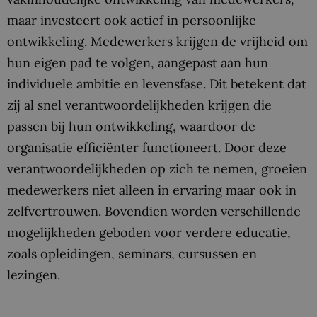
maar investeert ook actief in persoonlijke
ontwikkeling. Medewerkers krijgen de vrijheid om
hun eigen pad te volgen, aangepast aan hun
individuele ambitie en levensfase. Dit betekent dat
zij al snel verantwoordelijkheden krijgen die
passen bij hun ontwikkeling, waardoor de
organisatie efficiënter functioneert. Door deze
verantwoordelijkheden op zich te nemen, groeien
medewerkers niet alleen in ervaring maar ook in
zelfvertrouwen. Bovendien worden verschillende
mogelijkheden geboden voor verdere educatie,
zoals opleidingen, seminars, cursussen en
lezingen.