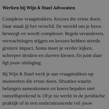
Werken bij Wijn & Stael Advocaten
Complexe vraagstukken. Keuzes die ertoe doen.
Daar maak jij het verschil. De wereld om je heen
beweegt en wordt complexer. Regels veranderen,
verwachtingen stijgen en keuzes hebben steeds
grotere impact. Soms moet je verder kijken,
scherper denken en durven kiezen. En juist daar
ligt jouw uitdaging.
Bij Wijn & Stael werk je aan vraagstukken op
momenten die ertoe doen. Situaties waarin
belangen samenkomen en koers bepalen niet
vanzelfsprekend is. Of je nu werkt in de juridische
praktijk of in een ondersteunende rol: jouw