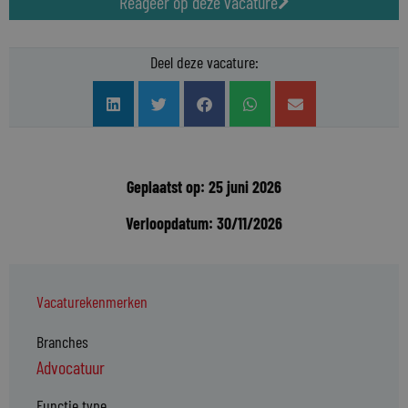
Reageer op deze vacature
Deel deze vacature:
Geplaatst op: 25 juni 2026
Verloopdatum: 30/11/2026
Vacaturekenmerken
Branches
Advocatuur
Functie type