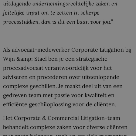
uitdagende ondernemingsrechtelijke zaken en
feitelijke input om te zetten in scherpe
processtukken, dan is dit een baan voor jou.”
Als advocaat-medewerker Corporate Litigation bij
Wijn &amp; Stael ben je een strategische
procesadvocaat verantwoordelijk voor het
adviseren en procederen over uiteenlopende
complexe geschillen. Je maakt deel uit van een
gedreven team met passie voor kwaliteit en
efficiënte geschiloplossing voor de cliënten.
Het Corporate & Commercial Litigation-team
behandelt complexe zaken voor diverse cliënten