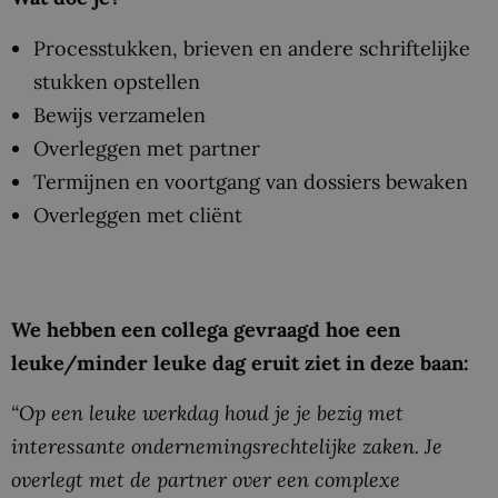
Processtukken, brieven en andere schriftelijke
stukken opstellen
Bewijs verzamelen
Overleggen met partner
Termijnen en voortgang van dossiers bewaken
Overleggen met cliënt
We hebben een collega gevraagd hoe een
leuke/minder leuke dag eruit ziet in deze baan:
“Op een leuke werkdag houd je je bezig met
interessante ondernemingsrechtelijke zaken. Je
overlegt met de partner over een complexe