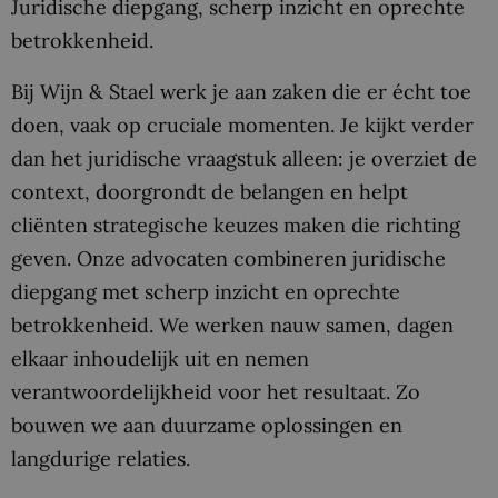
Juridische diepgang, scherp inzicht en oprechte
betrokkenheid.
Bij Wijn & Stael werk je aan zaken die er écht toe
doen, vaak op cruciale momenten. Je kijkt verder
dan het juridische vraagstuk alleen: je overziet de
context, doorgrondt de belangen en helpt
cliënten strategische keuzes maken die richting
geven. Onze advocaten combineren juridische
diepgang met scherp inzicht en oprechte
betrokkenheid. We werken nauw samen, dagen
elkaar inhoudelijk uit en nemen
verantwoordelijkheid voor het resultaat. Zo
bouwen we aan duurzame oplossingen en
langdurige relaties.