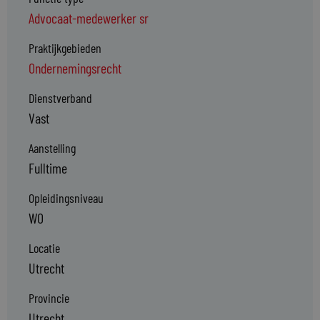
Advocaat-medewerker sr
Praktijkgebieden
Ondernemingsrecht
Dienstverband
Vast
Aanstelling
Fulltime
Opleidingsniveau
WO
Locatie
Utrecht
Provincie
Utrecht