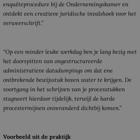
enquêteprocedure bij de Ondernemingskamer en
ontdekt een creatieve juridische invalshoek voor het
verweerschrift.”
“Op een minder leuke werkdag ben je lang bezig met
het doorspitten van ongestructureerde
administratieve datadumpings om dat ene
ontbrekende bewijsstuk boven water te krijgen. De
voortgang in het schrijven van je processtukken
stagneert hierdoor tijdelijk, terwijl de harde
procestermijnen onveranderd dichtbij komen.”
Voorbeeld uit de praktijk