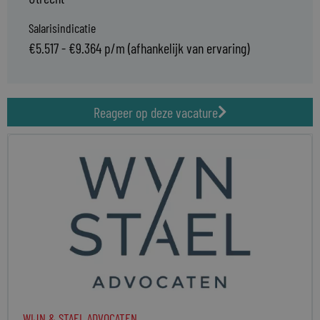
Salarisindicatie
€5.517 - €9.364 p/m (afhankelijk van ervaring)
Reageer op deze vacature
WIJN & STAEL ADVOCATEN