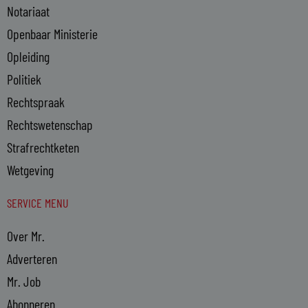
Notariaat
Openbaar Ministerie
Opleiding
Politiek
Rechtspraak
Rechtswetenschap
Strafrechtketen
Wetgeving
SERVICE MENU
Over Mr.
Adverteren
Mr. Job
Abonneren