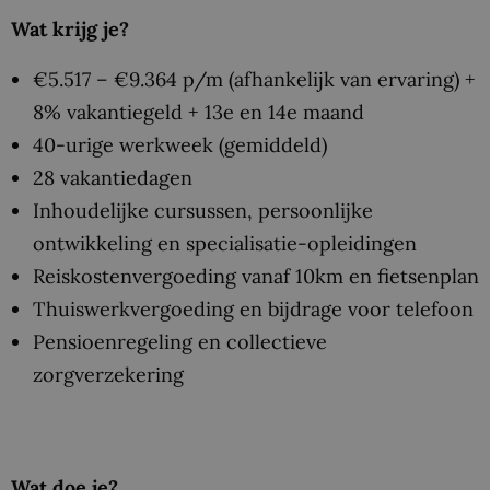
Wat krijg je?
€5.517 – €9.364 p/m (afhankelijk van ervaring) +
8% vakantiegeld + 13e en 14e maand
40-urige werkweek (gemiddeld)
28 vakantiedagen
Inhoudelijke cursussen, persoonlijke
ontwikkeling en specialisatie-opleidingen
Reiskostenvergoeding vanaf 10km en fietsenplan
Thuiswerkvergoeding en bijdrage voor telefoon
Pensioenregeling en collectieve
zorgverzekering
Wat doe je?