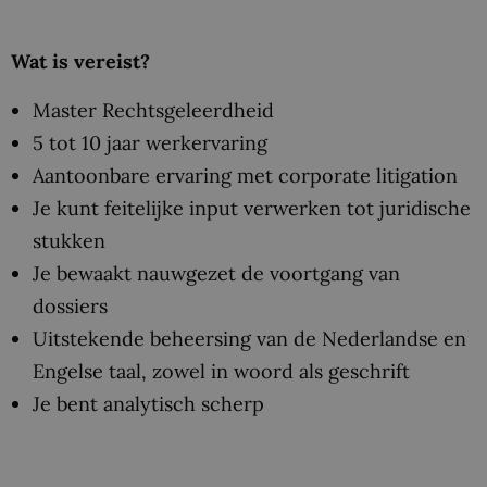
Wat is vereist?
Master Rechtsgeleerdheid
5 tot 10 jaar werkervaring
Aantoonbare ervaring met corporate litigation
Je kunt feitelijke input verwerken tot juridische
stukken
Je bewaakt nauwgezet de voortgang van
dossiers
Uitstekende beheersing van de Nederlandse en
Engelse taal, zowel in woord als geschrift
Je bent analytisch scherp