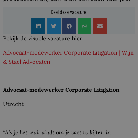
Deel deze vacature:
Bekijk de visuele vacature hier:
Advocaat-medewerker Corporate Litigation | Wijn
& Stael Advocaten
Advocaat-medewerker Corporate Litigation
Utrecht
“Als je het leuk vindt om je vast te bijten in