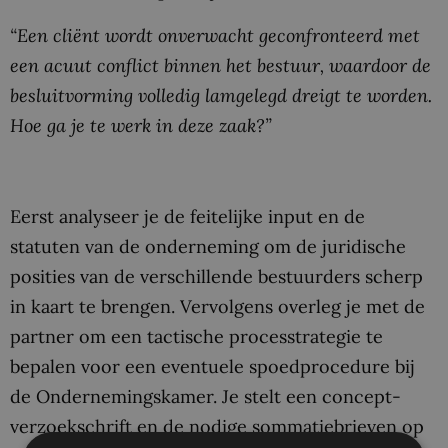
“Een cliënt wordt onverwacht geconfronteerd met
een acuut conflict binnen het bestuur, waardoor de
besluitvorming volledig lamgelegd dreigt te worden.
Hoe ga je te werk in deze zaak?”
Eerst analyseer je de feitelijke input en de
statuten van de onderneming om de juridische
posities van de verschillende bestuurders scherp
in kaart te brengen. Vervolgens overleg je met de
partner om een tactische processtrategie te
bepalen voor een eventuele spoedprocedure bij
de Ondernemingskamer. Je stelt een concept-
verzoekschrift en de nodige sommatiebrieven op