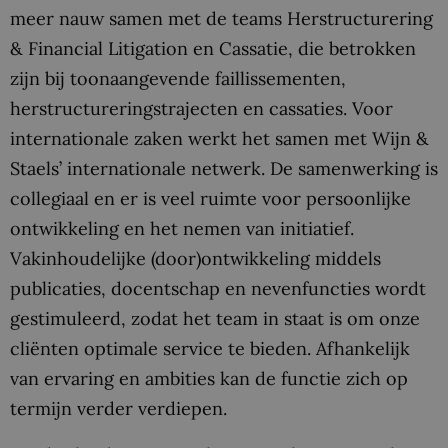
meer nauw samen met de teams Herstructurering
& Financial Litigation en Cassatie, die betrokken
zijn bij toonaangevende faillissementen,
herstructureringstrajecten en cassaties. Voor
internationale zaken werkt het samen met Wijn &
Staels’ internationale netwerk. De samenwerking is
collegiaal en er is veel ruimte voor persoonlijke
ontwikkeling en het nemen van initiatief.
Vakinhoudelijke (door)ontwikkeling middels
publicaties, docentschap en nevenfuncties wordt
gestimuleerd, zodat het team in staat is om onze
cliënten optimale service te bieden. Afhankelijk
van ervaring en ambities kan de functie zich op
termijn verder verdiepen.