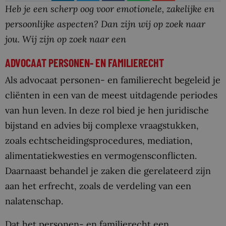
Heb je een scherp oog voor emotionele, zakelijke en
persoonlijke aspecten? Dan zijn wij op zoek naar
jou. Wij zijn op zoek naar een
ADVOCAAT PERSONEN- EN FAMILIERECHT
Als advocaat personen- en familierecht begeleid je
cliënten in een van de meest uitdagende periodes
van hun leven. In deze rol bied je hen juridische
bijstand en advies bij complexe vraagstukken,
zoals echtscheidingsprocedures, mediation,
alimentatiekwesties en vermogensconflicten.
Daarnaast behandel je zaken die gerelateerd zijn
aan het erfrecht, zoals de verdeling van een
nalatenschap.
Dat het personen- en familierecht een