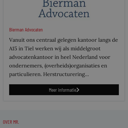
Bierman Advocaten
Vanuit ons centraal gelegen kantoor langs de
A15 in Tiel werken wij als middelgroot
advocatenkantoor in heel Nederland voor
ondernemers, (overheids)organisaties en
particulieren. Herstructurering…
Meer informatie
OVER MR.