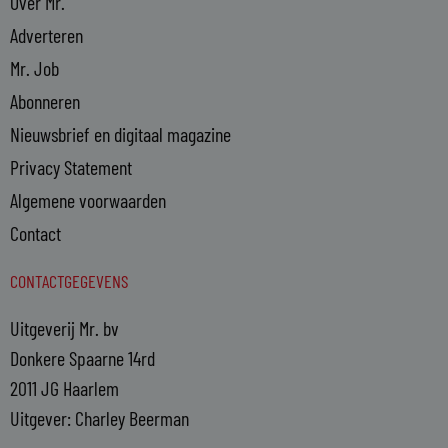
Over Mr.
Adverteren
Mr. Job
Abonneren
Nieuwsbrief en digitaal magazine
Privacy Statement
Algemene voorwaarden
Contact
CONTACTGEGEVENS
Uitgeverij Mr. bv
Donkere Spaarne 14rd
2011 JG Haarlem
Uitgever: Charley Beerman