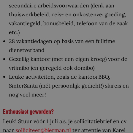
secundaire arbeidsvoorwaarden (denk aan
thuiswerkbeleid, reis- en onkostenvergoeding,
vakantiegeld, bonusbeleid, telefoon van de zaak
etc.)
28 vakantiedagen op basis van een fulltime
dienstverband
Gezellig kantoor (met een eigen kroeg) voor de
vrijmibo (en geregeld ook domibo)
Leuke activiteiten, zoals de kantoorBBQ,
SinterSanta (mét persoonlijk gedicht!) skireis en
nog veel meer!
Enthousiast geworden?
Leuk! Stuur vóór 1 juli a.s. je sollicitatiebrief en cv
naar
solliciteer@bierman.nl
ter attentie van Karel