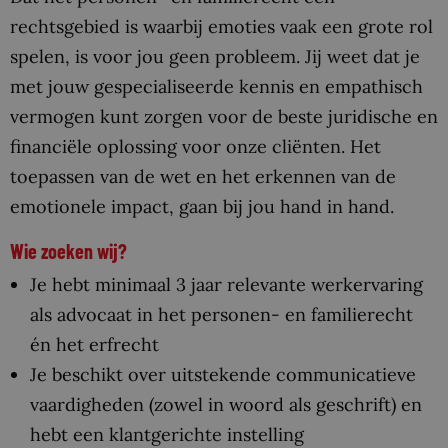
rechtsgebied is waarbij emoties vaak een grote rol
spelen, is voor jou geen probleem. Jij weet dat je
met jouw gespecialiseerde kennis en empathisch
vermogen kunt zorgen voor de beste juridische en
financiële oplossing voor onze cliënten. Het
toepassen van de wet en het erkennen van de
emotionele impact, gaan bij jou hand in hand.
Wie zoeken wij?
Je hebt minimaal 3 jaar relevante werkervaring
als advocaat in het personen- en familierecht
én het erfrecht
Je beschikt over uitstekende communicatieve
vaardigheden (zowel in woord als geschrift) en
hebt een klantgerichte instelling