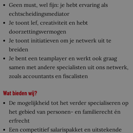
Geen must, wel fijn: je hebt ervaring als
echtscheidingsmediator
Je toont lef, creativiteit en hebt
doorzettingsvermogen
Je toont initiatieven om je netwerk uit te
breiden
Je bent een teamplayer en werkt ook graag
samen met andere specialisten uit ons netwerk,
zoals accountants en fiscalisten
Wat bieden wij?
De mogelijkheid tot het verder specialiseren op
het gebied van personen- en familierecht én
erfrecht
Een competitief salarispakket en uitstekende