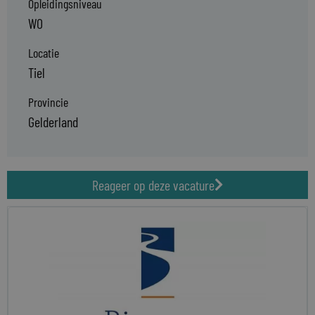
Opleidingsniveau
WO
Locatie
Tiel
Provincie
Gelderland
Reageer op deze vacature