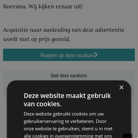
Boersma. Wij kijken ernaar uit!
Acquisitie naar aanleiding van deze advertentie
wordt niet op prijs gesteld.
Reageer op deze vacature
Deel deze vacature:
×
Deze website maakt gebruik
van cookies.
Deze website gebruikt cookies om uw
Geplaatst op: 16 mei 2024
gebruikerservaring te verbeteren. Door
onze website te gebruiken, stemt u in met
Verloopdatum: 07/01/2024
alle cookies in overeenstemming met ons