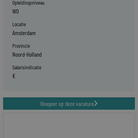
Opleidingsniveau
WO
Locatie
Amsterdam
Provincie
Noord-Holland
Salarisindicatie
€
Reageer op deze vacature