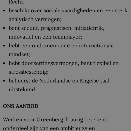
Recht;
beschikt over sociale vaardigheden en een sterk
analytisch vermogen;
bent secuur, pragmatisch, initiatiefrijk,
innovatief en een teamplayer;
hebt een ondernemende en internationale
mindset;
hebt doorzettingsvermogen, bent flexibel en
stressbestendig;
beheerst de Nederlandse en Engelse taal
uitstekend.
ONS AANBOD
Werken voor Greenberg Traurig betekent
onderdeel zijn van een ambitieuze en