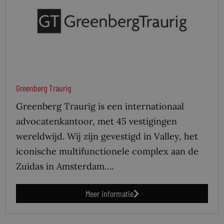
Greenberg Traurig
Greenberg Traurig is een internationaal
advocatenkantoor, met 45 vestigingen
wereldwijd. Wij zijn gevestigd in Valley, het
iconische multifunctionele complex aan de
Zuidas in Amsterdam….
Meer informatie