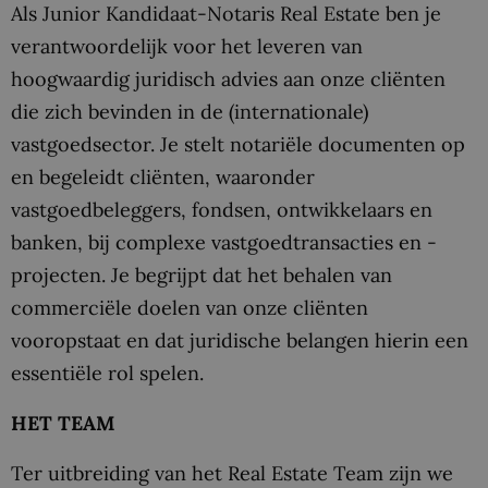
Als Junior Kandidaat-Notaris Real Estate ben je
verantwoordelijk voor het leveren van
hoogwaardig juridisch advies aan onze cliënten
die zich bevinden in de (internationale)
vastgoedsector. Je stelt notariële documenten op
en begeleidt cliënten, waaronder
vastgoedbeleggers, fondsen, ontwikkelaars en
banken, bij complexe vastgoedtransacties en -
projecten. Je begrijpt dat het behalen van
commerciële doelen van onze cliënten
vooropstaat en dat juridische belangen hierin een
essentiële rol spelen.
HET TEAM
Ter uitbreiding van het Real Estate Team zijn we