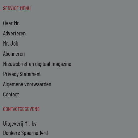
SERVICE MENU
Over Mr.
Adverteren
Mr. Job
Abonneren
Nieuwsbrief en digitaal magazine
Privacy Statement
Algemene voorwaarden
Contact
CONTACTGEGEVENS
Uitgeverij Mr. bv
Donkere Spaarne 14rd