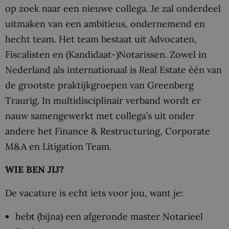
op zoek naar een nieuwe collega. Je zal onderdeel
uitmaken van een ambitieus, ondernemend en
hecht team. Het team bestaat uit Advocaten,
Fiscalisten en (Kandidaat-)Notarissen. Zowel in
Nederland als internationaal is Real Estate één van
de grootste praktijkgroepen van Greenberg
Traurig. In multidisciplinair verband wordt er
nauw samengewerkt met collega’s uit onder
andere het Finance & Restructuring, Corporate
M&A en Litigation Team.
WIE BEN JIJ?
De vacature is echt iets voor jou, want je:
hebt (bijna) een afgeronde master Notarieel