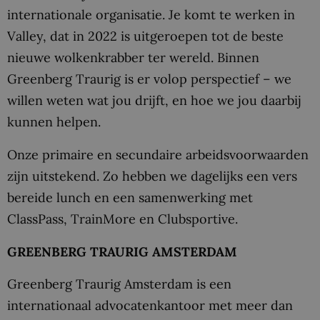
internationale organisatie. Je komt te werken in
Valley, dat in 2022 is uitgeroepen tot de beste
nieuwe wolkenkrabber ter wereld. Binnen
Greenberg Traurig is er volop perspectief – we
willen weten wat jou drijft, en hoe we jou daarbij
kunnen helpen.
Onze primaire en secundaire arbeidsvoorwaarden
zijn uitstekend. Zo hebben we dagelijks een vers
bereide lunch en een samenwerking met
ClassPass, TrainMore en Clubsportive.
GREENBERG TRAURIG AMSTERDAM
Greenberg Traurig Amsterdam is een
internationaal advocatenkantoor met meer dan