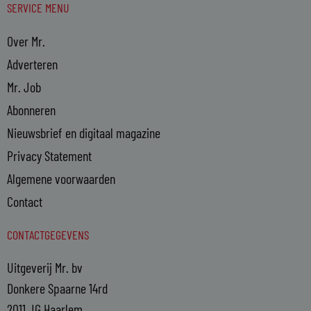
SERVICE MENU
Over Mr.
Adverteren
Mr. Job
Abonneren
Nieuwsbrief en digitaal magazine
Privacy Statement
Algemene voorwaarden
Contact
CONTACTGEGEVENS
Uitgeverij Mr. bv
Donkere Spaarne 14rd
2011 JG Haarlem