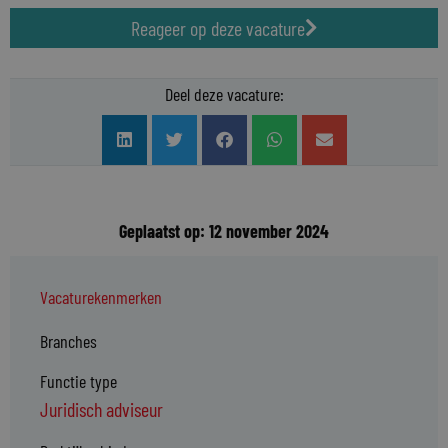
Reageer op deze vacature
Deel deze vacature:
Geplaatst op: 12 november 2024
Vacaturekenmerken
Branches
Functie type
Juridisch adviseur