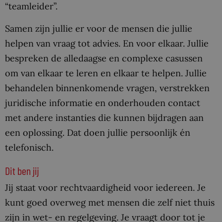
“teamleider”.
Samen zijn jullie er voor de mensen die jullie
helpen van vraag tot advies. En voor elkaar. Jullie
bespreken de alledaagse en complexe casussen
om van elkaar te leren en elkaar te helpen. Jullie
behandelen binnenkomende vragen, verstrekken
juridische informatie en onderhouden contact
met andere instanties die kunnen bijdragen aan
een oplossing. Dat doen jullie persoonlijk én
telefonisch.
Dit ben jij
Jij staat voor rechtvaardigheid voor iedereen. Je
kunt goed overweg met mensen die zelf niet thuis
zijn in wet- en regelgeving. Je vraagt door tot je