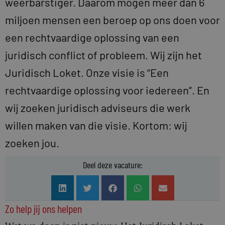
weerbarstiger. Daarom mogen meer dan 6
miljoen mensen een beroep op ons doen voor
een rechtvaardige oplossing van een
juridisch conflict of probleem. Wij zijn het
Juridisch Loket. Onze visie is “Een
rechtvaardige oplossing voor iedereen”. En
wij zoeken juridisch adviseurs die werk
willen maken van die visie. Kortom: wij
zoeken jou.
Deel deze vacature:
Zo help jij ons helpen