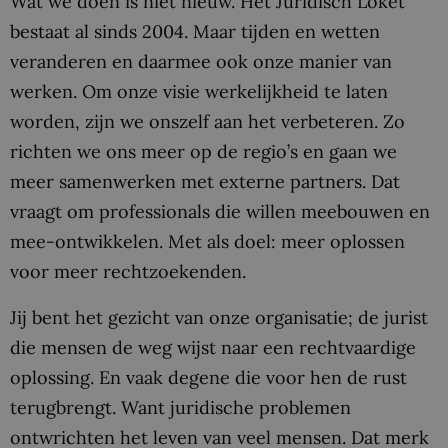
Wat we doen is niet nieuw. Het Juridisch Loket
bestaat al sinds 2004. Maar tijden en wetten
veranderen en daarmee ook onze manier van
werken. Om onze visie werkelijkheid te laten
worden, zijn we onszelf aan het verbeteren. Zo
richten we ons meer op de regio’s en gaan we
meer samenwerken met externe partners. Dat
vraagt om professionals die willen meebouwen en
mee-ontwikkelen. Met als doel: meer oplossen
voor meer rechtzoekenden.
Jij bent het gezicht van onze organisatie; de jurist
die mensen de weg wijst naar een rechtvaardige
oplossing. En vaak degene die voor hen de rust
terugbrengt. Want juridische problemen
ontwrichten het leven van veel mensen. Dat merk