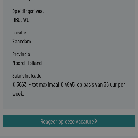
Opleidingsniveau
HBO, WO
Locatie
Zaandam
Provincie
Noord-Holland
Salarisindicatie
€ 3663, - tot maximaal € 4945, op basis van 36 uur per
week.
Reageer op deze vacature