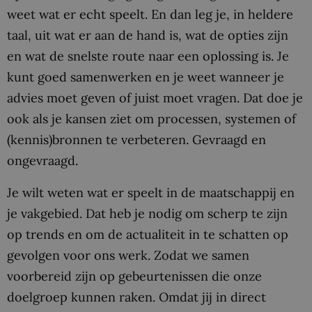
weet wat er echt speelt. En dan leg je, in heldere
taal, uit wat er aan de hand is, wat de opties zijn
en wat de snelste route naar een oplossing is. Je
kunt goed samenwerken en je weet wanneer je
advies moet geven of juist moet vragen. Dat doe je
ook als je kansen ziet om processen, systemen of
(kennis)bronnen te verbeteren. Gevraagd en
ongevraagd.
Je wilt weten wat er speelt in de maatschappij en
je vakgebied. Dat heb je nodig om scherp te zijn
op trends en om de actualiteit in te schatten op
gevolgen voor ons werk. Zodat we samen
voorbereid zijn op gebeurtenissen die onze
doelgroep kunnen raken. Omdat jij in direct