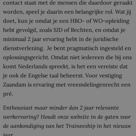
contact staat met de mensen die daardoor geraakt
worden, speel je daarin een belangrijke rol. Wat jij
doet, kun je omdat je een HBO- of WO-opleiding
hebt gevolgd, zoals SJD of Rechten, en omdat je
minimaal 2 jaar ervaring hebt in de juridische
dienstverlening. Je bent pragmatisch ingesteld en
oplossingsgericht. Omdat niet iedereen die bij ons
komt Nederlands spreekt, is het een vereiste dat
je ook de Engelse taal beheerst. Voor vestiging
Zaandam is ervaring met vreemdelingenrecht een
pré.
Enthousiast maar minder dan 2 jaar relevante
werkervaring? Houdt onze website in de gaten voor
de aankondiging van het Traineeship in het nieuwe
jaar.