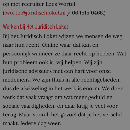
op met recruiter Loes Wortel
(
lwortel@juridischloket.nl
/ 06 1515 0466.)
Werken bij Het Juridisch Loket
Bij het Juridisch Loket wijzen we mensen de weg
naar hun recht. Online waar dat kan en
persoonlijk wanneer ze daar recht op hebben. Wat
hun probleem ook is; wij helpen. Wij zijn
juridische adviseurs met een hart voor onze
medemens. We zijn thuis in alle rechtsgebieden,
dus de afwisseling in het werk is enorm. We doen
werk dat vaak vraagt om wat meer geduld en
sociale vaardigheden, en daar krijg je veel voor
terug. Maar vooral: het gevoel dat je het verschil
maakt. Iedere dag weer.