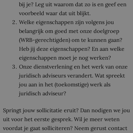
bij je? Leg uit waarom dat zo is en geef een
voorbeeld waar dat uit blijkt.
Welke eigenschappen zijn volgens jou
belangrijk om goed met onze doelgroep
(WRB-gerechtigden) om te kunnen gaan?
Heb jij deze eigenschappen? En aan welke
eigenschappen moet je nog werken?
Onze dienstverlening en het werk van onze
juridisch adviseurs verandert. Wat spreekt
jou aan in het (toekomstige) werk als
juridisch adviseur?
Springt jouw sollicitatie eruit? Dan nodigen we jou
uit voor het eerste gesprek. Wil je meer weten
voordat je gaat solliciteren? Neem gerust contact