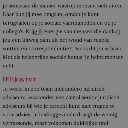
je soms aan de manier waarop mensen zich uiten.
Daar kun jij mee omgaan, omdat je kunt
terugvallen op je sociale vaardigheden en op je
collega’s. Krijg jij energie van mensen die dankzij
jou een uitweg zien uit het woud van regels,
wetten en correspondentie? Dan is dit jouw baan.
Met als belangrijke sociale bonus: je helpt mensen
echt.
Dit is jouw team
Je werkt in een team met andere juridisch
adviseurs, waaronder een aantal senior juridisch
adviseurs bij wie je terecht kunt met vragen of
voor advies. Je leidinggevende draagt de weinig
verrassende, maar volkomen duidelijke titel