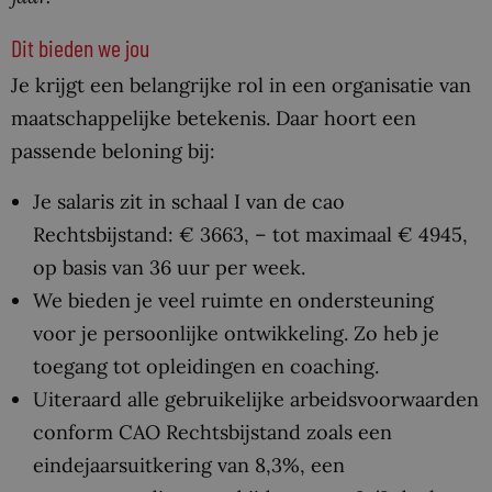
Dit bieden we jou
Je krijgt een belangrijke rol in een organisatie van
maatschappelijke betekenis. Daar hoort een
passende beloning bij:
Je salaris zit in schaal I van de cao
Rechtsbijstand: € 3663, – tot maximaal € 4945,
op basis van 36 uur per week.
We bieden je veel ruimte en ondersteuning
voor je persoonlijke ontwikkeling. Zo heb je
toegang tot opleidingen en coaching.
Uiteraard alle gebruikelijke arbeidsvoorwaarden
conform CAO Rechtsbijstand zoals een
eindejaarsuitkering van 8,3%, een