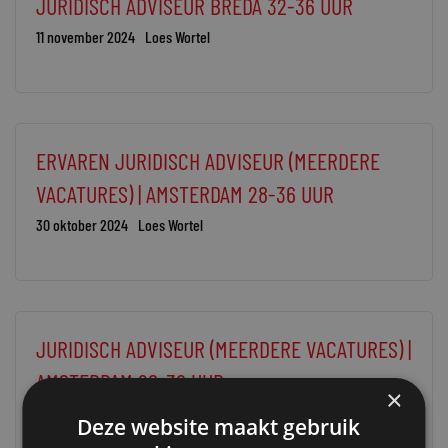
JURIDISCH ADVISEUR BREDA 32-36 UUR
11 november 2024
Loes Wortel
ERVAREN JURIDISCH ADVISEUR (MEERDERE
VACATURES) | AMSTERDAM 28-36 UUR
30 oktober 2024
Loes Wortel
JURIDISCH ADVISEUR (MEERDERE VACATURES) |
AMSTERDAM 28-36 UUR
×
30 oktober 2024
Loes Wortel
Deze website maakt gebruik