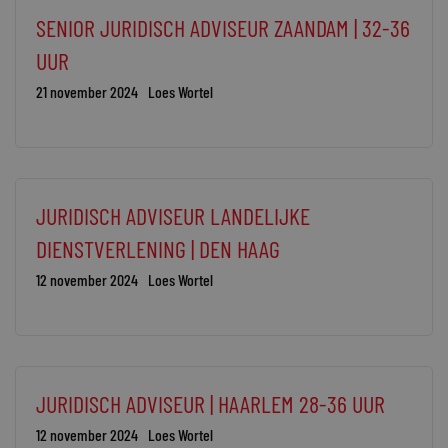
SENIOR JURIDISCH ADVISEUR ZAANDAM | 32-36
UUR
21 november 2024
Loes Wortel
JURIDISCH ADVISEUR LANDELIJKE
DIENSTVERLENING | DEN HAAG
12 november 2024
Loes Wortel
JURIDISCH ADVISEUR | HAARLEM 28-36 UUR
12 november 2024
Loes Wortel