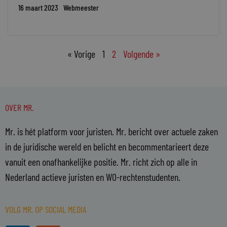
16 maart 2023
Webmeester
« Vorige
1
2
Volgende »
OVER MR.
Mr. is hét platform voor juristen. Mr. bericht over actuele zaken
in de juridische wereld en belicht en becommentarieert deze
vanuit een onafhankelijke positie. Mr. richt zich op alle in
Nederland actieve juristen en WO-rechtenstudenten.
VOLG MR. OP SOCIAL MEDIA