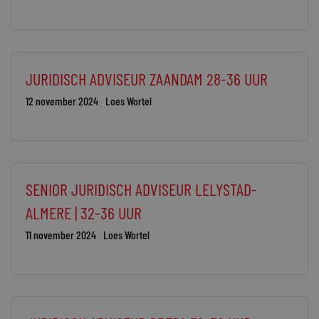
JURIDISCH ADVISEUR ZAANDAM 28-36 UUR
12 november 2024
Loes Wortel
SENIOR JURIDISCH ADVISEUR LELYSTAD-
ALMERE | 32-36 UUR
11 november 2024
Loes Wortel