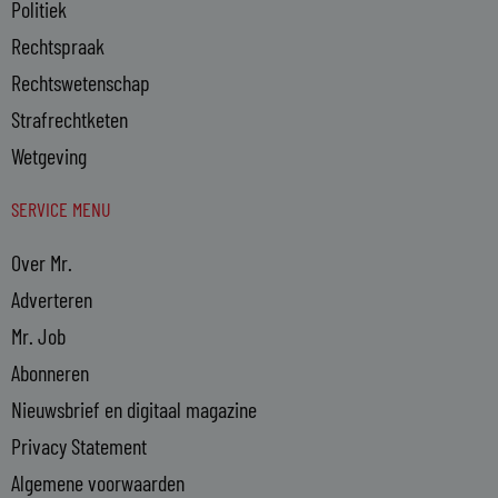
Politiek
Rechtspraak
Rechtswetenschap
Strafrechtketen
Wetgeving
SERVICE MENU
Over Mr.
Adverteren
Mr. Job
Abonneren
Nieuwsbrief en digitaal magazine
Privacy Statement
Algemene voorwaarden