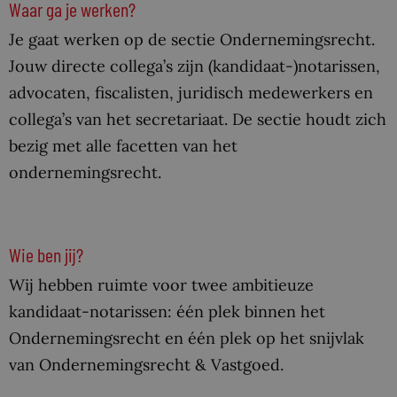
Waar ga je werken?
Je gaat werken op de sectie Ondernemingsrecht.
Jouw directe collega’s zijn (kandidaat-)notarissen,
advocaten, fiscalisten, juridisch medewerkers en
collega’s van het secretariaat. De sectie houdt zich
bezig met alle facetten van het
ondernemingsrecht.
Wie ben jij?
Wij hebben ruimte voor twee ambitieuze
kandidaat-notarissen: één plek binnen het
Ondernemingsrecht en één plek op het snijvlak
van Ondernemingsrecht & Vastgoed.