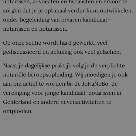
notarissen, advocaten en fiscalisten en ervoor te
zorgen dat je je optimaal verder kunt ontwikkelen,
onder begeleiding van ervaren kandidaat-
notarissen en notarissen.
Op onze sectie wordt hard gewerkt, veel
gediscussieerd en gelukkig ook veel gelachen.
Naast je dagelijkse praktijk volg je de verplichte
notariële beroepsopleiding. Wij moedigen je ook
aan om actief te worden bij de JoKaNoBo, de
vereniging voor jonge kandidaat-notarissen in
Gelderland en andere nevenactiviteiten te
ontplooien.