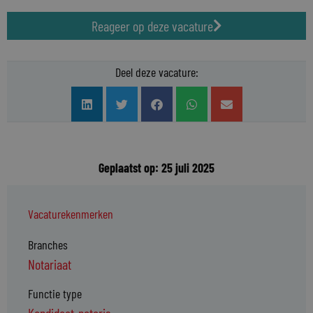
Reageer op deze vacature
Deel deze vacature:
Geplaatst op: 25 juli 2025
Vacaturekenmerken
Branches
Notariaat
Functie type