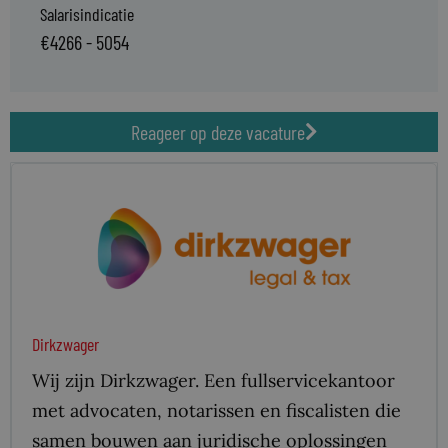
Salarisindicatie
€4266 - 5054
Reageer op deze vacature
Dirkzwager
Wij zijn Dirkzwager. Een fullservicekantoor
met advocaten, notarissen en fiscalisten die
samen bouwen aan juridische oplossingen