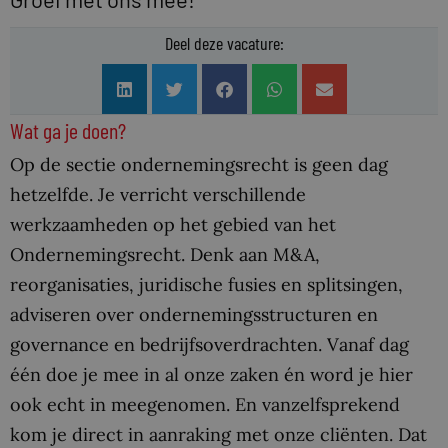
Deel deze vacature:
Wat ga je doen?
Op de sectie ondernemingsrecht is geen dag
hetzelfde. Je verricht verschillende
werkzaamheden op het gebied van het
Ondernemingsrecht. Denk aan M&A,
reorganisaties, juridische fusies en splitsingen,
adviseren over ondernemingsstructuren en
governance en bedrijfsoverdrachten. Vanaf dag
één doe je mee in al onze zaken én word je hier
ook echt in meegenomen. En vanzelfsprekend
kom je direct in aanraking met onze cliënten. Dat