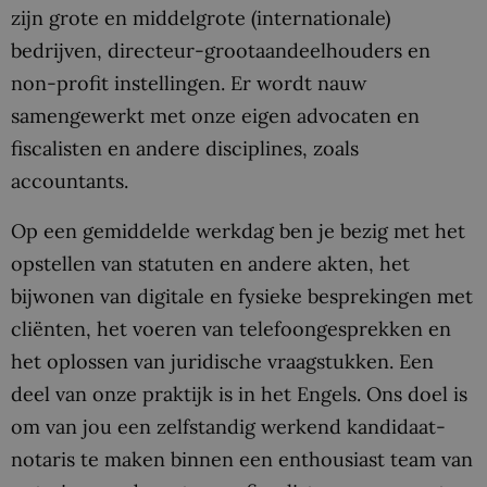
zijn grote en middelgrote (internationale)
bedrijven, directeur-grootaandeelhouders en
non-profit instellingen. Er wordt nauw
samengewerkt met onze eigen advocaten en
fiscalisten en andere disciplines, zoals
accountants.
Op een gemiddelde werkdag ben je bezig met het
opstellen van statuten en andere akten, het
bijwonen van digitale en fysieke besprekingen met
cliënten, het voeren van telefoongesprekken en
het oplossen van juridische vraagstukken. Een
deel van onze praktijk is in het Engels. Ons doel is
om van jou een zelfstandig werkend kandidaat-
notaris te maken binnen een enthousiast team van