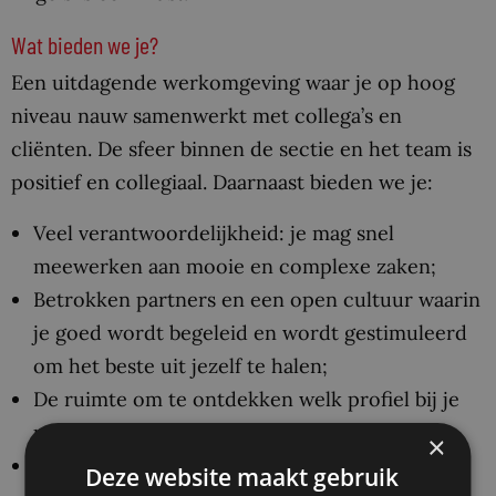
Wat bieden we je?
Een uitdagende werkomgeving waar je op hoog
niveau nauw samenwerkt met collega’s en
cliënten. De sfeer binnen de sectie en het team is
positief en collegiaal. Daarnaast bieden we je:
Veel verantwoordelijkheid: je mag snel
meewerken aan mooie en complexe zaken;
Betrokken partners en een open cultuur waarin
je goed wordt begeleid en wordt gestimuleerd
om het beste uit jezelf te halen;
De ruimte om te ontdekken welk profiel bij je
past en zelf richting te geven aan je carrière;
×
Veel trainings- en opleidingsmogelijkheden;
Deze website maakt gebruik