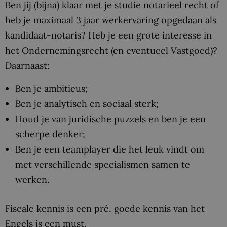
Ben jij (bijna) klaar met je studie notarieel recht of
heb je maximaal 3 jaar werkervaring opgedaan als
kandidaat-notaris? Heb je een grote interesse in
het Ondernemingsrecht (en eventueel Vastgoed)?
Daarnaast:
Ben je ambitieus;
Ben je analytisch en sociaal sterk;
Houd je van juridische puzzels en ben je een
scherpe denker;
Ben je een teamplayer die het leuk vindt om
met verschillende specialismen samen te
werken.
Fiscale kennis is een pré, goede kennis van het
Engels is een must.