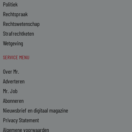
Politiek
Rechtspraak
Rechtswetenschap
Strafrechtketen
Wetgeving
SERVICE MENU
Over Mr.
Adverteren
Mr. Job
Abonneren
Nieuwsbrief en digitaal magazine
Privacy Statement
Algemene voorwaarden