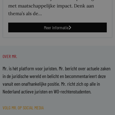
met maatschappelijke impact. Denk aan
thema’s als de…
Meer informatie
OVER MR.
Mr. is hét platform voor juristen. Mr. bericht over actuele zaken
in de juridische wereld en belicht en becommentarieert deze
vanuit een onafhankelijke positie. Mr. richt zich op alle in
Nederland actieve juristen en WO-rechtenstudenten.
VOLG MR. OP SOCIAL MEDIA