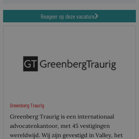
Reageer op deze vacature
Greenberg Traurig
Greenberg Traurig is een internationaal
advocatenkantoor, met 45 vestigingen
wereldwijd. Wij zijn gevestigd in Valley, het