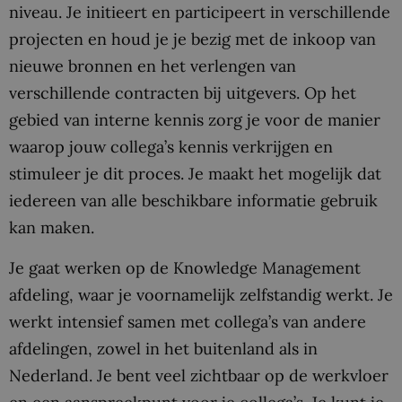
niveau. Je initieert en participeert in verschillende
projecten en houd je je bezig met de inkoop van
nieuwe bronnen en het verlengen van
verschillende contracten bij uitgevers. Op het
gebied van interne kennis zorg je voor de manier
waarop jouw collega’s kennis verkrijgen en
stimuleer je dit proces. Je maakt het mogelijk dat
iedereen van alle beschikbare informatie gebruik
kan maken.
Je gaat werken op de Knowledge Management
afdeling, waar je voornamelijk zelfstandig werkt. Je
werkt intensief samen met collega’s van andere
afdelingen, zowel in het buitenland als in
Nederland. Je bent veel zichtbaar op de werkvloer