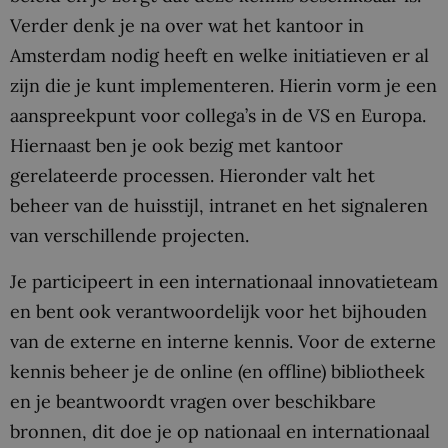
Verder denk je na over wat het kantoor in
Amsterdam nodig heeft en welke initiatieven er al
zijn die je kunt implementeren. Hierin vorm je een
aanspreekpunt voor collega’s in de VS en Europa.
Hiernaast ben je ook bezig met kantoor
gerelateerde processen. Hieronder valt het
beheer van de huisstijl, intranet en het signaleren
van verschillende projecten.
Je participeert in een internationaal innovatieteam
en bent ook verantwoordelijk voor het bijhouden
van de externe en interne kennis. Voor de externe
kennis beheer je de online (en offline) bibliotheek
en je beantwoordt vragen over beschikbare
bronnen, dit doe je op nationaal en internationaal