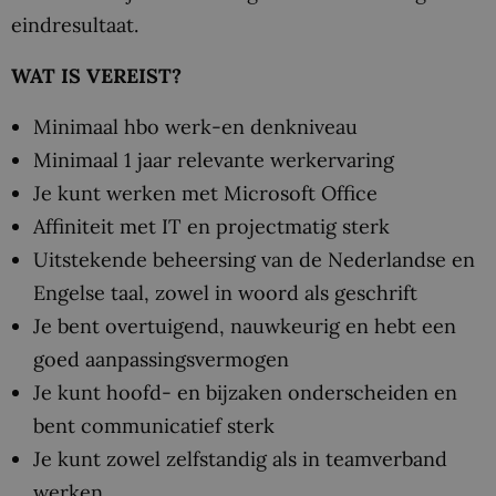
eindresultaat.
WAT IS VEREIST?
Minimaal hbo werk-en denkniveau
Minimaal 1 jaar relevante werkervaring
Je kunt werken met Microsoft Office
Affiniteit met IT en projectmatig sterk
Uitstekende beheersing van de Nederlandse en
Engelse taal, zowel in woord als geschrift
Je bent overtuigend, nauwkeurig en hebt een
goed aanpassingsvermogen
Je kunt hoofd- en bijzaken onderscheiden en
bent communicatief sterk
Je kunt zowel zelfstandig als in teamverband
werken