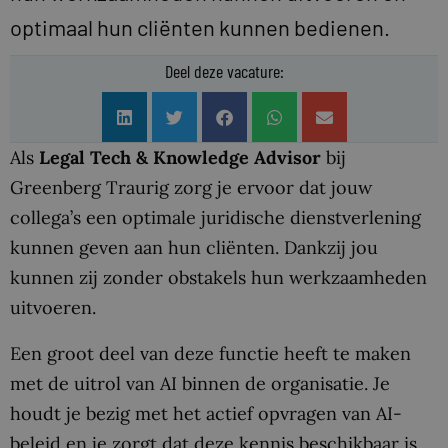
optimaal hun cliënten kunnen bedienen.
Deel deze vacature:
Als
Legal Tech & Knowledge Advisor
bij
Greenberg Traurig zorg je ervoor dat jouw
collega’s een optimale juridische dienstverlening
kunnen geven aan hun cliënten. Dankzij jou
kunnen zij zonder obstakels hun werkzaamheden
uitvoeren.
Een groot deel van deze functie heeft te maken
met de uitrol van AI binnen de organisatie. Je
houdt je bezig met het actief opvragen van AI-
beleid en je zorgt dat deze kennis beschikbaar is.