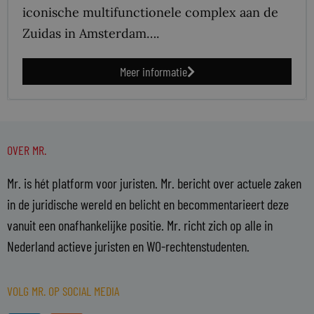
iconische multifunctionele complex aan de
Zuidas in Amsterdam….
Meer informatie
OVER MR.
Mr. is hét platform voor juristen. Mr. bericht over actuele zaken
in de juridische wereld en belicht en becommentarieert deze
vanuit een onafhankelijke positie. Mr. richt zich op alle in
Nederland actieve juristen en WO-rechtenstudenten.
VOLG MR. OP SOCIAL MEDIA