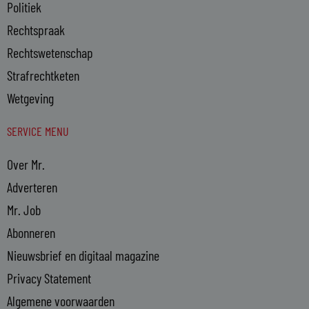
Politiek
Rechtspraak
Rechtswetenschap
Strafrechtketen
Wetgeving
SERVICE MENU
Over Mr.
Adverteren
Mr. Job
Abonneren
Nieuwsbrief en digitaal magazine
Privacy Statement
Algemene voorwaarden