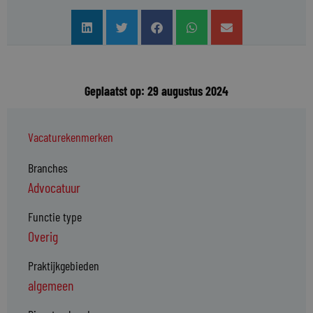
Geplaatst op: 29 augustus 2024
Vacaturekenmerken
Branches
Advocatuur
Functie type
Overig
Praktijkgebieden
algemeen