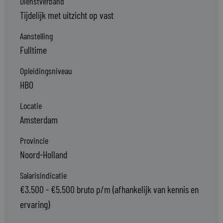
Dienstverband
Tijdelijk met uitzicht op vast
Aanstelling
Fulltime
Opleidingsniveau
HBO
Locatie
Amsterdam
Provincie
Noord-Holland
Salarisindicatie
€3.500 - €5.500 bruto p/m (afhankelijk van kennis en
ervaring)