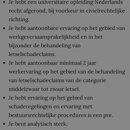
Je hebt een universitaire opleiding Nederlands
recht afgerond, bij voorkeur in civielrechtelijke
richting.
Je hebt aantoonbare ervaring op het gebied van
werkgeversaansprakelijkheid en in het
bijzonder de behandeling van
letselschadeclaims.
Je hebt aantoonbaar minimaal 2 jaar
werkervaring op het gebied van de behandeling
van letselschadeclaims van de categorie
middelzwaar tot zwaar letsel.
Je hebt ervaring op het gebied van
schaderegelingen en ervaring met
bestuursrechtelijke procedures is een pre.
Je bent analytisch sterk.