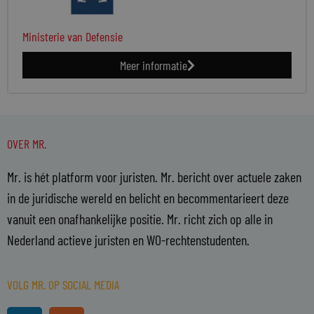
Ministerie van Defensie
Meer informatie
OVER MR.
Mr. is hét platform voor juristen. Mr. bericht over actuele zaken
in de juridische wereld en belicht en becommentarieert deze
vanuit een onafhankelijke positie. Mr. richt zich op alle in
Nederland actieve juristen en WO-rechtenstudenten.
VOLG MR. OP SOCIAL MEDIA