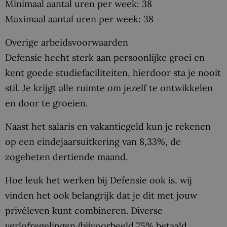
Minimaal aantal uren per week: 38
Maximaal aantal uren per week: 38
Overige arbeidsvoorwaarden
Defensie hecht sterk aan persoonlijke groei en
kent goede studiefaciliteiten, hierdoor sta je nooit
stil. Je krijgt alle ruimte om jezelf te ontwikkelen
en door te groeien.
Naast het salaris en vakantiegeld kun je rekenen
op een eindejaarsuitkering van 8,33%, de
zogeheten dertiende maand.
Hoe leuk het werken bij Defensie ook is, wij
vinden het ook belangrijk dat je dit met jouw
privéleven kunt combineren. Diverse
verlofregelingen (bijvoorbeeld 75% betaald