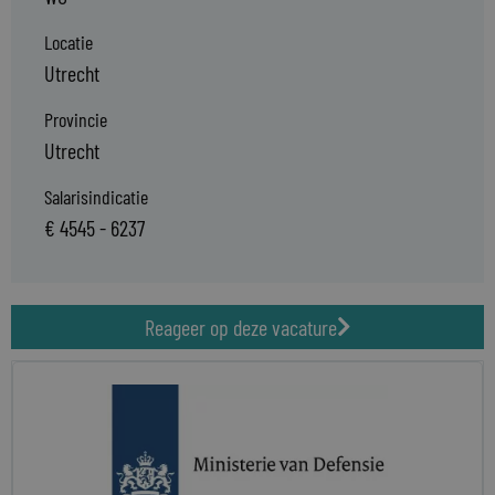
Locatie
Utrecht
Provincie
Utrecht
Salarisindicatie
€ 4545 - 6237
Reageer op deze vacature