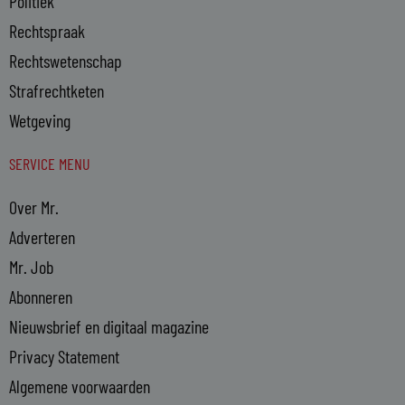
Politiek
Rechtspraak
Rechtswetenschap
Strafrechtketen
Wetgeving
SERVICE MENU
Over Mr.
Adverteren
Mr. Job
Abonneren
Nieuwsbrief en digitaal magazine
Privacy Statement
Algemene voorwaarden