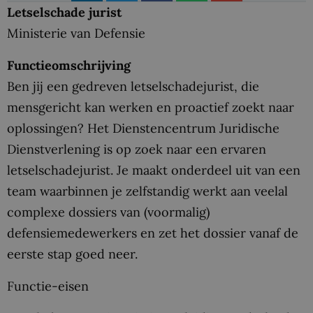
Letselschade jurist
Ministerie van Defensie
Functieomschrijving
Ben jij een gedreven letselschadejurist, die
mensgericht kan werken en proactief zoekt naar
oplossingen? Het Dienstencentrum Juridische
Dienstverlening is op zoek naar een ervaren
letselschadejurist. Je maakt onderdeel uit van een
team waarbinnen je zelfstandig werkt aan veelal
complexe dossiers van (voormalig)
defensiemedewerkers en zet het dossier vanaf de
eerste stap goed neer.
Functie-eisen