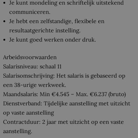
Je kunt mondeling en schriftelijk uitstekend
communiceren.
Je hebt een zelfstandige, flexibele en
resultaatgerichte instelling.
Je kunt goed werken onder druk.
Arbeidsvoorwaarden
Salarisniveau: schaal 11
Salarisomschrijving: Het salaris is gebaseerd op
een 38-urige werkweek.
Maandsalaris: Min €4.545 – Max. €6.237 (bruto)
Dienstverband: Tijdelijke aanstelling met uitzicht
op vaste aanstelling
Contractduur: 2 jaar met uitzicht op een vaste
aanstelling.