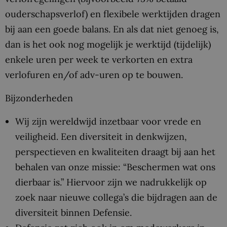
ouderschapsverlof) en flexibele werktijden dragen
bij aan een goede balans. En als dat niet genoeg is,
dan is het ook nog mogelijk je werktijd (tijdelijk)
enkele uren per week te verkorten en extra
verlofuren en/of adv-uren op te bouwen.
Bijzonderheden
Wij zijn wereldwijd inzetbaar voor vrede en
veiligheid. Een diversiteit in denkwijzen,
perspectieven en kwaliteiten draagt bij aan het
behalen van onze missie: “Beschermen wat ons
dierbaar is.” Hiervoor zijn we nadrukkelijk op
zoek naar nieuwe collega’s die bijdragen aan de
diversiteit binnen Defensie.