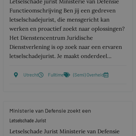
Letselschade jurist Ministerie van Defensie
Functieomschrijving Ben jij een gedreven
letselschadejurist, die mensgericht kan
werken en proactief zoekt naar oplossingen?
Het Dienstencentrum Juridische
Dienstverlening is op zoek naar een ervaren
letselschadejurist. Je maakt onderdeel…
Utrecht
Fulltime
(Semi) Overheid
Ministerie van Defensie zoekt een
Letselschade Jurist
Letselschade Jurist Ministerie van Defensie