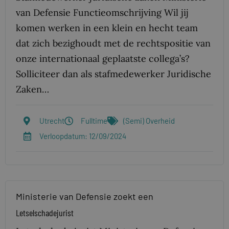
van Defensie Functie­omschrijving Wil jij
komen werken in een klein en hecht team
dat zich bezighoudt met de rechtspositie van
onze internationaal geplaatste collega’s?
Solliciteer dan als stafmedewerker Juridische
Zaken…
Utrecht
Fulltime
(Semi) Overheid
Verloopdatum: 12/09/2024
Ministerie van Defensie zoekt een
Letselschadejurist