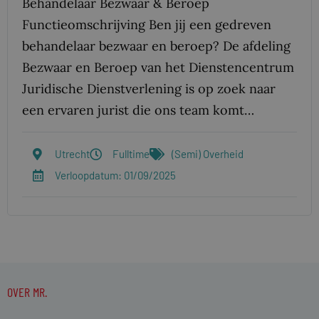
Behandelaar Bezwaar & Beroep
Functieomschrijving Ben jij een gedreven
behandelaar bezwaar en beroep? De afdeling
Bezwaar en Beroep van het Dienstencentrum
Juridische Dienstverlening is op zoek naar
een ervaren jurist die ons team komt…
Utrecht
Fulltime
(Semi) Overheid
Verloopdatum: 01/09/2025
OVER MR.