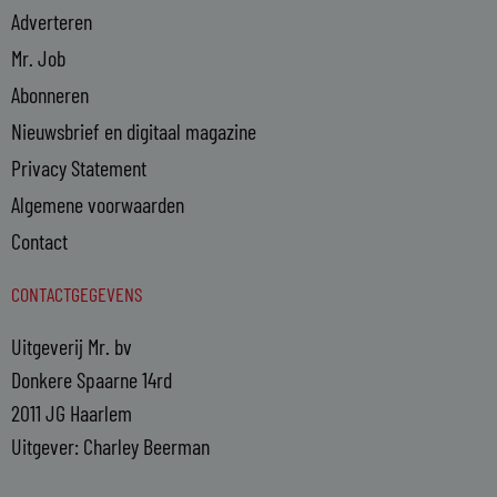
Adverteren
Mr. Job
Abonneren
Nieuwsbrief en digitaal magazine
Privacy Statement
Algemene voorwaarden
Contact
CONTACTGEGEVENS
Uitgeverij Mr. bv
Donkere Spaarne 14rd
2011 JG Haarlem
Uitgever: Charley Beerman