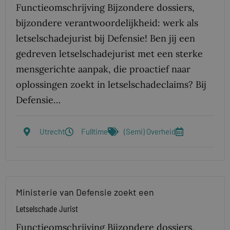
Functieomschrijving Bijzondere dossiers,
bijzondere verantwoordelijkheid: werk als
letselschadejurist bij Defensie! Ben jij een
gedreven letselschadejurist met een sterke
mensgerichte aanpak, die proactief naar
oplossingen zoekt in letselschadeclaims? Bij
Defensie…
Utrecht
Fulltime
(Semi) Overheid
Ministerie van Defensie zoekt een
Letselschade Jurist
Functie­omschrijving Bijzondere dossiers,