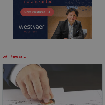
Ook interessant: