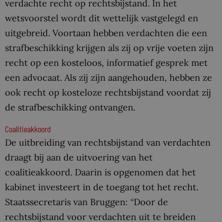
verdachte recht op rechtsbijstand. In het
wetsvoorstel wordt dit wettelijk vastgelegd en
uitgebreid. Voortaan hebben verdachten die een
strafbeschikking krijgen als zij op vrije voeten zijn
recht op een kosteloos, informatief gesprek met
een advocaat. Als zij zijn aangehouden, hebben ze
ook recht op kosteloze rechtsbijstand voordat zij
de strafbeschikking ontvangen.
Coalitieakkoord
De uitbreiding van rechtsbijstand van verdachten
draagt bij aan de uitvoering van het
coalitieakkoord. Daarin is opgenomen dat het
kabinet investeert in de toegang tot het recht.
Staatssecretaris van Bruggen:
“
Door de
rechtsbijstand voor verdachten uit te breiden