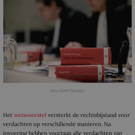
foto: Geert Snoeijer
Het
wetsvoorstel
versterkt de rechtsbijstand voor
verdachten op verschillende manieren. Na
invoering hebben voortaan alle verdachten van