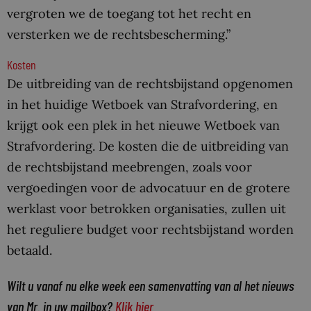
vergroten we de toegang tot het recht en
versterken we de rechtsbescherming.”
Kosten
De uitbreiding van de rechtsbijstand opgenomen
in het huidige Wetboek van Strafvordering, en
krijgt ook een plek in het nieuwe Wetboek van
Strafvordering. De kosten die de uitbreiding van
de rechtsbijstand meebrengen, zoals voor
vergoedingen voor de advocatuur en de grotere
werklast voor betrokken organisaties, zullen uit
het reguliere budget voor rechtsbijstand worden
betaald.
Wilt u vanaf nu elke week een samenvatting van al het nieuws
van Mr. in uw mailbox?
Klik hier