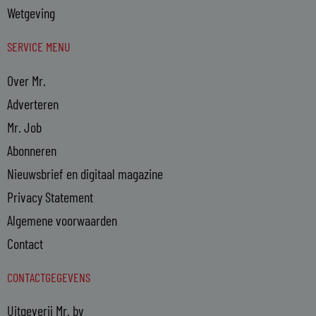
Wetgeving
SERVICE MENU
Over Mr.
Adverteren
Mr. Job
Abonneren
Nieuwsbrief en digitaal magazine
Privacy Statement
Algemene voorwaarden
Contact
CONTACTGEGEVENS
Uitgeverij Mr. bv