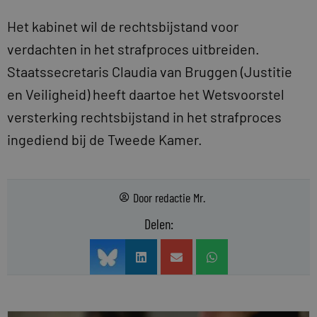
Het kabinet wil de rechtsbijstand voor
verdachten in het strafproces uitbreiden.
Staatssecretaris Claudia van Bruggen (Justitie
en Veiligheid) heeft daartoe het Wetsvoorstel
versterking rechtsbijstand in het strafproces
ingediend bij de Tweede Kamer.
Door
redactie Mr.
Delen: