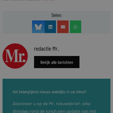
Delen:
redactie Mr.
Bekijk alle berichten
Het belangrijkste nieuws wekelijks in uw inbox?
Abonneer u op de Mr. nieuwsbrief: elke
dinsdag rond de lunch een update van het