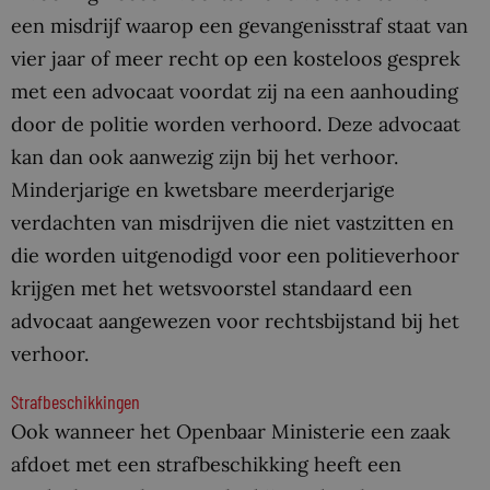
een misdrijf waarop een gevangenisstraf staat van
vier jaar of meer recht op een kosteloos gesprek
met een advocaat voordat zij na een aanhouding
door de politie worden verhoord. Deze advocaat
kan dan ook aanwezig zijn bij het verhoor.
Minderjarige en kwetsbare meerderjarige
verdachten van misdrijven die niet vastzitten en
die worden uitgenodigd voor een politieverhoor
krijgen met het wetsvoorstel standaard een
advocaat aangewezen voor rechtsbijstand bij het
verhoor.
Strafbeschikkingen
Ook wanneer het Openbaar Ministerie een zaak
afdoet met een strafbeschikking heeft een