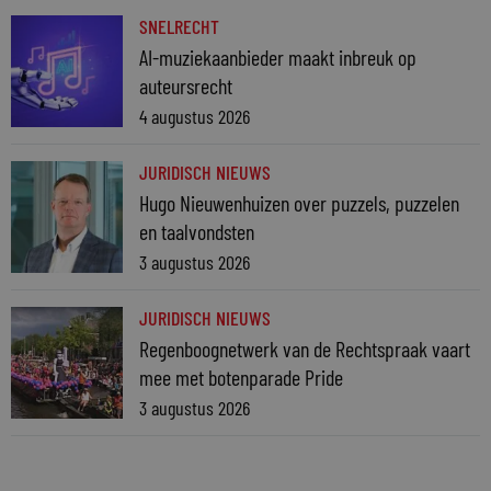
SNELRECHT
AI-muziekaanbieder maakt inbreuk op
auteursrecht
4 augustus 2026
JURIDISCH NIEUWS
Hugo Nieuwenhuizen over puzzels, puzzelen
en taalvondsten
3 augustus 2026
JURIDISCH NIEUWS
Regenboognetwerk van de Rechtspraak vaart
mee met botenparade Pride
3 augustus 2026