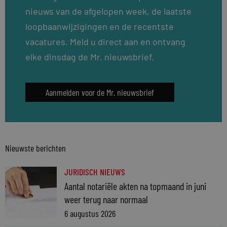
nieuws van de afgelopen week, de laatste
loopbaanwijzigingen en de recentste
vacatures. Meld u direct aan en ontvang
elke dinsdag de Mr. nieuwsbrief.
Aanmelden voor de Mr. nieuwsbrief
Nieuwste berichten
JURIDISCH NIEUWS
Aantal notariële akten na topmaand in juni
weer terug naar normaal
6 augustus 2026