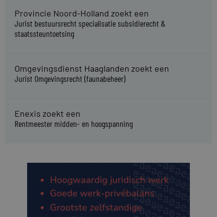
Provincie Noord-Holland zoekt een
Jurist bestuursrecht specialisatie subsidierecht &
staatssteuntoetsing
Omgevingsdienst Haaglanden zoekt een
Jurist Omgevingsrecht (faunabeheer)
Enexis zoekt een
Rentmeester midden- en hoogspanning