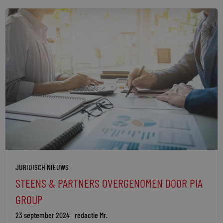
JURIDISCH NIEUWS
STEENS & PARTNERS OVERGENOMEN DOOR PIA
GROUP
23 september 2024
redactie Mr.