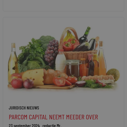
JURIDISCH NIEUWS
PARCOM CAPITAL NEEMT MEEDER OVER
23 september 2024
redactie Mr.