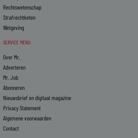
Rechtswetenschap
Strafrechtketen
Wetgeving
SERVICE MENU
Over Mr.
Adverteren
Mr. Job
Abonneren
Nieuwsbrief en digitaal magazine
Privacy Statement
Algemene voorwaarden
Contact