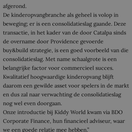
afgerond.
De kinderopvangbranche als geheel is volop in
beweging; er is een consolidatieslag gaande. Deze
transactie, in het kader van de door Catalpa sinds
de overname door Providence gevoerde
buy&build strategie, is een goed voorbeeld van die
consolidatieslag. Met name schaalgrote is een
belangrijke factor voor commercieel succes.
Kwalitatief hoogwaardige kinderopvang blijft
daarom een gewilde asset voor spelers in de markt
en dus zal naar verwachting de consolidatieslag
nog wel even doorgaan.
Onze introductie bij Kiddy World kwam via BDO
Corporate Finance, hun financieel adviseur, waar
we een goede relatie mee hebben.”