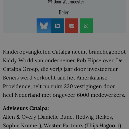
Door
Webmeester
Delen:
Kinderopvangketen Catalpa neemt branchegenoot
Kiddy World van ondernemer Rob Flipse over. De
Catalpa Groep, die vorig jaar door investeerder
Bencis werd verkocht aan het Amerikaanse
Providence, telt nu ruim 220 vestigingen door
heel Nederland met ongeveer 6000 medewerkers.
Adviseurs Catalpa:
Allen & Overy (Danielle Bune, Hedwig Heikes,
Sophie Kremer), Wester Partners (Thijs Hagoort)