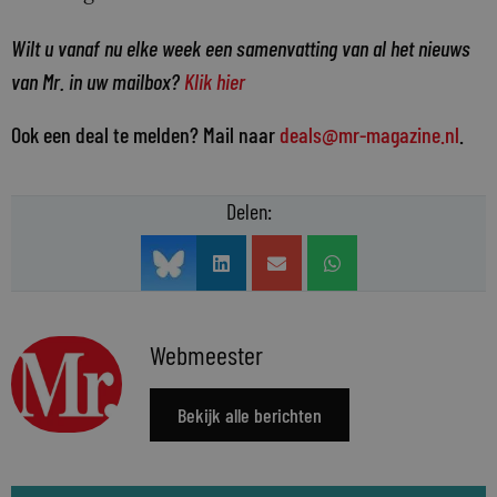
Wilt u vanaf nu elke week een samenvatting van al het nieuws
van Mr. in uw mailbox?
Klik hier
Ook een deal te melden? Mail naar
deals@mr-magazine.nl
.
Delen:
Webmeester
Bekijk alle berichten