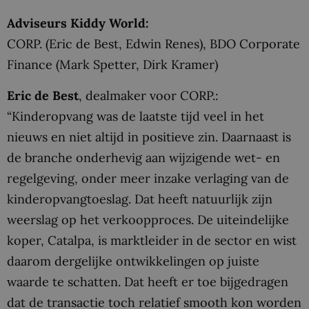
Adviseurs Kiddy World:
CORP. (Eric de Best, Edwin Renes), BDO Corporate
Finance (Mark Spetter, Dirk Kramer)
Eric de Best
, dealmaker voor CORP.:
“Kinderopvang was de laatste tijd veel in het
nieuws en niet altijd in positieve zin. Daarnaast is
de branche onderhevig aan wijzigende wet- en
regelgeving, onder meer inzake verlaging van de
kinderopvangtoeslag. Dat heeft natuurlijk zijn
weerslag op het verkoopproces. De uiteindelijke
koper, Catalpa, is marktleider in de sector en wist
daarom dergelijke ontwikkelingen op juiste
waarde te schatten. Dat heeft er toe bijgedragen
dat de transactie toch relatief smooth kon worden