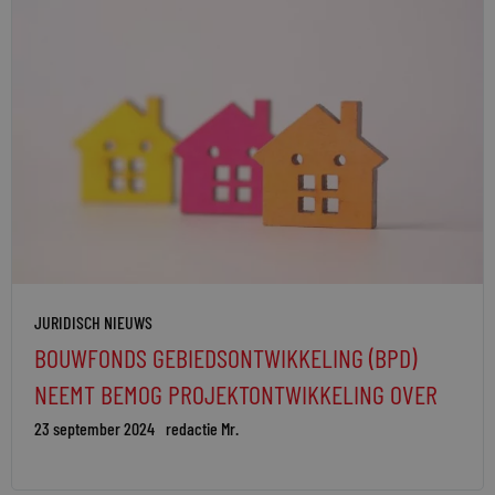
JURIDISCH NIEUWS
BOUWFONDS GEBIEDSONTWIKKELING (BPD)
NEEMT BEMOG PROJEKTONTWIKKELING OVER
23 september 2024
redactie Mr.