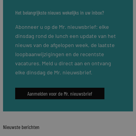
Het belangrijkste nieuws wekelijks in uw inbox?
Abonneer u op de Mr. nieuwsbrief: elke
dinsdag rond de lunch een update van het
nieuws van de afgelopen week, de laatste
loopbaanwijzigingen en de recentste
vacatures. Meld u direct aan en ontvang
elke dinsdag de Mr. nieuwsbrief.
Aanmelden voor de Mr. nieuwsbrief
Nieuwste berichten