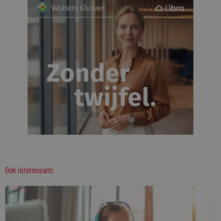
Ook interessant: