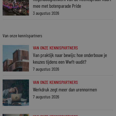
mee met botenparade Pride
3 augustus 2026
Van onze kennispartners
VAN ONZE KENNISPARTNERS
Van praktijk naar bewijs: hoe onderbouw je
keuzes tijdens een Wwft-audit?
7 augustus 2026
VAN ONZE KENNISPARTNERS
Werkdruk zegt meer dan urennormen
7 augustus 2026