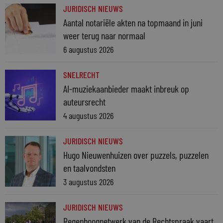
JURIDISCH NIEUWS
Aantal notariële akten na topmaand in juni
weer terug naar normaal
6 augustus 2026
SNELRECHT
AI-muziekaanbieder maakt inbreuk op
auteursrecht
4 augustus 2026
JURIDISCH NIEUWS
Hugo Nieuwenhuizen over puzzels, puzzelen
en taalvondsten
3 augustus 2026
JURIDISCH NIEUWS
Regenboognetwerk van de Rechtspraak vaart