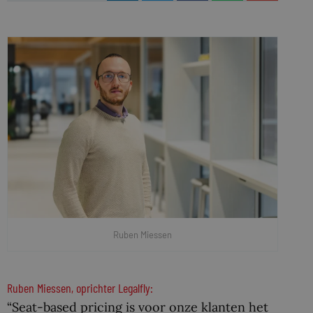
Ruben Miessen
Ruben Miessen, oprichter Legalfly:
“Seat-based pricing is voor onze klanten het