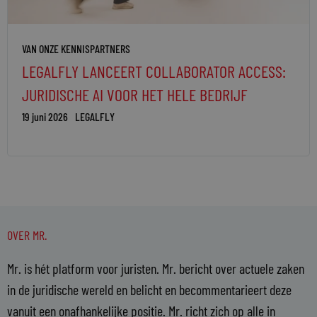
VAN ONZE KENNISPARTNERS
LEGALFLY LANCEERT COLLABORATOR ACCESS:
JURIDISCHE AI VOOR HET HELE BEDRIJF
19 juni 2026
LEGALFLY
OVER MR.
Mr. is hét platform voor juristen. Mr. bericht over actuele zaken
in de juridische wereld en belicht en becommentarieert deze
vanuit een onafhankelijke positie. Mr. richt zich op alle in