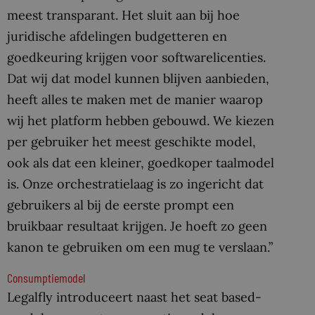
meest transparant. Het sluit aan bij hoe
juridische afdelingen budgetteren en
goedkeuring krijgen voor softwarelicenties.
Dat wij dat model kunnen blijven aanbieden,
heeft alles te maken met de manier waarop
wij het platform hebben gebouwd. We kiezen
per gebruiker het meest geschikte model,
ook als dat een kleiner, goedkoper taalmodel
is. Onze orchestratielaag is zo ingericht dat
gebruikers al bij de eerste prompt een
bruikbaar resultaat krijgen. Je hoeft zo geen
kanon te gebruiken om een mug te verslaan.”
Consumptiemodel
Legalfly introduceert naast het seat based-