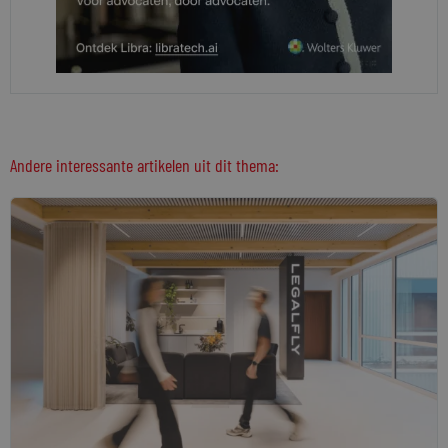
Andere interessante artikelen uit dit thema: