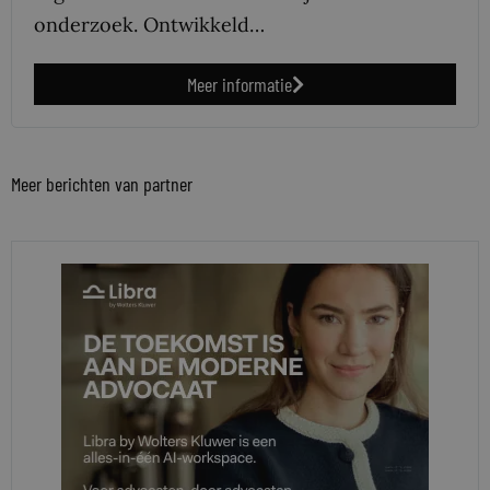
onderzoek. Ontwikkeld…
Meer informatie
Meer berichten van partner