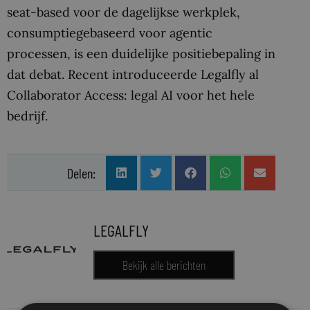
seat-based voor de dagelijkse werkplek,
consumptiegebaseerd voor agentic
processen, is een duidelijke positiebepaling in
dat debat. Recent introduceerde Legalfly al
Collaborator Access: legal AI voor het hele
bedrijf.
Delen:
LEGALFLY
Bekijk alle berichten