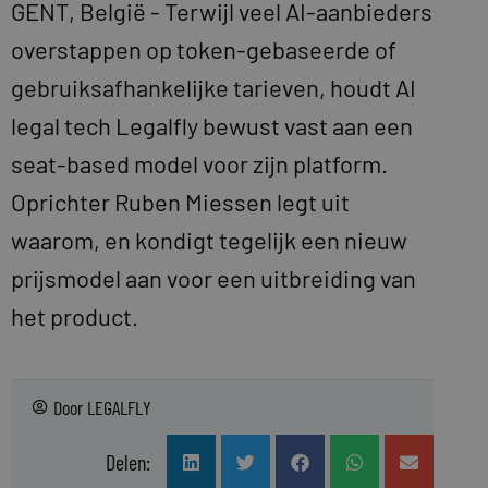
GENT, België - Terwijl veel AI-aanbieders
overstappen op token-gebaseerde of
gebruiksafhankelijke tarieven, houdt AI
legal tech Legalfly bewust vast aan een
seat-based model voor zijn platform.
Oprichter Ruben Miessen legt uit
waarom, en kondigt tegelijk een nieuw
prijsmodel aan voor een uitbreiding van
het product.
Door
LEGALFLY
Delen: