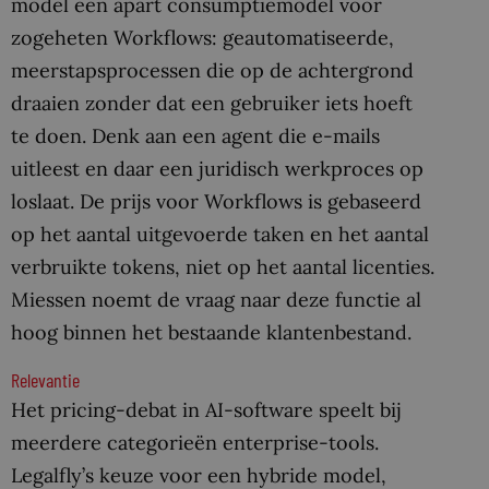
model een apart consumptiemodel voor
zogeheten Workflows: geautomatiseerde,
meerstapsprocessen die op de achtergrond
draaien zonder dat een gebruiker iets hoeft
te doen. Denk aan een agent die e-mails
uitleest en daar een juridisch werkproces op
loslaat. De prijs voor Workflows is gebaseerd
op het aantal uitgevoerde taken en het aantal
verbruikte tokens, niet op het aantal licenties.
Miessen noemt de vraag naar deze functie al
hoog binnen het bestaande klantenbestand.
Relevantie
Het pricing-debat in AI-software speelt bij
meerdere categorieën enterprise-tools.
Legalfly’s keuze voor een hybride model,