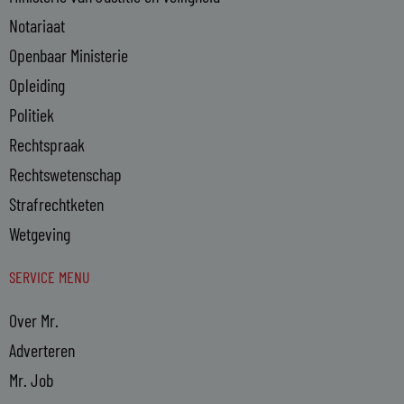
Notariaat
Openbaar Ministerie
Opleiding
Politiek
Rechtspraak
Rechtswetenschap
Strafrechtketen
Wetgeving
SERVICE MENU
Over Mr.
Adverteren
Mr. Job