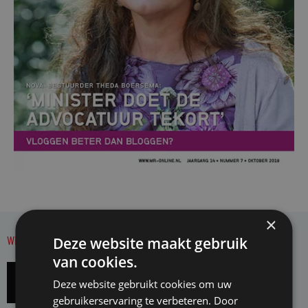
×
Wilt u zich abonneren op Mr. Magazine?
Deze website maakt gebruik
van cookies.
Abonnee
Deze website gebruikt cookies om uw
worden
gebruikerservaring te verbeteren. Door