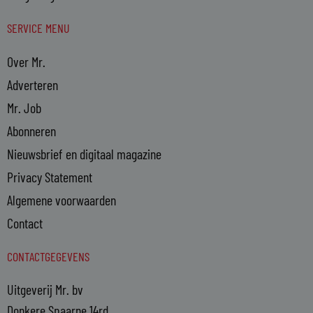
SERVICE MENU
Over Mr.
Adverteren
Mr. Job
Abonneren
Nieuwsbrief en digitaal magazine
Privacy Statement
Algemene voorwaarden
Contact
CONTACTGEGEVENS
Uitgeverij Mr. bv
Donkere Spaarne 14rd