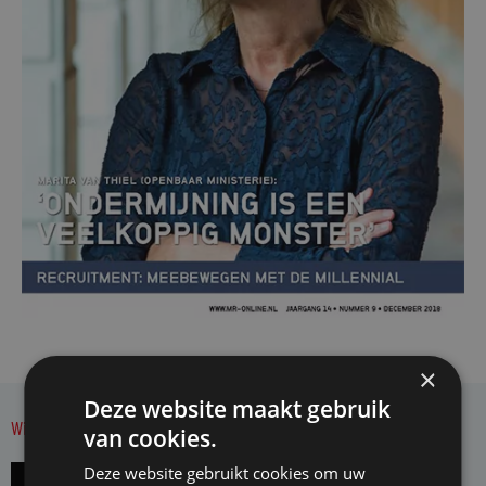
×
Deze website maakt gebruik
Wilt u zich abonneren op Mr. Magazine?
van cookies.
Deze website gebruikt cookies om uw
Abonnee