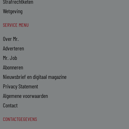
Strafrechtketen
Wetgeving
SERVICE MENU
Over Mr.
Adverteren
Mr. Job
Abonneren
Nieuwsbrief en digitaal magazine
Privacy Statement
Algemene voorwaarden
Contact
CONTACTGEGEVENS