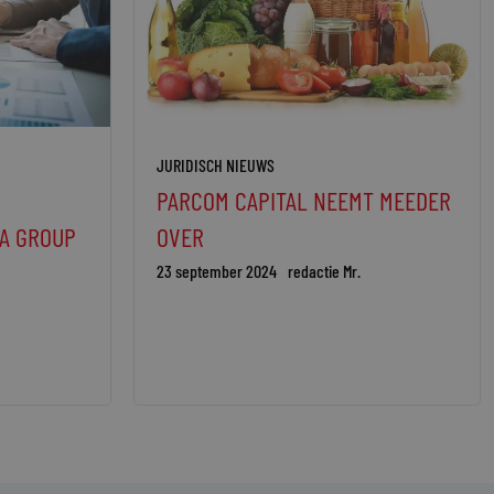
JURIDISCH NIEUWS
PARCOM CAPITAL NEEMT MEEDER
A GROUP
OVER
23 september 2024
redactie Mr.