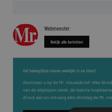
Webmeester
Bekijk alle berichten
Het belangrijkste nieuws wekelijks in uw inbox?
Abonneer u op de Mr. nieuwsbrief: elke dins
van de afgelopen week, de laatste loopbaanw
direct aan en ontvang elke dinsdag de Mr. ni