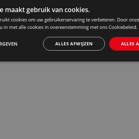
e maakt gebruik van cookies.
ruikt cookies om uw gebruikerservaring te verbeteren. Door onze
 u in met alle cookies in overeenstemming met ons Cookiebeleid.
ERGEVEN
ALLES AFWIJZEN
ALLES 