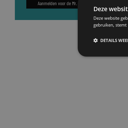
Aanmelden voor de Mr. nieuwsbrief
Deze websit
Deze website geb
gebruiken, stemt
DETAILS WE