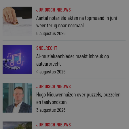
JURIDISCH NIEUWS
Aantal notariële akten na topmaand in juni
weer terug naar normaal
6 augustus 2026
SNELRECHT
AI-muziekaanbieder maakt inbreuk op
auteursrecht
4 augustus 2026
JURIDISCH NIEUWS
Hugo Nieuwenhuizen over puzzels, puzzelen
en taalvondsten
3 augustus 2026
JURIDISCH NIEUWS