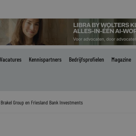
Vacatures
Kennispartners
Bedrijfsprofielen
Magazine
Brakel Group en Friesland Bank Investments