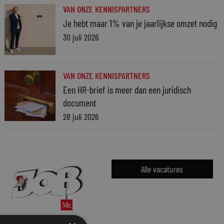
VAN ONZE KENNISPARTNERS
Je hebt maar 1% van je jaarlijkse omzet nodig
30 juli 2026
VAN ONZE KENNISPARTNERS
Een HR-brief is meer dan een juridisch
document
28 juli 2026
Alle vacatures