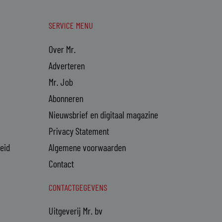
SERVICE MENU
Over Mr.
Adverteren
Mr. Job
Abonneren
Nieuwsbrief en digitaal magazine
Privacy Statement
heid
Algemene voorwaarden
Contact
CONTACTGEGEVENS
Uitgeverij Mr. bv