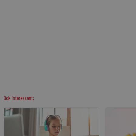
Ook interessant: