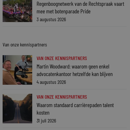
Regenboognetwerk van de Rechtspraak vaart
mee met botenparade Pride
3 augustus 2026
Van onze kennispartners
VAN ONZE KENNISPARTNERS
Martin Woodward: waarom geen enkel
advocatenkantoor hetzelfde kan blijven
4 augustus 2026
VAN ONZE KENNISPARTNERS
Waarom standaard carrièrepaden talent
kosten
31 juli 2026