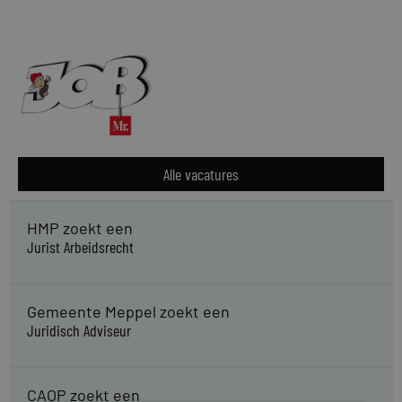
Alle vacatures
HMP zoekt een
Jurist Arbeidsrecht
Gemeente Meppel zoekt een
Juridisch Adviseur
CAOP zoekt een