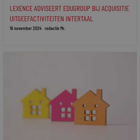
LEXENCE ADVISEERT EDUGROUP BIJ ACQUISITIE
UITGEEFACTIVITEITEN INTERTAAL
18 november 2024
redactie Mr.