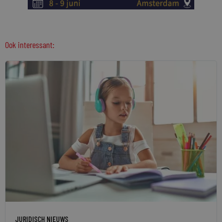
Ook interessant:
JURIDISCH NIEUWS