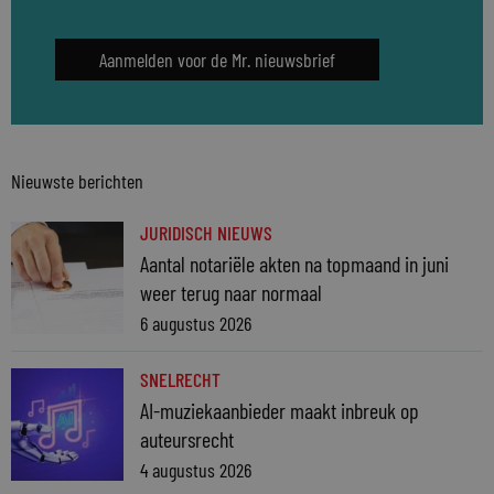
Aanmelden voor de Mr. nieuwsbrief
Nieuwste berichten
JURIDISCH NIEUWS
Aantal notariële akten na topmaand in juni
weer terug naar normaal
6 augustus 2026
SNELRECHT
AI-muziekaanbieder maakt inbreuk op
auteursrecht
4 augustus 2026