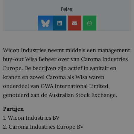
Delen:
Wicon Industries neemt middels een management
buy-out Wisa Beheer over van Caroma Industries
Europe. De bedrijven zijn actief in sanitair en
kranen en zowel Caroma als Wisa waren
onderdeel van GWA International Limited,
genoteerd aan de Australian Stock Exchange.
Partijen
1. Wicon Industries BV
2. Caroma Industries Europe BV