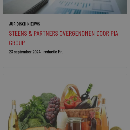
JURIDISCH NIEUWS
STEENS & PARTNERS OVERGENOMEN DOOR PIA
GROUP
23 september 2024
redactie Mr.