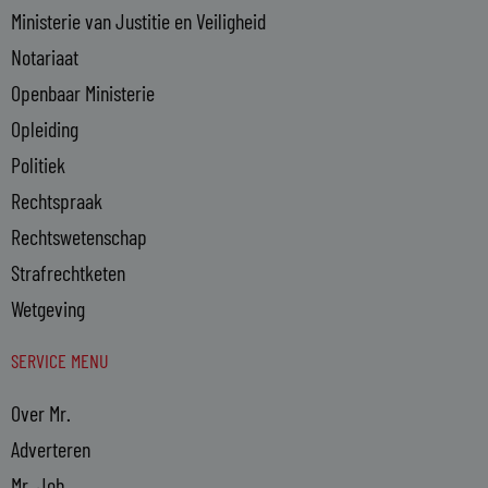
Ministerie van Justitie en Veiligheid
Notariaat
Openbaar Ministerie
Opleiding
Politiek
Rechtspraak
Rechtswetenschap
Strafrechtketen
Wetgeving
SERVICE MENU
Over Mr.
Adverteren
Mr. Job