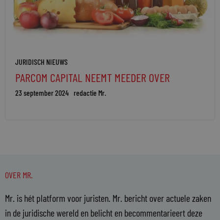
JURIDISCH NIEUWS
PARCOM CAPITAL NEEMT MEEDER OVER
23 september 2024
redactie Mr.
OVER MR.
Mr. is hét platform voor juristen. Mr. bericht over actuele zaken
in de juridische wereld en belicht en becommentarieert deze