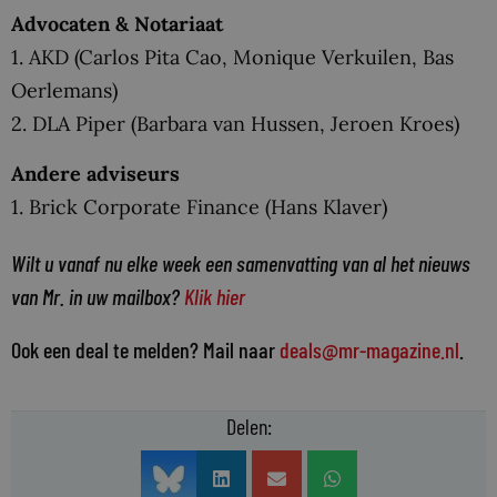
Advocaten & Notariaat
1. AKD (Carlos Pita Cao, Monique Verkuilen, Bas
Oerlemans)
2. DLA Piper (Barbara van Hussen, Jeroen Kroes)
Andere adviseurs
1. Brick Corporate Finance (Hans Klaver)
Wilt u vanaf nu elke week een samenvatting van al het nieuws
van Mr. in uw mailbox?
Klik hier
Ook een deal te melden? Mail naar
deals@mr-magazine.nl
.
Delen: