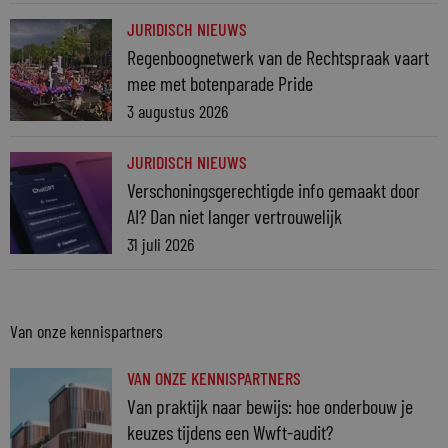
JURIDISCH NIEUWS
Regenboognetwerk van de Rechtspraak vaart
mee met botenparade Pride
3 augustus 2026
JURIDISCH NIEUWS
Verschoningsgerechtigde info gemaakt door
AI? Dan niet langer vertrouwelijk
31 juli 2026
Van onze kennispartners
VAN ONZE KENNISPARTNERS
Van praktijk naar bewijs: hoe onderbouw je
keuzes tijdens een Wwft-audit?