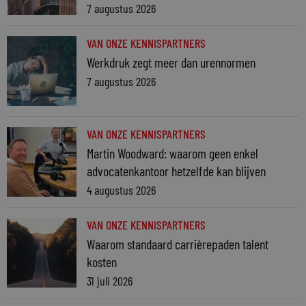
7 augustus 2026
VAN ONZE KENNISPARTNERS
Werkdruk zegt meer dan urennormen
7 augustus 2026
VAN ONZE KENNISPARTNERS
Martin Woodward: waarom geen enkel
advocatenkantoor hetzelfde kan blijven
4 augustus 2026
VAN ONZE KENNISPARTNERS
Waarom standaard carrièrepaden talent
kosten
31 juli 2026