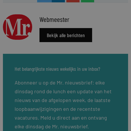
Webmeester
Bekijk alle berichten
Het belangrijkste nieuws wekelijks in uw inbox?
Abonneer u op de Mr. nieuwsbrief: elke
dinsdag rond de lunch een update van het
nieuws van de afgelopen week, de laatste
loopbaanwijzigingen en de recentste
vacatures. Meld u direct aan en ontvang
elke dinsdag de Mr. nieuwsbrief.