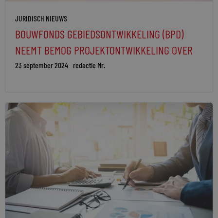
JURIDISCH NIEUWS
BOUWFONDS GEBIEDSONTWIKKELING (BPD)
NEEMT BEMOG PROJEKTONTWIKKELING OVER
23 september 2024
redactie Mr.