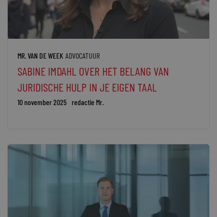
MR. VAN DE WEEK
ADVOCATUUR
SABINE IMDAHL OVER HET BELANG VAN
JURIDISCHE HULP IN JE EIGEN TAAL
10 november 2025
redactie Mr.