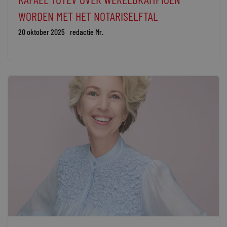
WORDEN MET HET NOTARISELFTAL
20 oktober 2025
redactie Mr.