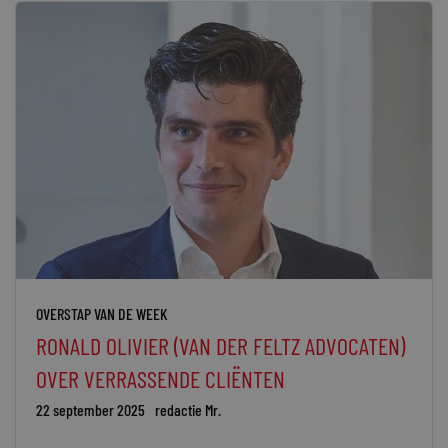
OVERSTAP VAN DE WEEK
RONALD OLIVIER (VAN DER FELTZ ADVOCATEN)
OVER VERRASSENDE CLIËNTEN
22 september 2025
redactie Mr.