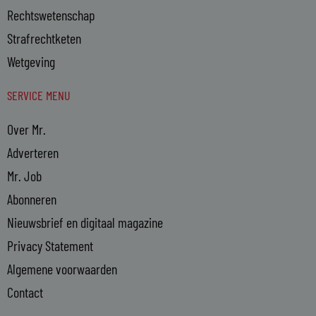
Rechtswetenschap
Strafrechtketen
Wetgeving
SERVICE MENU
Over Mr.
Adverteren
Mr. Job
Abonneren
Nieuwsbrief en digitaal magazine
Privacy Statement
Algemene voorwaarden
Contact