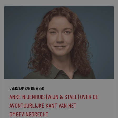
OVERSTAP VAN DE WEEK
ANKE NIJENHUIS (WIJN & STAEL) OVER DE
AVONTUURLIJKE KANT VAN HET
OMGEVINGSRECHT