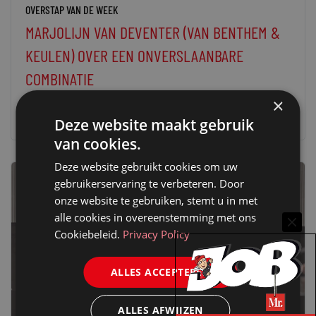
OVERSTAP VAN DE WEEK
MARJOLIJN VAN DEVENTER (VAN BENTHEM &
KEULEN) OVER EEN ONVERSLAANBARE
COMBINATIE
15 oktober 2025
redactie Mr.
×
Deze website maakt gebruik
van cookies.
Deze website gebruikt cookies om uw
gebruikerservaring te verbeteren. Door
onze website te gebruiken, stemt u in met
alle cookies in overeenstemming met ons
Cookiebeleid.
Privacy Policy
ALLES ACCEPTEREN
ALLES AFWIJZEN