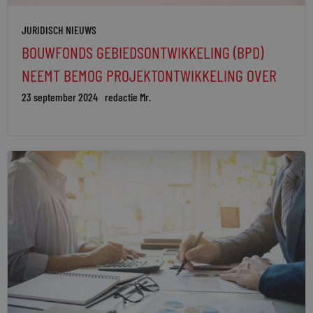
JURIDISCH NIEUWS
BOUWFONDS GEBIEDSONTWIKKELING (BPD)
NEEMT BEMOG PROJEKTONTWIKKELING OVER
23 september 2024
redactie Mr.