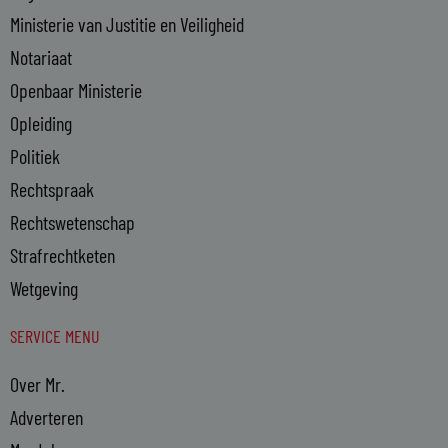
Ministerie van Justitie en Veiligheid
Notariaat
Openbaar Ministerie
Opleiding
Politiek
Rechtspraak
Rechtswetenschap
Strafrechtketen
Wetgeving
SERVICE MENU
Over Mr.
Adverteren