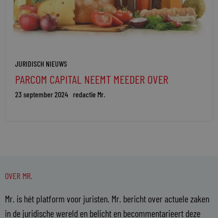
JURIDISCH NIEUWS
PARCOM CAPITAL NEEMT MEEDER OVER
23 september 2024
redactie Mr.
OVER MR.
Mr. is hét platform voor juristen. Mr. bericht over actuele zaken
in de juridische wereld en belicht en becommentarieert deze