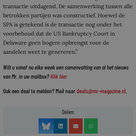
transactie uitdagend. De samenwerking tussen alle
betrokken partijen was constructief. Hoewel de
SPA is getekend is de transactie nog onder het
voorbehoud dat de US Bankruptcy Court in
Delaware geen hogere opbrengst voor de
aandelen weet te genereren.”
Wilt u vanaf nu elke week een samenvatting van al het nieuws
van Mr. in uw mailbox?
Klik hier
Ook een deal te melden? Mail naar
deals@mr-magazine.nl
.
Delen: