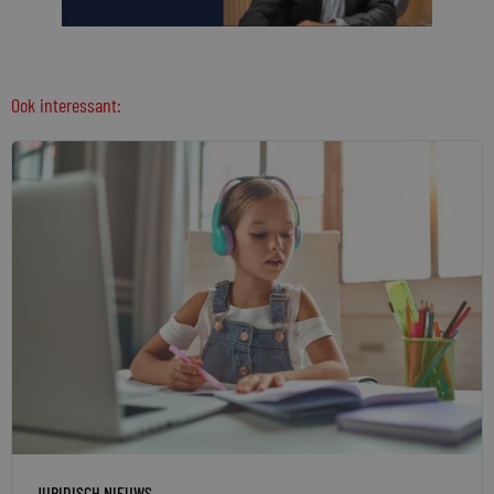
Ook interessant:
JURIDISCH NIEUWS