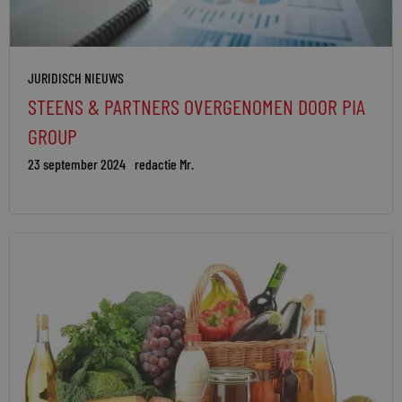
JURIDISCH NIEUWS
STEENS & PARTNERS OVERGENOMEN DOOR PIA
GROUP
23 september 2024
redactie Mr.