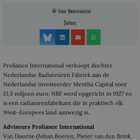
Door
Webmeester
Delen:
Proliance International verkoopt dochter
Nederlandse Radiateuren Fabriek aan de
Nederlandse investeerder Mentha Capital voor
13,5 miljoen euro. NRF werd opgericht in 1927 en
is een radiatorenfabrikant die in praktisch elk
West-Europees land aanwezig is.
Adviseurs Proliance International
Van Doorne (Johan Boeren, Pieter van den Brink,