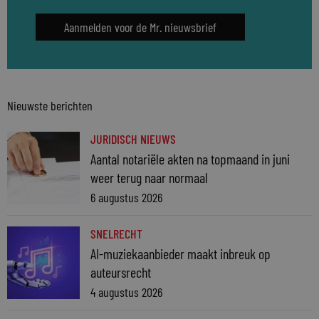
Aanmelden voor de Mr. nieuwsbrief
Nieuwste berichten
JURIDISCH NIEUWS
Aantal notariële akten na topmaand in juni
weer terug naar normaal
6 augustus 2026
SNELRECHT
AI-muziekaanbieder maakt inbreuk op
auteursrecht
4 augustus 2026