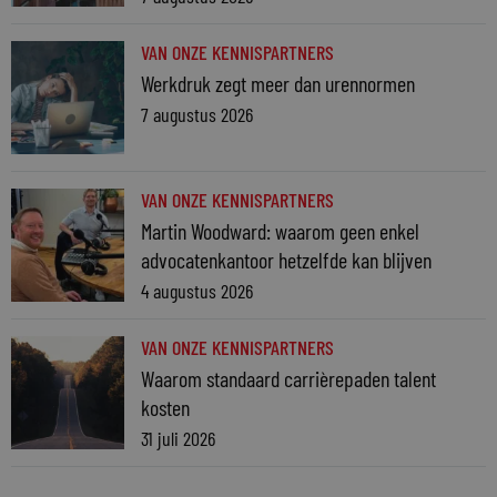
VAN ONZE KENNISPARTNERS
Werkdruk zegt meer dan urennormen
7 augustus 2026
VAN ONZE KENNISPARTNERS
Martin Woodward: waarom geen enkel
advocatenkantoor hetzelfde kan blijven
4 augustus 2026
VAN ONZE KENNISPARTNERS
Waarom standaard carrièrepaden talent
kosten
31 juli 2026