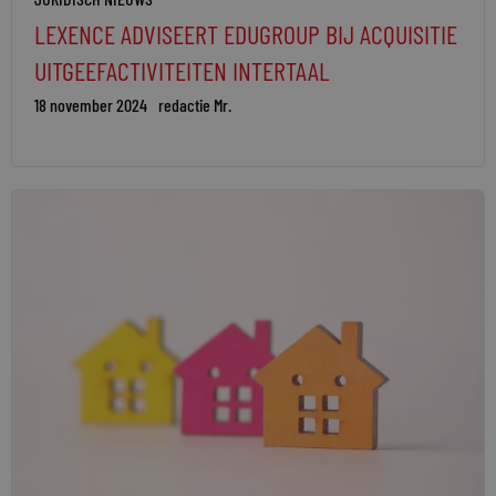
LEXENCE ADVISEERT EDUGROUP BIJ ACQUISITIE
UITGEEFACTIVITEITEN INTERTAAL
18 november 2024
redactie Mr.