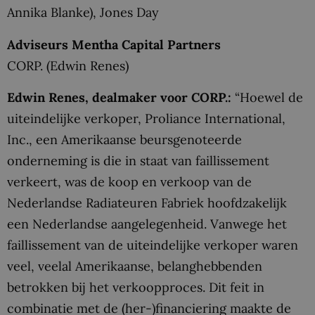
Annika Blanke), Jones Day
Adviseurs Mentha Capital Partners
CORP. (Edwin Renes)
Edwin Renes, dealmaker voor CORP.:
“Hoewel de
uiteindelijke verkoper, Proliance International,
Inc., een Amerikaanse beursgenoteerde
onderneming is die in staat van faillissement
verkeert, was de koop en verkoop van de
Nederlandse Radiateuren Fabriek hoofdzakelijk
een Nederlandse aangelegenheid. Vanwege het
faillissement van de uiteindelijke verkoper waren
veel, veelal Amerikaanse, belanghebbenden
betrokken bij het verkoopproces. Dit feit in
combinatie met de (her-)financiering maakte de