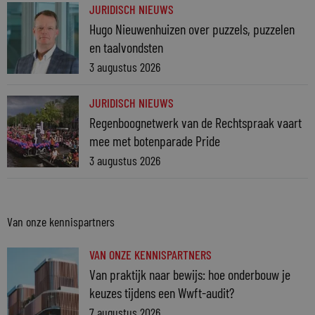
JURIDISCH NIEUWS
Hugo Nieuwenhuizen over puzzels, puzzelen
en taalvondsten
3 augustus 2026
JURIDISCH NIEUWS
Regenboognetwerk van de Rechtspraak vaart
mee met botenparade Pride
3 augustus 2026
Van onze kennispartners
VAN ONZE KENNISPARTNERS
Van praktijk naar bewijs: hoe onderbouw je
keuzes tijdens een Wwft-audit?
7 augustus 2026