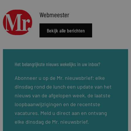
Webmeester
Bekijk alle berichten
Het belangrijkste nieuws wekelijks in uw inbox?
Abonneer u op de Mr. nieuwsbrief: elke
dinsdag rond de lunch een update van het
nieuws van de afgelopen week, de laatste
loopbaanwijzigingen en de recentste
vacatures. Meld u direct aan en ontvang
elke dinsdag de Mr. nieuwsbrief.