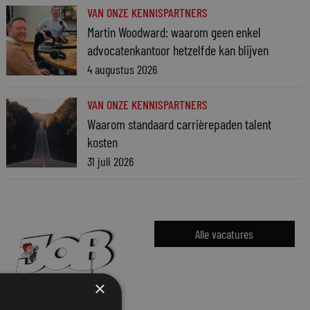
VAN ONZE KENNISPARTNERS
Martin Woodward: waarom geen enkel
advocatenkantoor hetzelfde kan blijven
4 augustus 2026
VAN ONZE KENNISPARTNERS
Waarom standaard carrièrepaden talent
kosten
31 juli 2026
Alle vacatures
×