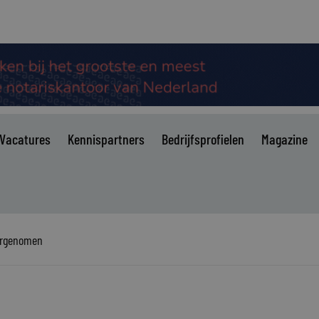
Vacatures
Kennispartners
Bedrijfsprofielen
Magazine
ergenomen