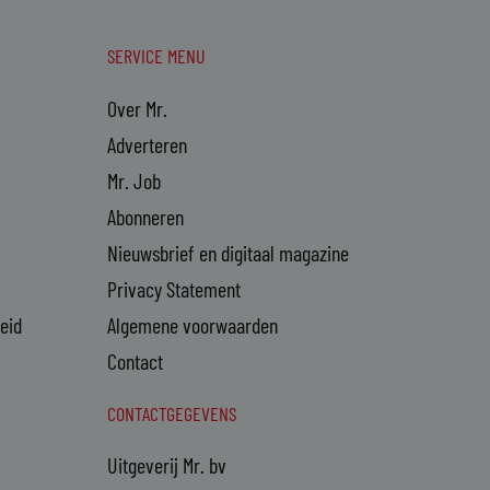
SERVICE MENU
Over Mr.
Adverteren
Mr. Job
Abonneren
Nieuwsbrief en digitaal magazine
Privacy Statement
heid
Algemene voorwaarden
Contact
CONTACTGEGEVENS
Uitgeverij Mr. bv