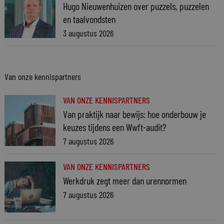
Hugo Nieuwenhuizen over puzzels, puzzelen
en taalvondsten
3 augustus 2026
Van onze kennispartners
VAN ONZE KENNISPARTNERS
Van praktijk naar bewijs: hoe onderbouw je
keuzes tijdens een Wwft-audit?
7 augustus 2026
VAN ONZE KENNISPARTNERS
Werkdruk zegt meer dan urennormen
7 augustus 2026