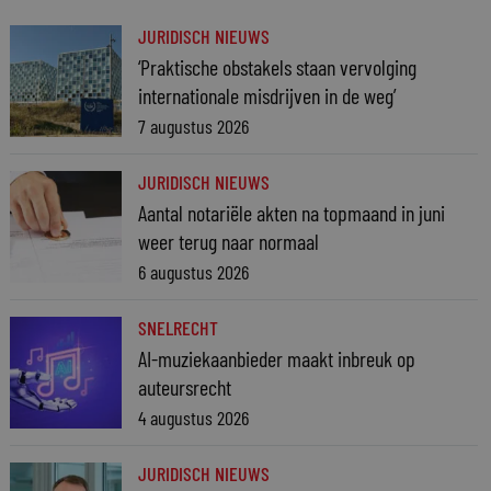
JURIDISCH NIEUWS
‘Praktische obstakels staan vervolging
internationale misdrijven in de weg’
7 augustus 2026
JURIDISCH NIEUWS
Aantal notariële akten na topmaand in juni
weer terug naar normaal
6 augustus 2026
SNELRECHT
AI-muziekaanbieder maakt inbreuk op
auteursrecht
4 augustus 2026
JURIDISCH NIEUWS