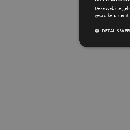
Deze website geb
gebruiken, stemt
DETAILS WE