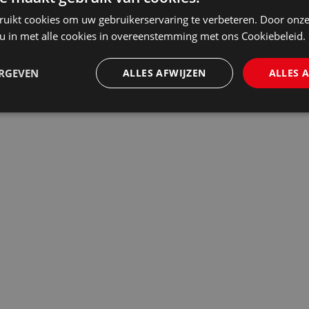
ruikt cookies om uw gebruikerservaring te verbeteren. Door onze
 u in met alle cookies in overeenstemming met ons Cookiebeleid.
ERGEVEN
ALLES AFWIJZEN
ALLES 