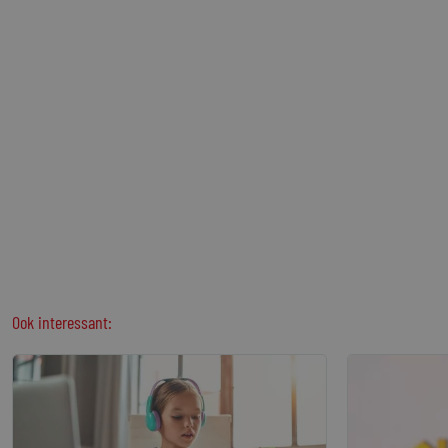
Ook interessant: