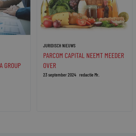
JURIDISCH NIEUWS
PARCOM CAPITAL NEEMT MEEDER
A GROUP
OVER
23 september 2024
redactie Mr.