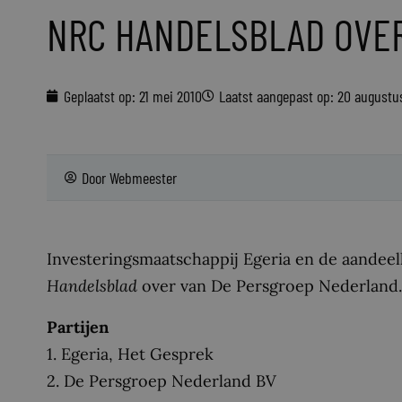
NRC HANDELSBLAD OV
Geplaatst op:
21 mei 2010
Laatst aangepast op: 20 augustu
Door
Webmeester
Investeringsmaatschappij Egeria en de aande
Handelsblad
over van De Persgroep Nederland.
Partijen
1. Egeria, Het Gesprek
2. De Persgroep Nederland BV