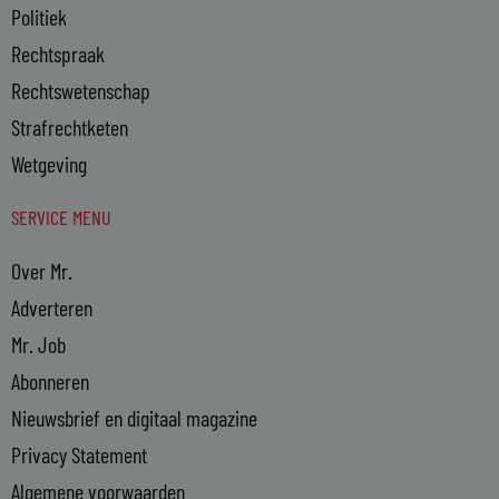
Politiek
Rechtspraak
Rechtswetenschap
Strafrechtketen
Wetgeving
SERVICE MENU
Over Mr.
Adverteren
Mr. Job
Abonneren
Nieuwsbrief en digitaal magazine
Privacy Statement
Algemene voorwaarden