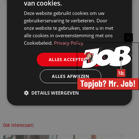
van cookies.
Deze website gebruikt cookies om uw
gebruikerservaring te verbeteren. Door
onze website te gebruiken, stemt u in met
alle cookies in overeenstemming met ons
Cookiebeleid.
Privacy Policy
ALLES ACCEPTEREN
ALLES AFWIJZEN
DETAILS WEERGEVEN
Ook interessant: