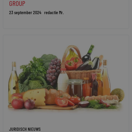
GROUP
23 september 2024
redactie Mr.
JURIDISCH NIEUWS