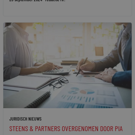
JURIDISCH NIEUWS
STEENS & PARTNERS OVERGENOMEN DOOR PIA