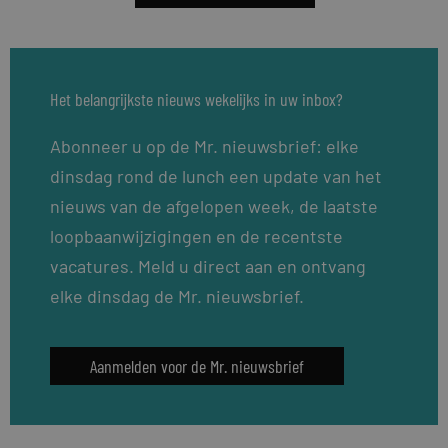
Het belangrijkste nieuws wekelijks in uw inbox?
Abonneer u op de Mr. nieuwsbrief: elke
dinsdag rond de lunch een update van het
nieuws van de afgelopen week, de laatste
loopbaanwijzigingen en de recentste
vacatures. Meld u direct aan en ontvang
elke dinsdag de Mr. nieuwsbrief.
Aanmelden voor de Mr. nieuwsbrief