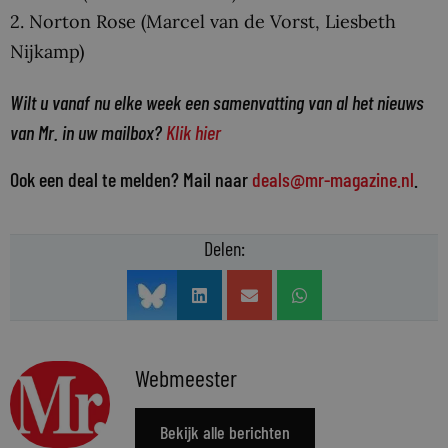
2. Norton Rose (Marcel van de Vorst, Liesbeth
Nijkamp)
Wilt u vanaf nu elke week een samenvatting van al het nieuws
van Mr. in uw mailbox?
Klik hier
Ook een deal te melden? Mail naar
deals@mr-magazine.nl
.
Delen:
Webmeester
Bekijk alle berichten