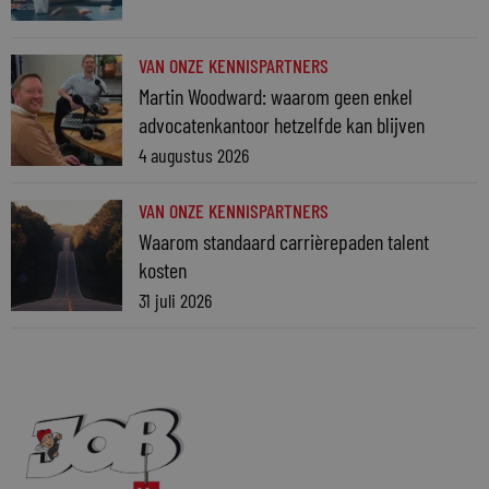
VAN ONZE KENNISPARTNERS
Martin Woodward: waarom geen enkel
advocatenkantoor hetzelfde kan blijven
4 augustus 2026
VAN ONZE KENNISPARTNERS
Waarom standaard carrièrepaden talent
kosten
31 juli 2026