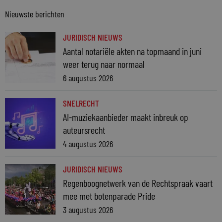
Nieuwste berichten
JURIDISCH NIEUWS
Aantal notariële akten na topmaand in juni
weer terug naar normaal
6 augustus 2026
SNELRECHT
AI-muziekaanbieder maakt inbreuk op
auteursrecht
4 augustus 2026
JURIDISCH NIEUWS
Regenboognetwerk van de Rechtspraak vaart
mee met botenparade Pride
3 augustus 2026