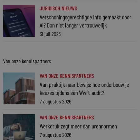
JURIDISCH NIEUWS
Verschoningsgerechtigde info gemaakt door
AI? Dan niet langer vertrouwelijk
31 juli 2026
Van onze kennispartners
VAN ONZE KENNISPARTNERS
Van praktijk naar bewijs: hoe onderbouw je
keuzes tijdens een Wwft-audit?
7 augustus 2026
VAN ONZE KENNISPARTNERS
Werkdruk zegt meer dan urennormen
7 augustus 2026