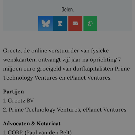
Delen:
Greetz, de online verstuurder van fysieke
wenskaarten, ontvangt vijf jaar na oprichting 7
miljoen euro groeigeld van durfkapitalisten Prime
Technology Ventures en ePlanet Ventures.
Partijen
1. Greetz BV
2. Prime Technology Ventures, ePlanet Ventures
Advocaten & Notariaat
1. CORP. (Paul van den Belt)