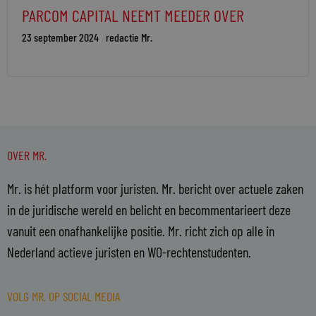
PARCOM CAPITAL NEEMT MEEDER OVER
23 september 2024
redactie Mr.
OVER MR.
Mr. is hét platform voor juristen. Mr. bericht over actuele zaken
in de juridische wereld en belicht en becommentarieert deze
vanuit een onafhankelijke positie. Mr. richt zich op alle in
Nederland actieve juristen en WO-rechtenstudenten.
VOLG MR. OP SOCIAL MEDIA