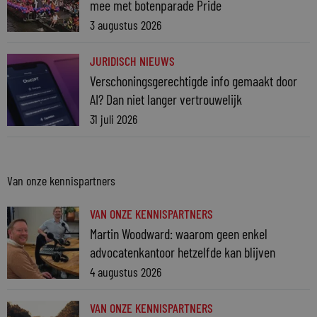
mee met botenparade Pride
3 augustus 2026
JURIDISCH NIEUWS
Verschoningsgerechtigde info gemaakt door
AI? Dan niet langer vertrouwelijk
31 juli 2026
Van onze kennispartners
VAN ONZE KENNISPARTNERS
Martin Woodward: waarom geen enkel
advocatenkantoor hetzelfde kan blijven
4 augustus 2026
VAN ONZE KENNISPARTNERS