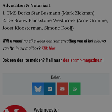
Advocaten & Notariaat
1. CMS Derks Star Busmann (Mark Ziekman)
2. De Brauw Blackstone Westbroek (Arne Grimme,
Joost Kloosterman, Simone Kooij)
Wilt u vanaf nu elke week een samenvatting van al het nieuws
van Mr. in uw mailbox?
Klik hier
Ook een deal te melden? Mail naar
deals@mr-magazine.nl
.
Delen:
Webmeester