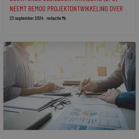
NEEMT BEMOG PROJEKTONTWIKKELING OVER
23 september 2024
redactie Mr.