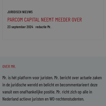
JURIDISCH NIEUWS
PARCOM CAPITAL NEEMT MEEDER OVER
23 september 2024
redactie Mr.
OVER MR.
Mr. is hét platform voor juristen. Mr. bericht over actuele zaken
in de juridische wereld en belicht en becommentarieert deze
vanuit een onafhankelijke positie. Mr. richt zich op alle in
Nederland actieve juristen en WO-rechtenstudenten.