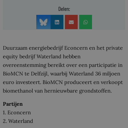
Delen:
Duurzaam energiebedrijf Econcern en het private
equity bedrijf Waterland hebben
overeenstemming bereikt over een participatie in
BioMCN te Delfzijl, waarbij Waterland 36 miljoen
euro investeert. BioMCN produceert en verkoopt
biomethanol van hernieuwbare grondstoffen.
Partijen
1. Econcern
2. Waterland