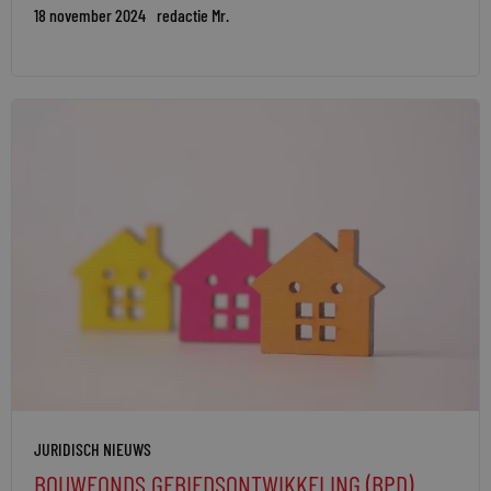
18 november 2024
redactie Mr.
JURIDISCH NIEUWS
BOUWFONDS GEBIEDSONTWIKKELING (BPD)