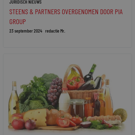
JURIDISCH NIEUWS
STEENS & PARTNERS OVERGENOMEN DOOR PIA
GROUP
23 september 2024
redactie Mr.