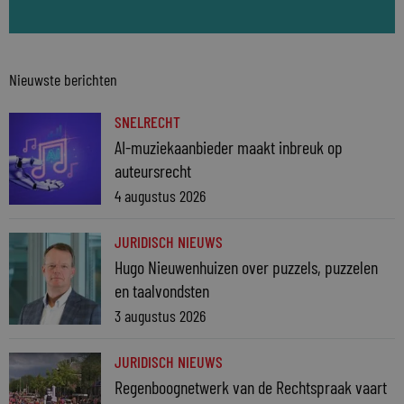
Nieuwste berichten
SNELRECHT
AI-muziekaanbieder maakt inbreuk op
auteursrecht
4 augustus 2026
JURIDISCH NIEUWS
Hugo Nieuwenhuizen over puzzels, puzzelen
en taalvondsten
3 augustus 2026
JURIDISCH NIEUWS
Regenboognetwerk van de Rechtspraak vaart