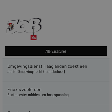
Alle vacatures
Omgevingsdienst Haaglanden zoekt een
Jurist Omgevingsrecht (faunabeheer)
Enexis zoekt een
Rentmeester midden- en hoogspanning