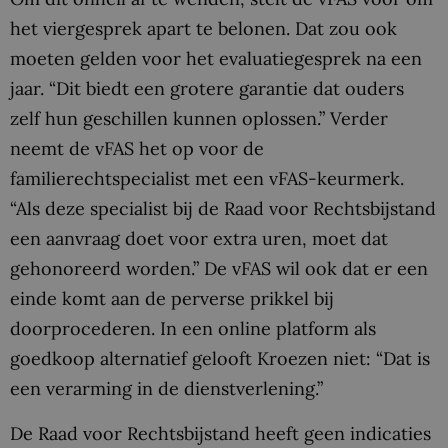
het viergesprek apart te belonen. Dat zou ook
moeten gelden voor het evaluatiegesprek na een
jaar. “Dit biedt een grotere garantie dat ouders
zelf hun geschillen kunnen oplossen.” Verder
neemt de vFAS het op voor de
familierechtspecialist met een vFAS-keurmerk.
“Als deze specialist bij de Raad voor Rechtsbijstand
een aanvraag doet voor extra uren, moet dat
gehonoreerd worden.” De vFAS wil ook dat er een
einde komt aan de perverse prikkel bij
doorprocederen. In een online platform als
goedkoop alternatief gelooft Kroezen niet: “Dat is
een verarming in de dienstverlening.”
De Raad voor Rechtsbijstand heeft geen indicaties