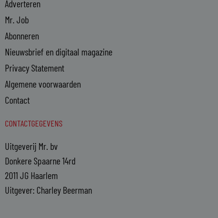
Adverteren
Mr. Job
Abonneren
Nieuwsbrief en digitaal magazine
Privacy Statement
Algemene voorwaarden
Contact
CONTACTGEGEVENS
Uitgeverij Mr. bv
Donkere Spaarne 14rd
2011 JG Haarlem
Uitgever: Charley Beerman