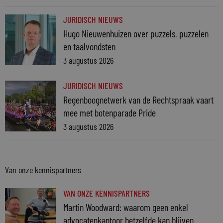
JURIDISCH NIEUWS
Hugo Nieuwenhuizen over puzzels, puzzelen
en taalvondsten
3 augustus 2026
JURIDISCH NIEUWS
Regenboognetwerk van de Rechtspraak vaart
mee met botenparade Pride
3 augustus 2026
Van onze kennispartners
VAN ONZE KENNISPARTNERS
Martin Woodward: waarom geen enkel
advocatenkantoor hetzelfde kan blijven