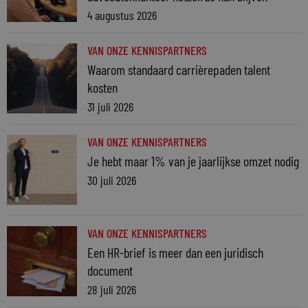
4 augustus 2026
VAN ONZE KENNISPARTNERS
Waarom standaard carrièrepaden talent
kosten
31 juli 2026
VAN ONZE KENNISPARTNERS
Je hebt maar 1% van je jaarlijkse omzet nodig
30 juli 2026
VAN ONZE KENNISPARTNERS
Een HR-brief is meer dan een juridisch
document
28 juli 2026