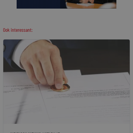
Ook interessant: