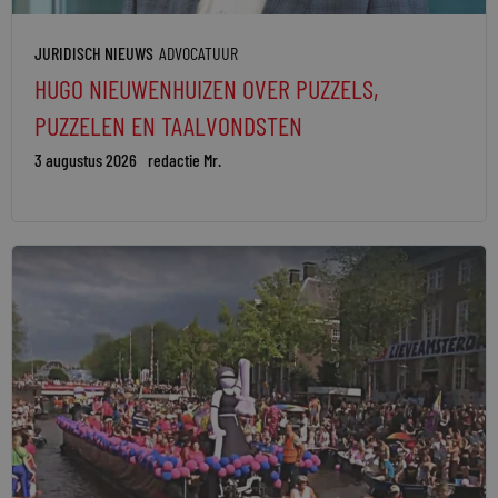
JURIDISCH NIEUWS
ADVOCATUUR
HUGO NIEUWENHUIZEN OVER PUZZELS,
PUZZELEN EN TAALVONDSTEN
3 augustus 2026
redactie Mr.