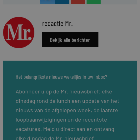
redactie Mr.
Bekijk alle berichten
Het belangrijkste nieuws wekelijks in uw inbox?
Abonneer u op de Mr. nieuwsbrief: elke
dinsdag rond de lunch een update van het
nieuws van de afgelopen week, de laatste
loopbaanwijzigingen en de recentste
vacatures. Meld u direct aan en ontvang
elke dinsdag de Mr. nieuwsbrief.