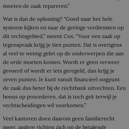
moeten de zaak repareren.”
Wat is dan de oplossing? “Goed naar het hele
systeem kijken en naar de geringe verdiensten op
dit rechtsgebied,” meent Cox. “Voor een zaak op
tegenspraak krijg je tien punten. Dat is overigens
al veel te weinig gelet op de onderwerpen die aan
de orde moeten komen. Wordt er geen verweer
gevoerd of wordt er iets geregeld, dan krijg je
zeven punten. Je kunt vanuit financieel oogpunt
de zaak dus beter bij de rechtbank uitvechten. Een
bonus op procederen, dat is toch gek terwijl je
vechtscheidingen wil voorkomen.”
Veel kantoren doen daarom geen familierecht
meer, andere richten zich op de betalende