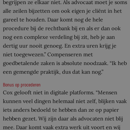
begrijpen ze elkaar niet. Als advocaat moet je soms
alle zeilen bijzetten om ook eigen je cliënt in het
gareel te houden. Daar komt nog de hele
procedure bij de rechtbank bij en als er dan ook
nog een complexe verdeling bij zit, heb je aan
dertig uur nooit genoeg. En extra uren krijg je
niet toegewezen.” Compenseren met
goedbetalende zaken is absolute noodzaak. “Ik heb
een gemengde praktijk, dus dat kan nog.”
Bonus op procederen
Cox gelooft niet in digitale platforms. “Mensen
kunnen veel dingen helemaal niet zelf, blijken vaak
iets anders bedoeld te hebben dan ze op papier
hebben gezet. Wij zijn daar als advocaten niet blij
mee. Daar komt vaak extra werk uit voort en wij