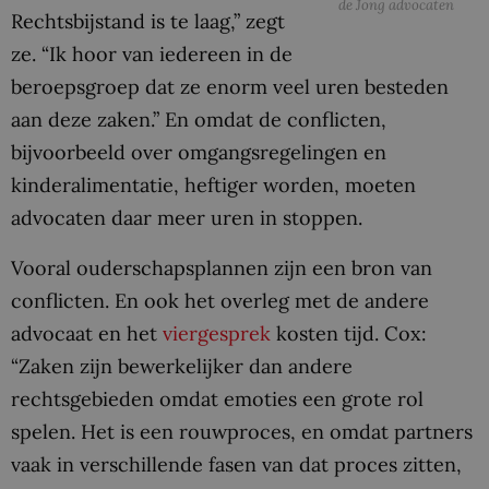
de Jong advocaten
Rechtsbijstand is te laag,” zegt
ze. “Ik hoor van iedereen in de
beroepsgroep dat ze enorm veel uren besteden
aan deze zaken.” En omdat de conflicten,
bijvoorbeeld over omgangsregelingen en
kinderalimentatie, heftiger worden, moeten
advocaten daar meer uren in stoppen.
Vooral ouderschapsplannen zijn een bron van
conflicten. En ook het overleg met de andere
advocaat en het
viergesprek
kosten tijd. Cox:
“Zaken zijn bewerkelijker dan andere
rechtsgebieden omdat emoties een grote rol
spelen. Het is een rouwproces, en omdat partners
vaak in verschillende fasen van dat proces zitten,