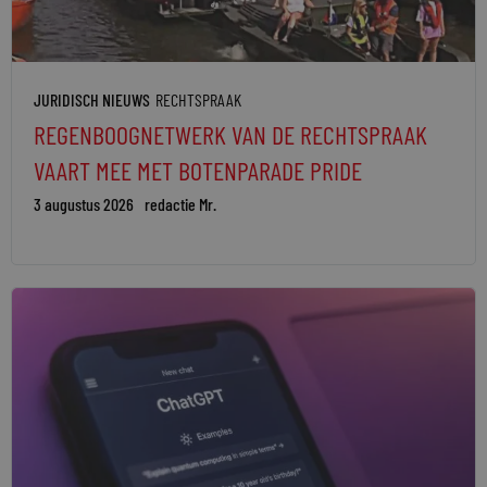
JURIDISCH NIEUWS
RECHTSPRAAK
REGENBOOGNETWERK VAN DE RECHTSPRAAK
VAART MEE MET BOTENPARADE PRIDE
3 augustus 2026
redactie Mr.