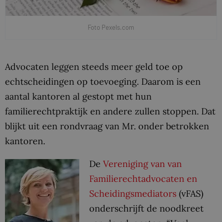
Foto Pexels.com
Advocaten leggen steeds meer geld toe op
echtscheidingen op toevoeging. Daarom is een
aantal kantoren al gestopt met hun
familierechtpraktijk en andere zullen stoppen. Dat
blijkt uit een rondvraag van Mr. onder betrokken
kantoren.
De
Vereniging van van
Familierechtadvocaten en
Scheidingsmediators
(vFAS)
onderschrijft de noodkreet