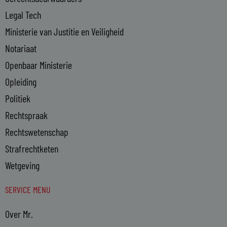
Legal Tech
Ministerie van Justitie en Veiligheid
Notariaat
Openbaar Ministerie
Opleiding
Politiek
Rechtspraak
Rechtswetenschap
Strafrechtketen
Wetgeving
SERVICE MENU
Over Mr.