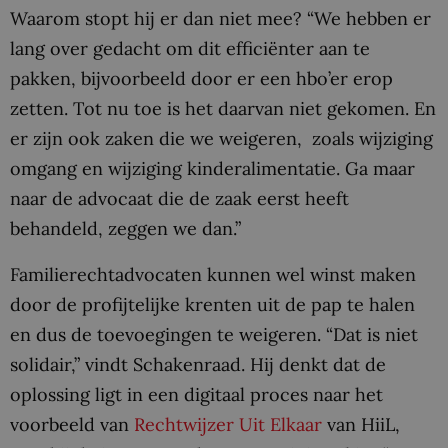
Waarom stopt hij er dan niet mee? “We hebben er
lang over gedacht om dit efficiënter aan te
pakken, bijvoorbeeld door er een hbo’er erop
zetten. Tot nu toe is het daarvan niet gekomen. En
er zijn ook zaken die we weigeren, zoals wijziging
omgang en wijziging kinderalimentatie. Ga maar
naar de advocaat die de zaak eerst heeft
behandeld, zeggen we dan.”
Familierechtadvocaten kunnen wel winst maken
door de profijtelijke krenten uit de pap te halen
en dus de toevoegingen te weigeren. “Dat is niet
solidair,” vindt Schakenraad. Hij denkt dat de
oplossing ligt in een digitaal proces naar het
voorbeeld van
Rechtwijzer Uit Elkaar
van HiiL,