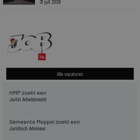
31 juli 2026
Alle vacatures
HMP zoekt een
Jurist Arbeidsrecht
Gemeente Meppel zoekt een
Juridisch Adviseur