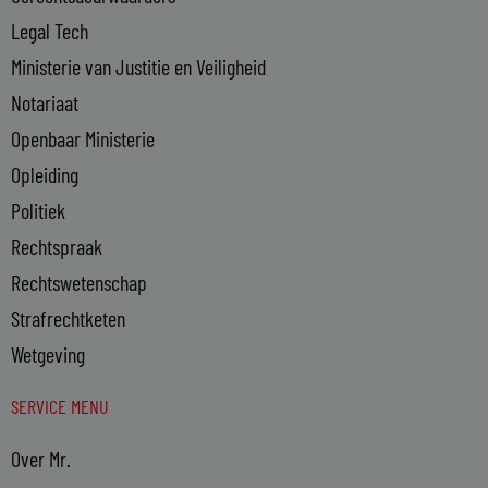
Legal Tech
Ministerie van Justitie en Veiligheid
Notariaat
Openbaar Ministerie
Opleiding
Politiek
Rechtspraak
Rechtswetenschap
Strafrechtketen
Wetgeving
SERVICE MENU
Over Mr.