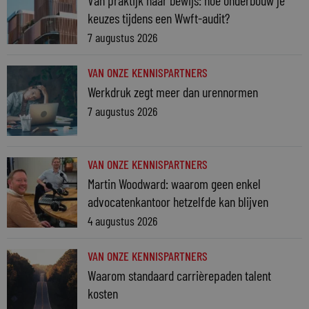
keuzes tijdens een Wwft-audit?
7 augustus 2026
VAN ONZE KENNISPARTNERS
Werkdruk zegt meer dan urennormen
7 augustus 2026
VAN ONZE KENNISPARTNERS
Martin Woodward: waarom geen enkel
advocatenkantoor hetzelfde kan blijven
4 augustus 2026
VAN ONZE KENNISPARTNERS
Waarom standaard carrièrepaden talent
kosten