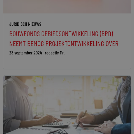
JURIDISCH NIEUWS
BOUWFONDS GEBIEDSONTWIKKELING (BPD)
NEEMT BEMOG PROJEKTONTWIKKELING OVER
23 september 2024
redactie Mr.