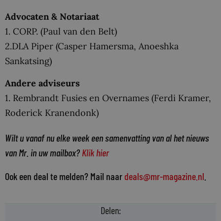
Advocaten & Notariaat
1. CORP. (Paul van den Belt)
2.DLA Piper (Casper Hamersma, Anoeshka
Sankatsing)
Andere adviseurs
1. Rembrandt Fusies en Overnames (Ferdi Kramer,
Roderick Kranendonk)
Wilt u vanaf nu elke week een samenvatting van al het nieuws
van Mr. in uw mailbox?
Klik hier
Ook een deal te melden? Mail naar
deals@mr-magazine.nl
.
Delen: