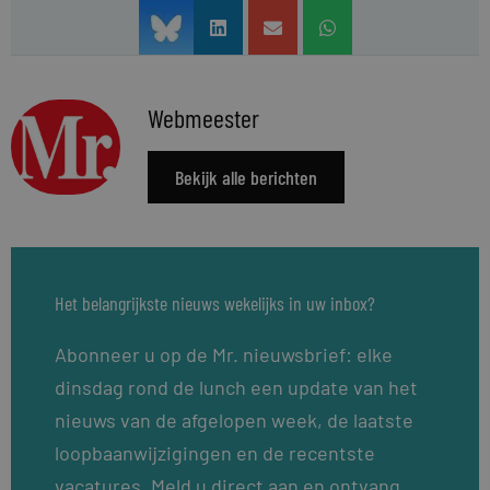
Webmeester
Bekijk alle berichten
Het belangrijkste nieuws wekelijks in uw inbox?
Abonneer u op de Mr. nieuwsbrief: elke
dinsdag rond de lunch een update van het
nieuws van de afgelopen week, de laatste
loopbaanwijzigingen en de recentste
vacatures. Meld u direct aan en ontvang