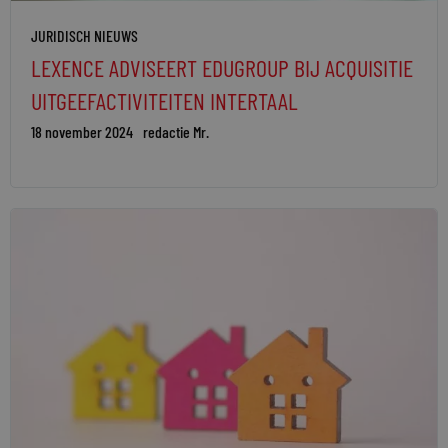
JURIDISCH NIEUWS
LEXENCE ADVISEERT EDUGROUP BIJ ACQUISITIE
UITGEEFACTIVITEITEN INTERTAAL
18 november 2024
redactie Mr.