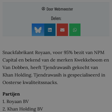
Door
Webmeester
Delen:
Snackfabrikant Royaan, voor 95% bezit van NPM
Capital en bekend van de merken Kwekkeboom en
Van Dobben, heeft Tjendrawasih gekocht van
Khan Holding. Tjendrawasih is gespecialiseerd in
Oosterse kwaliteitssnacks.
Partijen
1. Royaan BV
2. Khan Holding BV