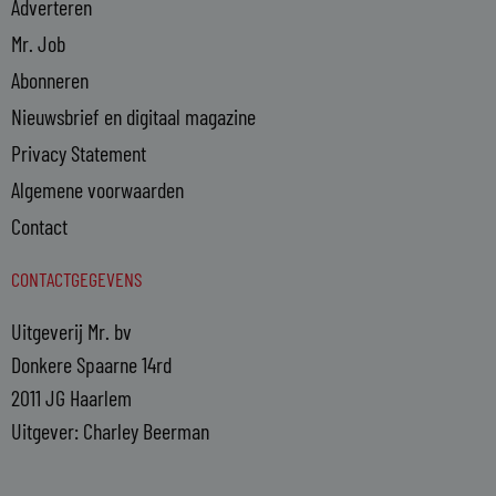
Adverteren
Mr. Job
Abonneren
Nieuwsbrief en digitaal magazine
Privacy Statement
Algemene voorwaarden
Contact
CONTACTGEGEVENS
Uitgeverij Mr. bv
Donkere Spaarne 14rd
2011 JG Haarlem
Uitgever: Charley Beerman