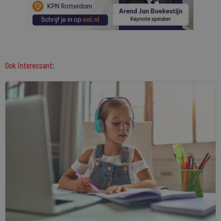
Ook interessant: