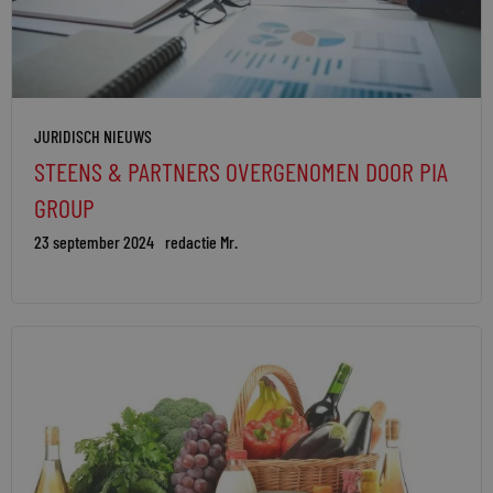
JURIDISCH NIEUWS
STEENS & PARTNERS OVERGENOMEN DOOR PIA
GROUP
23 september 2024
redactie Mr.