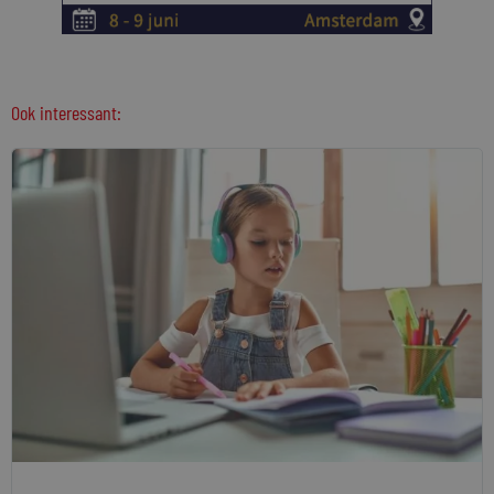
Ook interessant: