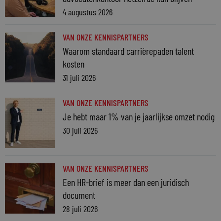
4 augustus 2026
VAN ONZE KENNISPARTNERS
Waarom standaard carrièrepaden talent
kosten
31 juli 2026
VAN ONZE KENNISPARTNERS
Je hebt maar 1% van je jaarlijkse omzet nodig
30 juli 2026
VAN ONZE KENNISPARTNERS
Een HR-brief is meer dan een juridisch
document
28 juli 2026