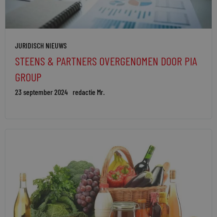
JURIDISCH NIEUWS
STEENS & PARTNERS OVERGENOMEN DOOR PIA
GROUP
23 september 2024
redactie Mr.