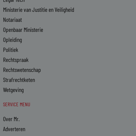
Ministerie van Justitie en Veiligheid
Notariaat
Openbaar Ministerie
Opleiding
Politiek
Rechtspraak
Rechtswetenschap
Strafrechtketen
Wetgeving
SERVICE MENU
Over Mr.
Adverteren