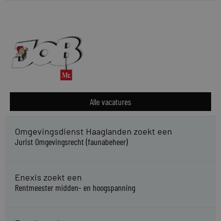
Alle vacatures
Omgevingsdienst Haaglanden zoekt een
Jurist Omgevingsrecht (faunabeheer)
Enexis zoekt een
Rentmeester midden- en hoogspanning