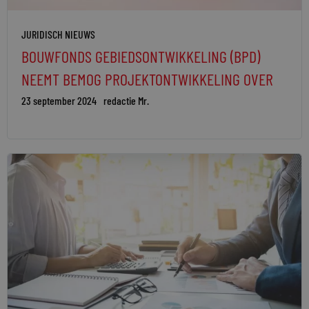
JURIDISCH NIEUWS
BOUWFONDS GEBIEDSONTWIKKELING (BPD)
NEEMT BEMOG PROJEKTONTWIKKELING OVER
23 september 2024
redactie Mr.