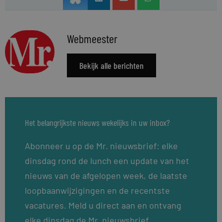
Webmeester
Bekijk alle berichten
Het belangrijkste nieuws wekelijks in uw inbox?
Abonneer u op de Mr. nieuwsbrief: elke
dinsdag rond de lunch een update van het
nieuws van de afgelopen week, de laatste
loopbaanwijzigingen en de recentste
vacatures. Meld u direct aan en ontvang
elke dinsdag de Mr. nieuwsbrief.