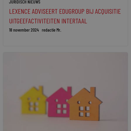
JURIDISCH NIEUWS
LEXENCE ADVISEERT EDUGROUP BIJ ACQUISITIE
UITGEEFACTIVITEITEN INTERTAAL
18 november 2024
redactie Mr.