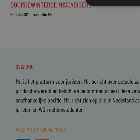
DOORGEWINTERDE MISDADIGERS
29 juli 2021
redactie Mr.
OVER MR.
Mr. is hét platform voor juristen. Mr. bericht over actuele z
juridische wereld en belicht en becommentarieert deze vanu
onafhankelijke positie. Mr. richt zich op alle in Nederland a
juristen en WO-rechtenstudenten.
VOLG MR. OP SOCIAL MEDIA