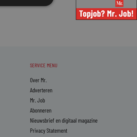
SERVICE MENU
Over Mr.
Adverteren
Mr. Job
Abonneren
Nieuwsbrief en digitaal magazine
Privacy Statement