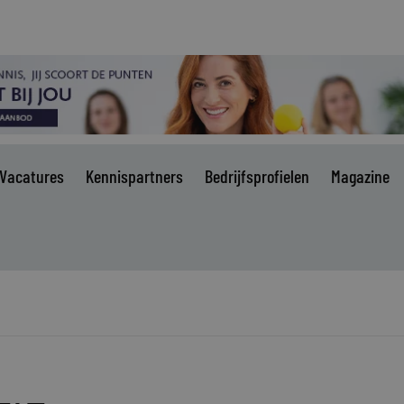
Vacatures
Kennispartners
Bedrijfsprofielen
Magazine