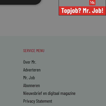
SERVICE MENU
Over Mr.
Adverteren
Mr. Job
Abonneren
Nieuwsbrief en digitaal magazine
Privacy Statement