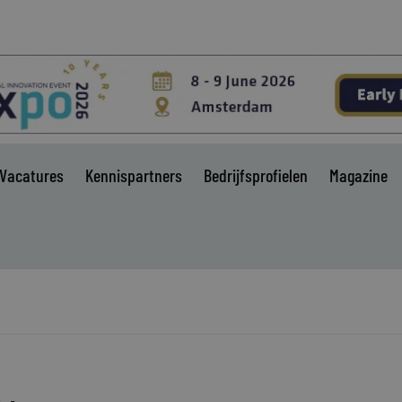
Vacatures
Kennispartners
Bedrijfsprofielen
Magazine