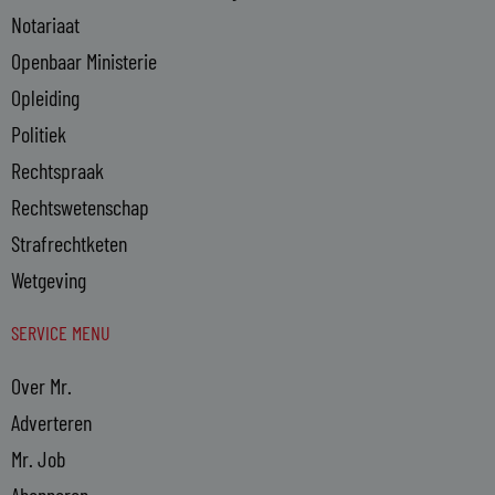
Notariaat
Openbaar Ministerie
Opleiding
Politiek
Rechtspraak
Rechtswetenschap
Strafrechtketen
Wetgeving
SERVICE MENU
Over Mr.
Adverteren
Mr. Job
Abonneren