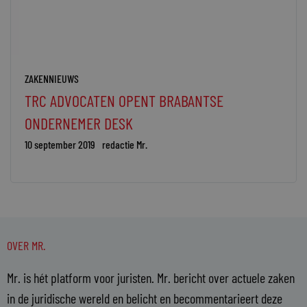
ZAKENNIEUWS
TRC ADVOCATEN OPENT BRABANTSE
ONDERNEMER DESK
10 september 2019
redactie Mr.
OVER MR.
Mr. is hét platform voor juristen. Mr. bericht over actuele zaken
in de juridische wereld en belicht en becommentarieert deze