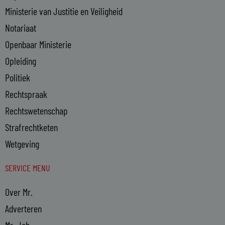
Ministerie van Justitie en Veiligheid
Notariaat
Openbaar Ministerie
Opleiding
Politiek
Rechtspraak
Rechtswetenschap
Strafrechtketen
Wetgeving
SERVICE MENU
Over Mr.
Adverteren
Mr. Job