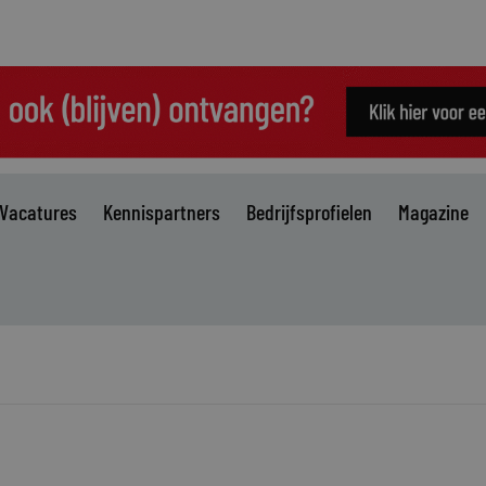
Vacatures
Kennispartners
Bedrijfsprofielen
Magazine