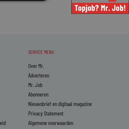
SERVICE MENU
Over Mr.
Adverteren
Mr. Job
Abonneren
Nieuwsbrief en digitaal magazine
Privacy Statement
heid
Algemene voorwaarden