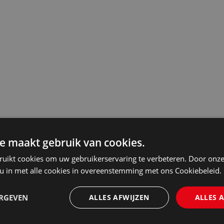
e maakt gebruik van cookies.
ruikt cookies om uw gebruikerservaring te verbeteren. Door onze
 u in met alle cookies in overeenstemming met ons Cookiebeleid.
ERGEVEN
ALLES AFWIJZEN
ALLES 