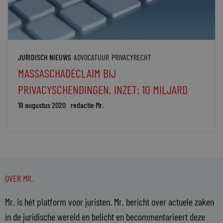
JURIDISCH NIEUWS
ADVOCATUUR
PRIVACYRECHT
MASSASCHADECLAIM BIJ
PRIVACYSCHENDINGEN. INZET: 10 MILJARD
19 augustus 2020
redactie Mr.
OVER MR.
Mr. is hét platform voor juristen. Mr. bericht over actuele zaken
in de juridische wereld en belicht en becommentarieert deze