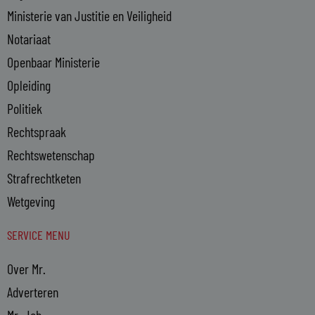
Ministerie van Justitie en Veiligheid
Notariaat
Openbaar Ministerie
Opleiding
Politiek
Rechtspraak
Rechtswetenschap
Strafrechtketen
Wetgeving
SERVICE MENU
Over Mr.
Adverteren
Mr. Job