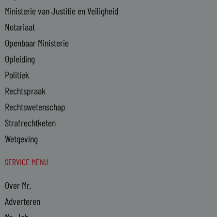
Ministerie van Justitie en Veiligheid
Notariaat
Openbaar Ministerie
Opleiding
Politiek
Rechtspraak
Rechtswetenschap
Strafrechtketen
Wetgeving
SERVICE MENU
Over Mr.
Adverteren
Mr. Job