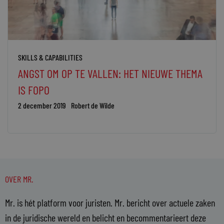
SKILLS & CAPABILITIES
ANGST OM OP TE VALLEN: HET NIEUWE THEMA
IS FOPO
2 december 2019
Robert de Wilde
OVER MR.
Mr. is hét platform voor juristen. Mr. bericht over actuele zaken
in de juridische wereld en belicht en becommentarieert deze