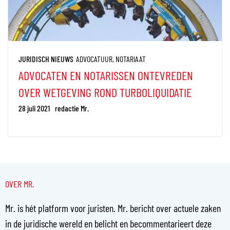
JURIDISCH NIEUWS
ADVOCATUUR
,
NOTARIAAT
ADVOCATEN EN NOTARISSEN ONTEVREDEN
OVER WETGEVING ROND TURBOLIQUIDATIE
28 juli 2021
redactie Mr.
OVER MR.
Mr. is hét platform voor juristen. Mr. bericht over actuele zaken
in de juridische wereld en belicht en becommentarieert deze