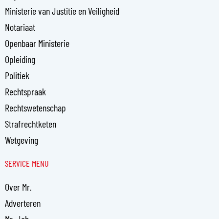
Ministerie van Justitie en Veiligheid
Notariaat
Openbaar Ministerie
Opleiding
Politiek
Rechtspraak
Rechtswetenschap
Strafrechtketen
Wetgeving
SERVICE MENU
Over Mr.
Adverteren
Mr. Job