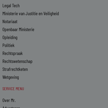
Legal Tech
Ministerie van Justitie en Veiligheid
Notariaat
Openbaar Ministerie
Opleiding
Politiek
Rechtspraak
Rechtswetenschap
Strafrechtketen
Wetgeving
SERVICE MENU
Over Mr.
Adverteren