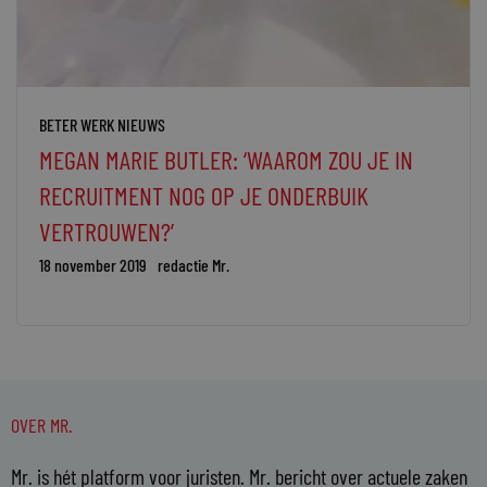
BETER WERK NIEUWS
MEGAN MARIE BUTLER: ‘WAAROM ZOU JE IN
RECRUITMENT NOG OP JE ONDERBUIK
VERTROUWEN?’
18 november 2019
redactie Mr.
OVER MR.
Mr. is hét platform voor juristen. Mr. bericht over actuele zaken