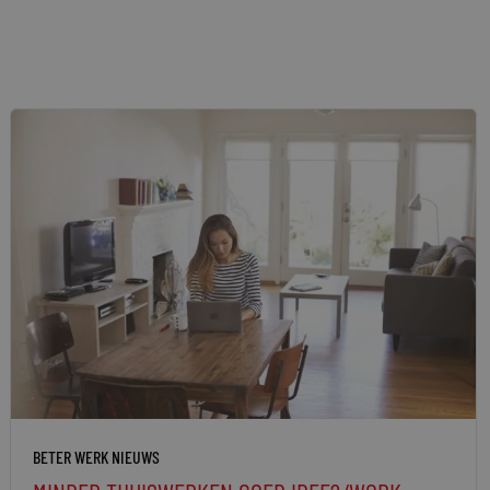
BETER WERK NIEUWS