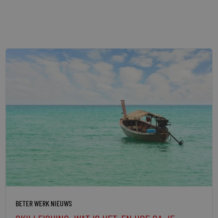
Pagina
Pagina
Pagina
Pagina
BETER WERK NIEUWS