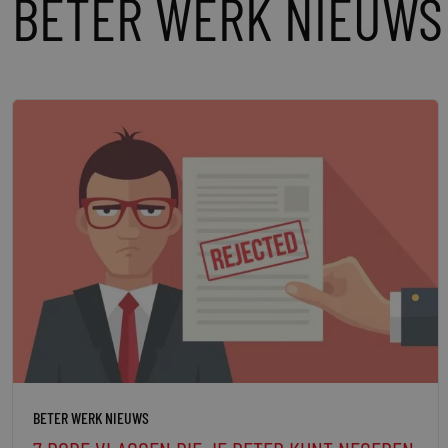
BETER WERK NIEUWS
BETER WERK NIEUWS