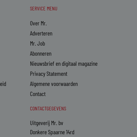
SERVICE MENU
Over Mr.
Adverteren
Mr. Job
Abonneren
Nieuwsbrief en digitaal magazine
Privacy Statement
heid
Algemene voorwaarden
Contact
CONTACTGEGEVENS
Uitgeverij Mr. bv
Donkere Spaarne 14rd