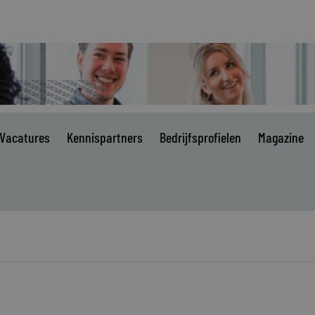
Vacatures
Kennispartners
Bedrijfsprofielen
Magazine