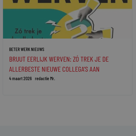
BETER WERK NIEUWS
BRUUT EERLIJK WERVEN: ZÓ TREK JE DE
ALLERBESTE NIEUWE COLLEGA’S AAN
4 maart 2026
redactie Mr.