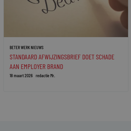
BETER WERK NIEUWS
STANDAARD AFWIJZINGSBRIEF DOET SCHADE
AAN EMPLOYER BRAND
18 maart 2026
redactie Mr.