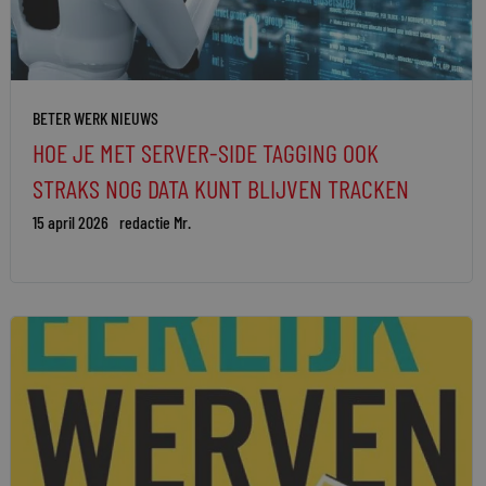
BETER WERK NIEUWS
HOE JE MET SERVER-SIDE TAGGING OOK
STRAKS NOG DATA KUNT BLIJVEN TRACKEN
15 april 2026
redactie Mr.