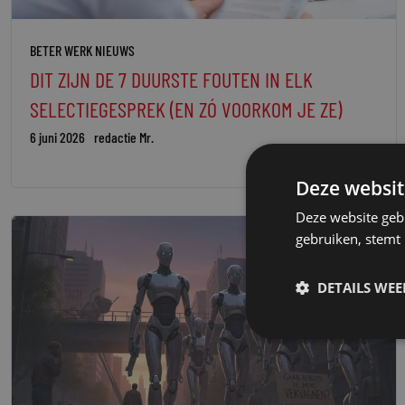
BETER WERK NIEUWS
DIT ZIJN DE 7 DUURSTE FOUTEN IN ELK
SELECTIEGESPREK (EN ZÓ VOORKOM JE ZE)
6 juni 2026
redactie Mr.
Deze websit
Deze website geb
gebruiken, stemt
DETAILS WE