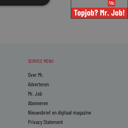
SERVICE MENU
Over Mr.
Adverteren
Mr. Job
Abonneren
Nieuwsbrief en digitaal magazine
Privacy Statement