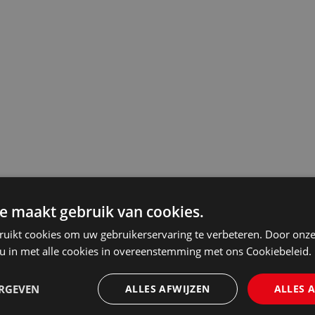
e maakt gebruik van cookies.
ruikt cookies om uw gebruikerservaring te verbeteren. Door onze
 u in met alle cookies in overeenstemming met ons Cookiebeleid.
ERGEVEN
ALLES AFWIJZEN
ALLES 