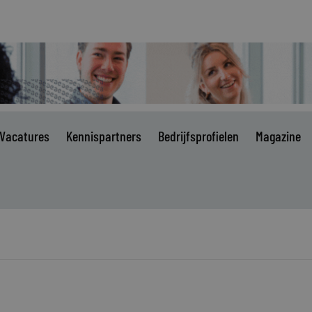
Vacatures
Kennispartners
Bedrijfsprofielen
Magazine