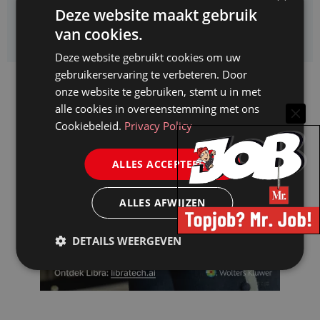
Deze website maakt gebruik
Kifid zoekt een
van cookies.
Jurist- secretaris
Deze website gebruikt cookies om uw
gebruikerservaring te verbeteren. Door
onze website te gebruiken, stemt u in met
alle cookies in overeenstemming met ons
Cookiebeleid.
Privacy Policy
ALLES ACCEPTEREN
ALLES AFWIJZEN
DETAILS WEERGEVEN