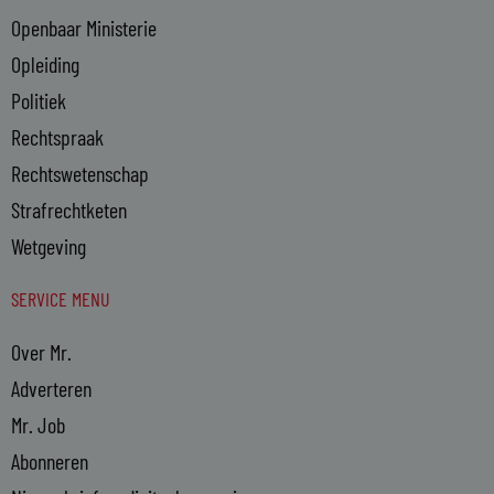
Openbaar Ministerie
Opleiding
Politiek
Rechtspraak
Rechtswetenschap
Strafrechtketen
Wetgeving
SERVICE MENU
Over Mr.
Adverteren
Mr. Job
Abonneren