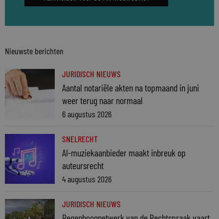
Nieuwste berichten
JURIDISCH NIEUWS
Aantal notariële akten na topmaand in juni
weer terug naar normaal
6 augustus 2026
SNELRECHT
AI-muziekaanbieder maakt inbreuk op
auteursrecht
4 augustus 2026
JURIDISCH NIEUWS
Regenboognetwerk van de Rechtspraak vaart