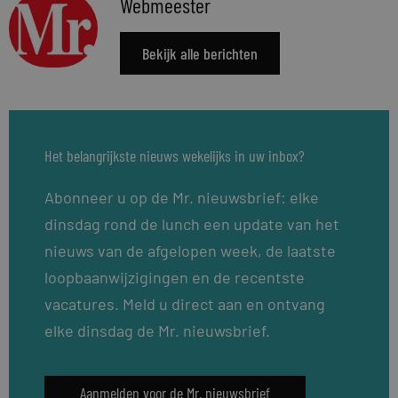
Webmeester
Bekijk alle berichten
Het belangrijkste nieuws wekelijks in uw inbox?
Abonneer u op de Mr. nieuwsbrief: elke
dinsdag rond de lunch een update van het
nieuws van de afgelopen week, de laatste
loopbaanwijzigingen en de recentste
vacatures. Meld u direct aan en ontvang
elke dinsdag de Mr. nieuwsbrief.
Aanmelden voor de Mr. nieuwsbrief