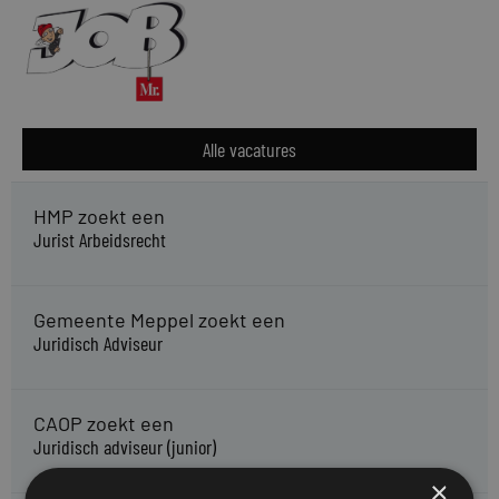
Alle vacatures
HMP zoekt een
Jurist Arbeidsrecht
Gemeente Meppel zoekt een
Juridisch Adviseur
CAOP zoekt een
Juridisch adviseur (junior)
×