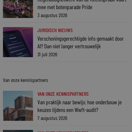
mee met botenparade Pride
3 augustus 2026
JURIDISCH NIEUWS
Verschoningsgerechtigde info gemaakt door
AI? Dan niet langer vertrouwelijk
31 juli 2026
Van onze kennispartners
VAN ONZE KENNISPARTNERS
Van praktijk naar bewijs: hoe onderbouw je
keuzes tijdens een Wwft-audit?
7 augustus 2026