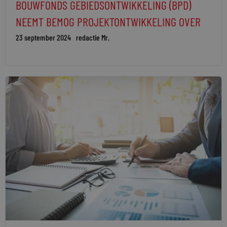
BOUWFONDS GEBIEDSONTWIKKELING (BPD)
NEEMT BEMOG PROJEKTONTWIKKELING OVER
23 september 2024
redactie Mr.