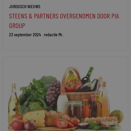
JURIDISCH NIEUWS
STEENS & PARTNERS OVERGENOMEN DOOR PIA
GROUP
23 september 2024
redactie Mr.