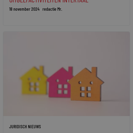
18 november 2024
redactie Mr.
JURIDISCH NIEUWS