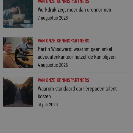
VAN ONZE KENNISPARTNERS
Werkdruk zegt meer dan urennormen
7 augustus 2026
VAN ONZE KENNISPARTNERS
Martin Woodward: waarom geen enkel
advocatenkantoor hetzelfde kan blijven
4 augustus 2026
VAN ONZE KENNISPARTNERS
Waarom standaard carrièrepaden talent
kosten
31 juli 2026