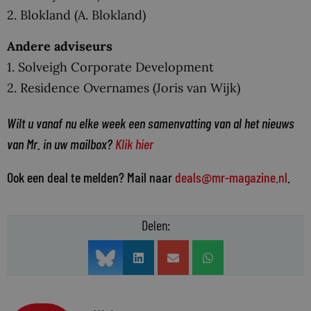
2. Blokland (A. Blokland)
Andere adviseurs
1. Solveigh Corporate Development
2. Residence Overnames (Joris van Wijk)
Wilt u vanaf nu elke week een samenvatting van al het nieuws
van Mr. in uw mailbox?
Klik hier
Ook een deal te melden? Mail naar
deals@mr-magazine.nl
.
Delen: