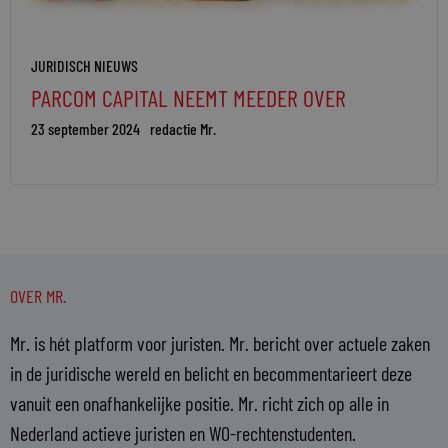
JURIDISCH NIEUWS
PARCOM CAPITAL NEEMT MEEDER OVER
23 september 2024
redactie Mr.
OVER MR.
Mr. is hét platform voor juristen. Mr. bericht over actuele zaken
in de juridische wereld en belicht en becommentarieert deze
vanuit een onafhankelijke positie. Mr. richt zich op alle in
Nederland actieve juristen en WO-rechtenstudenten.