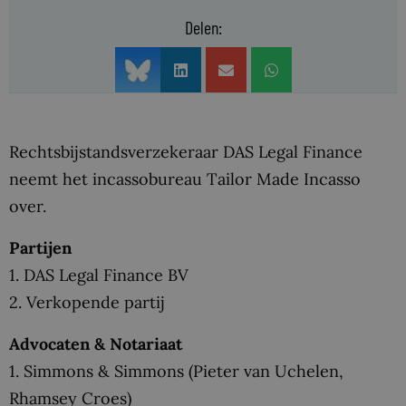
Delen:
Rechtsbijstandsverzekeraar DAS Legal Finance
neemt het incassobureau Tailor Made Incasso
over.
Partijen
1. DAS Legal Finance BV
2. Verkopende partij
Advocaten & Notariaat
1. Simmons & Simmons (Pieter van Uchelen,
Rhamsey Croes)