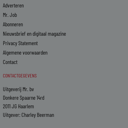
Adverteren
Mr. Job
Abonneren
Nieuwsbrief en digitaal magazine
Privacy Statement
Algemene voorwaarden
Contact
CONTACTGEGEVENS
Uitgeverij Mr. bv
Donkere Spaarne 14rd
2011 JG Haarlem
Uitgever: Charley Beerman