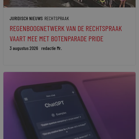
JURIDISCH NIEUWS
RECHTSPRAAK
REGENBOOGNETWERK VAN DE RECHTSPRAAK
VAART MEE MET BOTENPARADE PRIDE
3 augustus 2026
redactie Mr.