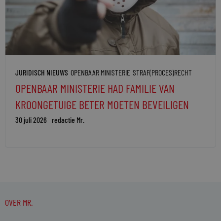
JURIDISCH NIEUWS
OPENBAAR MINISTERIE
STRAF(PROCES)RECHT
OPENBAAR MINISTERIE HAD FAMILIE VAN
KROONGETUIGE BETER MOETEN BEVEILIGEN
30 juli 2026
redactie Mr.
OVER MR.