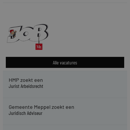
Alle vacatures
HMP zoekt een
Jurist Arbeidsrecht
Gemeente Meppel zoekt een
Juridisch Adviseur