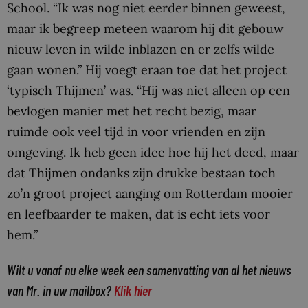
School. “Ik was nog niet eerder binnen geweest,
maar ik begreep meteen waarom hij dit gebouw
nieuw leven in wilde inblazen en er zelfs wilde
gaan wonen.” Hij voegt eraan toe dat het project
‘typisch Thijmen’ was. “Hij was niet alleen op een
bevlogen manier met het recht bezig, maar
ruimde ook veel tijd in voor vrienden en zijn
omgeving. Ik heb geen idee hoe hij het deed, maar
dat Thijmen ondanks zijn drukke bestaan toch
zo’n groot project aanging om Rotterdam mooier
en leefbaarder te maken, dat is echt iets voor
hem.”
Wilt u vanaf nu elke week een samenvatting van al het nieuws
van Mr. in uw mailbox?
Klik hier