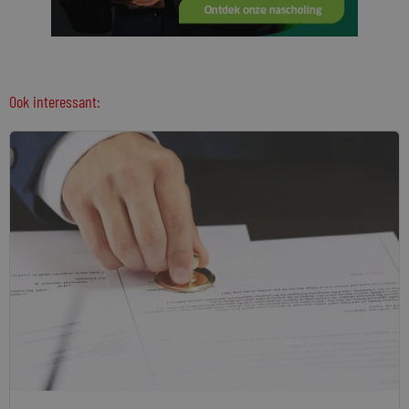
Ook interessant: