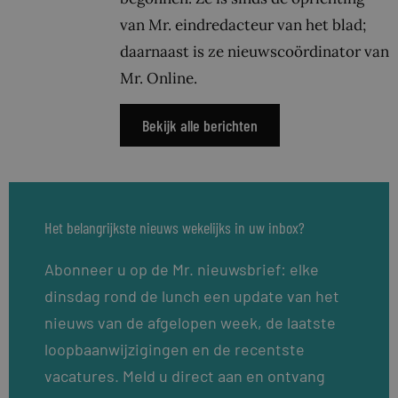
van Mr. eindredacteur van het blad;
daarnaast is ze nieuwscoördinator van
Mr. Online.
Bekijk alle berichten
Het belangrijkste nieuws wekelijks in uw inbox?
Abonneer u op de Mr. nieuwsbrief: elke
dinsdag rond de lunch een update van het
nieuws van de afgelopen week, de laatste
loopbaanwijzigingen en de recentste
vacatures. Meld u direct aan en ontvang