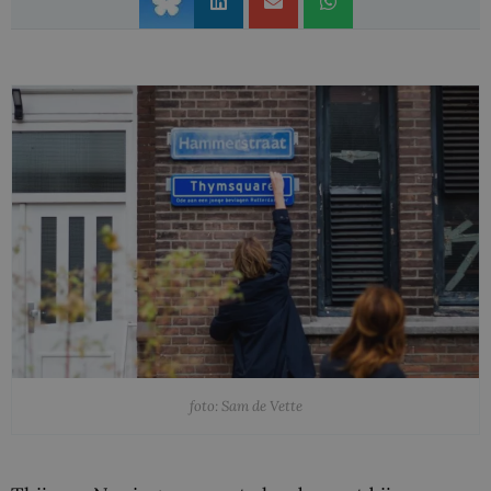
foto: Sam de Vette