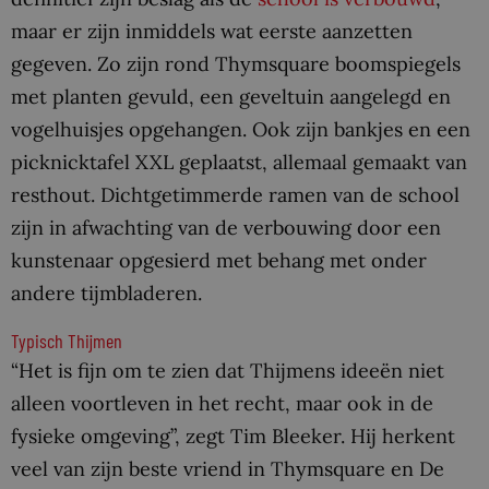
maar er zijn inmiddels wat eerste aanzetten
gegeven. Zo zijn rond Thymsquare boomspiegels
met planten gevuld, een geveltuin aangelegd en
vogelhuisjes opgehangen. Ook zijn bankjes en een
picknicktafel XXL geplaatst, allemaal gemaakt van
resthout. Dichtgetimmerde ramen van de school
zijn in afwachting van de verbouwing door een
kunstenaar opgesierd met behang met onder
andere tijmbladeren.
Typisch Thijmen
“Het is fijn om te zien dat Thijmens ideeën niet
alleen voortleven in het recht, maar ook in de
fysieke omgeving”, zegt Tim Bleeker. Hij herkent
veel van zijn beste vriend in Thymsquare en De