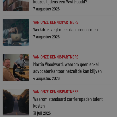
keuzes tijdens een Wwft-audit?
7 augustus 2026
VAN ONZE KENNISPARTNERS
Werkdruk zegt meer dan urennormen
7 augustus 2026
VAN ONZE KENNISPARTNERS
Martin Woodward: waarom geen enkel
advocatenkantoor hetzelfde kan blijven
4 augustus 2026
VAN ONZE KENNISPARTNERS
Waarom standaard carrièrepaden talent
kosten
31 juli 2026