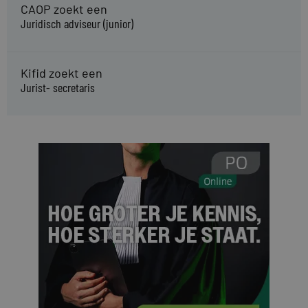
CAOP zoekt een
Juridisch adviseur (junior)
Kifid zoekt een
Jurist- secretaris