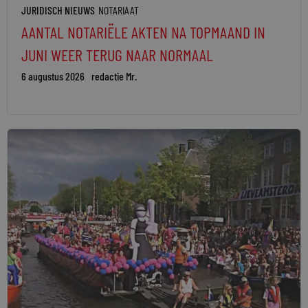
JURIDISCH NIEUWS
NOTARIAAT
AANTAL NOTARIËLE AKTEN NA TOPMAAND IN
JUNI WEER TERUG NAAR NORMAAL
6 augustus 2026
redactie Mr.