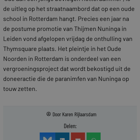
de uitleg op het straatnaambord dat op een oude
school in Rotterdam hangt. Precies een jaar na
de postume promotie van Thijmen Nuninga in
Leiden vond afgelopen vrijdag de onthulling van
Thymsquare plaats. Het pleintje in het Oude
Noorden in Rotterdam is onderdeel van een
vergroeningsproject dat wordt bekostigd uit de
doneeractie die de paranimfen van Nuninga op
touw zetten.
Door
Karen Rijlaarsdam
Delen: