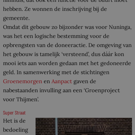
hebben. Ze wonnen de inschrijving bij de
gemeente.
Omdat dit gebouw zo bijzonder was voor Nuninga,
was het een logische bestemming voor de
opbrengsten van de doneeractie. De omgeving van
het gebouw is tamelijk ‘versteend’, dus dáár kon
mooi iets aan worden gedaan met het gedoneerde
geld. In samenwerking met de stichtingen
Groenemorgen
en
Aanpact
gaven de
nabestaanden invulling aan een ‘Groenproject
voor Thijmen’.
Super Straat
Het is de
bedoeling