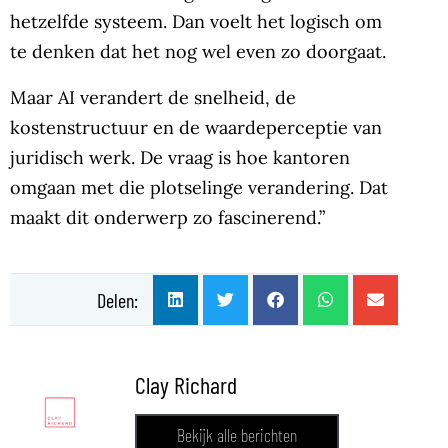
hetzelfde systeem. Dan voelt het logisch om
te denken dat het nog wel even zo doorgaat.
Maar AI verandert de snelheid, de
kostenstructuur en de waardeperceptie van
juridisch werk. De vraag is hoe kantoren
omgaan met die plotselinge verandering. Dat
maakt dit onderwerp zo fascinerend.”
Delen:
Clay Richard
Bekijk alle berichten