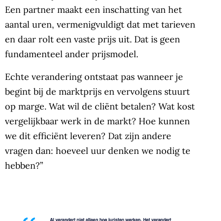
Een partner maakt een inschatting van het
aantal uren, vermenigvuldigt dat met tarieven
en daar rolt een vaste prijs uit. Dat is geen
fundamenteel ander prijsmodel.
Echte verandering ontstaat pas wanneer je
begint bij de marktprijs en vervolgens stuurt
op marge. Wat wil de cliënt betalen? Wat kost
vergelijkbaar werk in de markt? Hoe kunnen
we dit efficiënt leveren? Dat zijn andere
vragen dan: hoeveel uur denken we nodig te
hebben?”