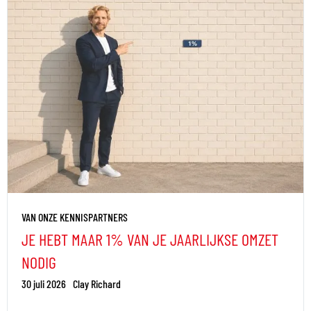
VAN ONZE KENNISPARTNERS
JE HEBT MAAR 1% VAN JE JAARLIJKSE OMZET
NODIG
30 juli 2026
Clay Richard