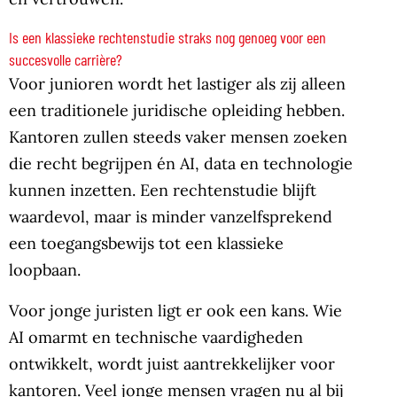
Is een klassieke rechtenstudie straks nog genoeg voor een
succesvolle carrière?
Voor junioren wordt het lastiger als zij alleen
een traditionele juridische opleiding hebben.
Kantoren zullen steeds vaker mensen zoeken
die recht begrijpen én AI, data en technologie
kunnen inzetten. Een rechtenstudie blijft
waardevol, maar is minder vanzelfsprekend
een toegangsbewijs tot een klassieke
loopbaan.
Voor jonge juristen ligt er ook een kans. Wie
AI omarmt en technische vaardigheden
ontwikkelt, wordt juist aantrekkelijker voor
kantoren. Veel jonge mensen vragen nu al bij