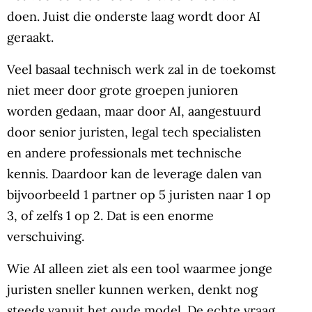
doen. Juist die onderste laag wordt door AI
geraakt.
Veel basaal technisch werk zal in de toekomst
niet meer door grote groepen junioren
worden gedaan, maar door AI, aangestuurd
door senior juristen, legal tech specialisten
en andere professionals met technische
kennis. Daardoor kan de leverage dalen van
bijvoorbeeld 1 partner op 5 juristen naar 1 op
3, of zelfs 1 op 2. Dat is een enorme
verschuiving.
Wie AI alleen ziet als een tool waarmee jonge
juristen sneller kunnen werken, denkt nog
steeds vanuit het oude model. De echte vraag