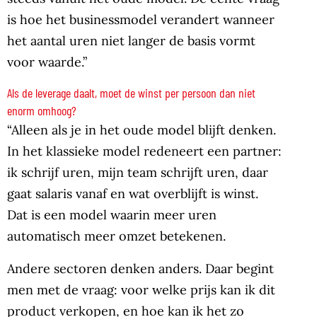
is hoe het businessmodel verandert wanneer
het aantal uren niet langer de basis vormt
voor waarde.”
Als de leverage daalt, moet de winst per persoon dan niet
enorm omhoog?
“Alleen als je in het oude model blijft denken.
In het klassieke model redeneert een partner:
ik schrijf uren, mijn team schrijft uren, daar
gaat salaris vanaf en wat overblijft is winst.
Dat is een model waarin meer uren
automatisch meer omzet betekenen.
Andere sectoren denken anders. Daar begint
men met de vraag: voor welke prijs kan ik dit
product verkopen, en hoe kan ik het zo