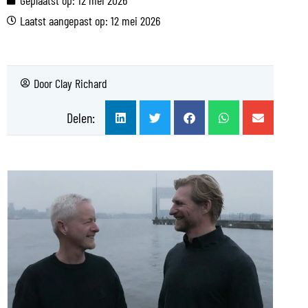
Geplaatst op:
12 mei 2026
Laatst aangepast op: 12 mei 2026
Door
Clay Richard
Delen: