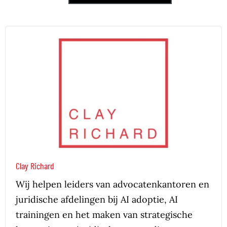
Clay Richard
Wij helpen leiders van advocatenkantoren en
juridische afdelingen bij AI adoptie, AI
trainingen en het maken van strategische