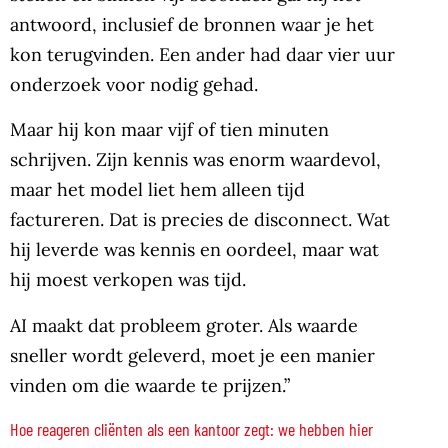
antwoord, inclusief de bronnen waar je het
kon terugvinden. Een ander had daar vier uur
onderzoek voor nodig gehad.
Maar hij kon maar vijf of tien minuten
schrijven. Zijn kennis was enorm waardevol,
maar het model liet hem alleen tijd
factureren. Dat is precies de disconnect. Wat
hij leverde was kennis en oordeel, maar wat
hij moest verkopen was tijd.
AI maakt dat probleem groter. Als waarde
sneller wordt geleverd, moet je een manier
vinden om die waarde te prijzen.”
Hoe reageren cliënten als een kantoor zegt: we hebben hier