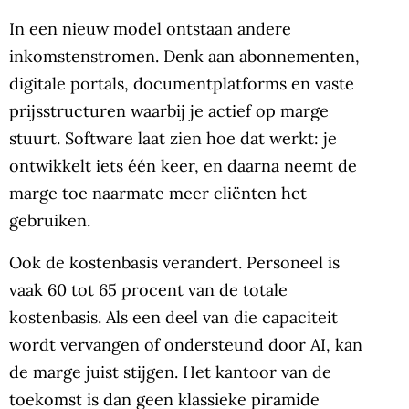
In een nieuw model ontstaan andere
inkomstenstromen. Denk aan abonnementen,
digitale portals, documentplatforms en vaste
prijsstructuren waarbij je actief op marge
stuurt. Software laat zien hoe dat werkt: je
ontwikkelt iets één keer, en daarna neemt de
marge toe naarmate meer cliënten het
gebruiken.
Ook de kostenbasis verandert. Personeel is
vaak 60 tot 65 procent van de totale
kostenbasis. Als een deel van die capaciteit
wordt vervangen of ondersteund door AI, kan
de marge juist stijgen. Het kantoor van de
toekomst is dan geen klassieke piramide