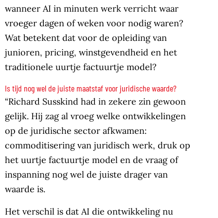
wanneer AI in minuten werk verricht waar
vroeger dagen of weken voor nodig waren?
Wat betekent dat voor de opleiding van
junioren, pricing, winstgevendheid en het
traditionele uurtje factuurtje model?
Is tijd nog wel de juiste maatstaf voor juridische waarde?
“Richard Susskind had in zekere zin gewoon
gelijk. Hij zag al vroeg welke ontwikkelingen
op de juridische sector afkwamen:
commoditisering van juridisch werk, druk op
het uurtje factuurtje model en de vraag of
inspanning nog wel de juiste drager van
waarde is.
Het verschil is dat AI die ontwikkeling nu