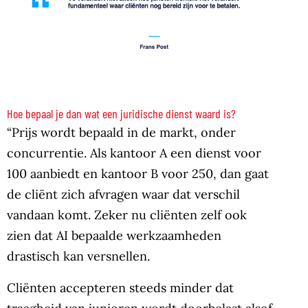
Hoe bepaal je dan wat een juridische dienst waard is?
“Prijs wordt bepaald in de markt, onder
concurrentie. Als kantoor A een dienst voor
100 aanbiedt en kantoor B voor 250, dan gaat
de cliënt zich afvragen waar dat verschil
vandaan komt. Zeker nu cliënten zelf ook
zien dat AI bepaalde werkzaamheden
drastisch kan versnellen.
Cliënten accepteren steeds minder dat