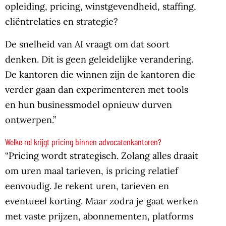
opleiding, pricing, winstgevendheid, staffing,
cliëntrelaties en strategie?
De snelheid van AI vraagt om dat soort
denken. Dit is geen geleidelijke verandering.
De kantoren die winnen zijn de kantoren die
verder gaan dan experimenteren met tools
en hun businessmodel opnieuw durven
ontwerpen.”
Welke rol krijgt pricing binnen advocatenkantoren?
“Pricing wordt strategisch. Zolang alles draait
om uren maal tarieven, is pricing relatief
eenvoudig. Je rekent uren, tarieven en
eventueel korting. Maar zodra je gaat werken
met vaste prijzen, abonnementen, platforms