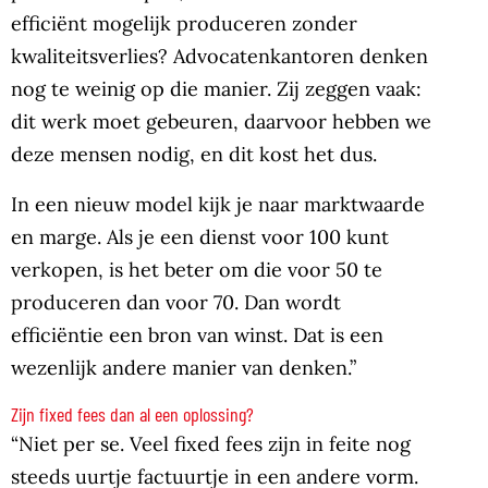
efficiënt mogelijk produceren zonder
kwaliteitsverlies? Advocatenkantoren denken
nog te weinig op die manier. Zij zeggen vaak:
dit werk moet gebeuren, daarvoor hebben we
deze mensen nodig, en dit kost het dus.
In een nieuw model kijk je naar marktwaarde
en marge. Als je een dienst voor 100 kunt
verkopen, is het beter om die voor 50 te
produceren dan voor 70. Dan wordt
efficiëntie een bron van winst. Dat is een
wezenlijk andere manier van denken.”
Zijn fixed fees dan al een oplossing?
“Niet per se. Veel fixed fees zijn in feite nog
steeds uurtje factuurtje in een andere vorm.