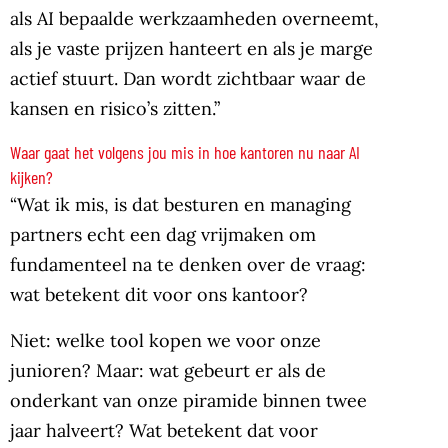
als AI bepaalde werkzaamheden overneemt,
als je vaste prijzen hanteert en als je marge
actief stuurt. Dan wordt zichtbaar waar de
kansen en risico’s zitten.”
Waar gaat het volgens jou mis in hoe kantoren nu naar AI
kijken?
“Wat ik mis, is dat besturen en managing
partners echt een dag vrijmaken om
fundamenteel na te denken over de vraag:
wat betekent dit voor ons kantoor?
Niet: welke tool kopen we voor onze
junioren? Maar: wat gebeurt er als de
onderkant van onze piramide binnen twee
jaar halveert? Wat betekent dat voor