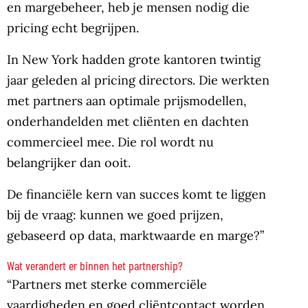
en margebeheer, heb je mensen nodig die
pricing echt begrijpen.
In New York hadden grote kantoren twintig
jaar geleden al pricing directors. Die werkten
met partners aan optimale prijsmodellen,
onderhandelden met cliënten en dachten
commercieel mee. Die rol wordt nu
belangrijker dan ooit.
De financiële kern van succes komt te liggen
bij de vraag: kunnen we goed prijzen,
gebaseerd op data, marktwaarde en marge?”
Wat verandert er binnen het partnership?
“Partners met sterke commerciële
vaardigheden en goed cliëntcontact worden