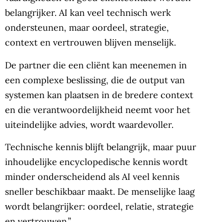
belangrijker. AI kan veel technisch werk
ondersteunen, maar oordeel, strategie,
context en vertrouwen blijven menselijk.
De partner die een cliënt kan meenemen in
een complexe beslissing, die de output van
systemen kan plaatsen in de bredere context
en die verantwoordelijkheid neemt voor het
uiteindelijke advies, wordt waardevoller.
Technische kennis blijft belangrijk, maar puur
inhoudelijke encyclopedische kennis wordt
minder onderscheidend als AI veel kennis
sneller beschikbaar maakt. De menselijke laag
wordt belangrijker: oordeel, relatie, strategie
en vertrouwen.”