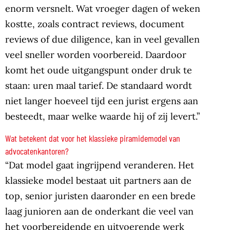
enorm versnelt. Wat vroeger dagen of weken
kostte, zoals contract reviews, document
reviews of due diligence, kan in veel gevallen
veel sneller worden voorbereid. Daardoor
komt het oude uitgangspunt onder druk te
staan: uren maal tarief. De standaard wordt
niet langer hoeveel tijd een jurist ergens aan
besteedt, maar welke waarde hij of zij levert.”
Wat betekent dat voor het klassieke piramidemodel van
advocatenkantoren?
“Dat model gaat ingrijpend veranderen. Het
klassieke model bestaat uit partners aan de
top, senior juristen daaronder en een brede
laag junioren aan de onderkant die veel van
het voorbereidende en uitvoerende werk