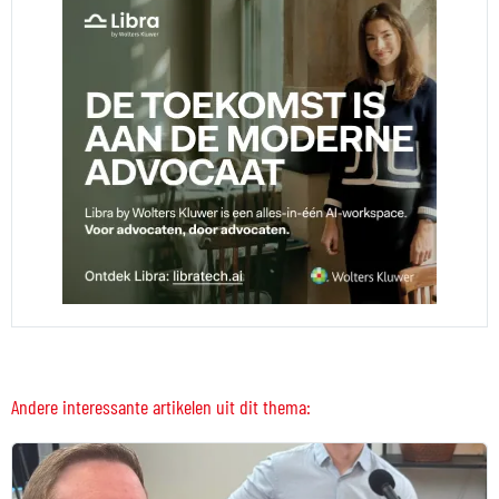
Andere interessante artikelen uit dit thema: