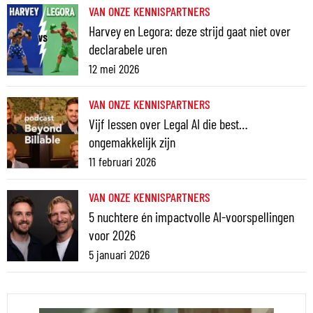
VAN ONZE KENNISPARTNERS
Harvey en Legora: deze strijd gaat niet over
declarabele uren
12 mei 2026
VAN ONZE KENNISPARTNERS
Vijf lessen over Legal AI die best…
ongemakkelijk zijn
11 februari 2026
VAN ONZE KENNISPARTNERS
5 nuchtere én impactvolle AI-voorspellingen
voor 2026
5 januari 2026