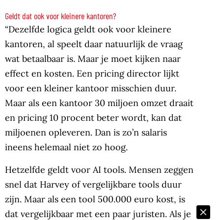
Geldt dat ook voor kleinere kantoren?
“Dezelfde logica geldt ook voor kleinere
kantoren, al speelt daar natuurlijk de vraag
wat betaalbaar is. Maar je moet kijken naar
effect en kosten. Een pricing director lijkt
voor een kleiner kantoor misschien duur.
Maar als een kantoor 30 miljoen omzet draait
en pricing 10 procent beter wordt, kan dat
miljoenen opleveren. Dan is zo’n salaris
ineens helemaal niet zo hoog.
Hetzelfde geldt voor AI tools. Mensen zeggen
snel dat Harvey of vergelijkbare tools duur
zijn. Maar als een tool 500.000 euro kost, is
dat vergelijkbaar met een paar juristen. Als je