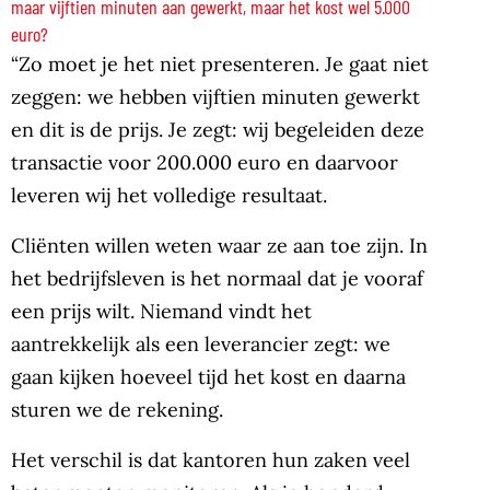
maar vijftien minuten aan gewerkt, maar het kost wel 5.000
euro?
“Zo moet je het niet presenteren. Je gaat niet
zeggen: we hebben vijftien minuten gewerkt
en dit is de prijs. Je zegt: wij begeleiden deze
transactie voor 200.000 euro en daarvoor
leveren wij het volledige resultaat.
Cliënten willen weten waar ze aan toe zijn. In
het bedrijfsleven is het normaal dat je vooraf
een prijs wilt. Niemand vindt het
aantrekkelijk als een leverancier zegt: we
gaan kijken hoeveel tijd het kost en daarna
sturen we de rekening.
Het verschil is dat kantoren hun zaken veel