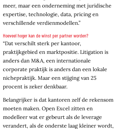
meer, maar een onderneming met juridische
expertise, technologie, data, pricing en
verschillende verdienmodellen.”
Hoeveel hoger kan de winst per partner worden?
“Dat verschilt sterk per kantoor,
praktijkgebied en marktpositie. Litigation is
anders dan M&A, een internationale
corporate praktijk is anders dan een lokale
nichepraktijk. Maar een stijging van 25
procent is zeker denkbaar.
Belangrijker is dat kantoren zelf de rekensom
moeten maken. Open Excel zitten en
modelleer wat er gebeurt als de leverage
verandert, als de onderste laag kleiner wordt,