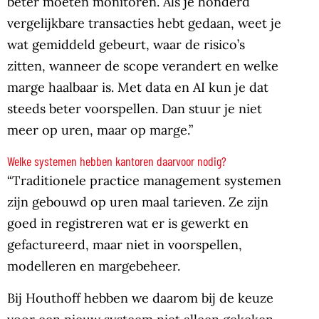
beter moeten monitoren. Als je honderd
vergelijkbare transacties hebt gedaan, weet je
wat gemiddeld gebeurt, waar de risico’s
zitten, wanneer de scope verandert en welke
marge haalbaar is. Met data en AI kun je dat
steeds beter voorspellen. Dan stuur je niet
meer op uren, maar op marge.”
Welke systemen hebben kantoren daarvoor nodig?
“Traditionele practice management systemen
zijn gebouwd op uren maal tarieven. Ze zijn
goed in registreren wat er is gewerkt en
gefactureerd, maar niet in voorspellen,
modelleren en margebeheer.
Bij Houthoff hebben we daarom bij de keuze