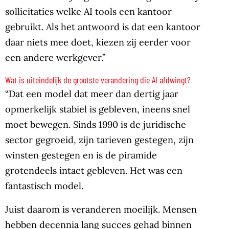
sollicitaties welke AI tools een kantoor
gebruikt. Als het antwoord is dat een kantoor
daar niets mee doet, kiezen zij eerder voor
een andere werkgever.”
Wat is uiteindelijk de grootste verandering die AI afdwingt?
“Dat een model dat meer dan dertig jaar
opmerkelijk stabiel is gebleven, ineens snel
moet bewegen. Sinds 1990 is de juridische
sector gegroeid, zijn tarieven gestegen, zijn
winsten gestegen en is de piramide
grotendeels intact gebleven. Het was een
fantastisch model.
Juist daarom is veranderen moeilijk. Mensen
hebben decennia lang succes gehad binnen