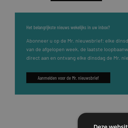
Het belangrijkste nieuws wekelijks in uw inbox?
Abonneer u op de Mr. nieuwsbrief: elke dins
van de afgelopen week, de laatste loopbaanw
direct aan en ontvang elke dinsdag de Mr. ni
Aanmelden voor de Mr. nieuwsbrief
Deze websit