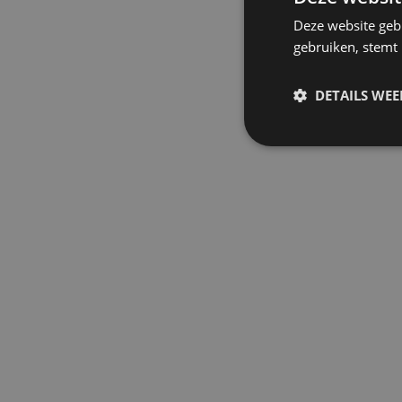
Deze website geb
gebruiken, stemt
DETAILS WE