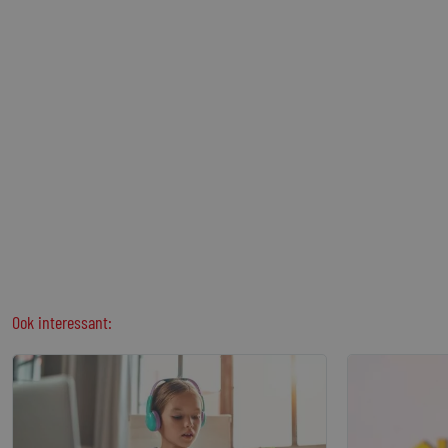
Ook interessant: