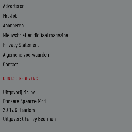
Adverteren
Mr. Job
Abonneren
Nieuwsbrief en digitaal magazine
Privacy Statement
Algemene voorwaarden
Contact
CONTACTGEGEVENS
Uitgeverij Mr. bv
Donkere Spaarne 14rd
2011 JG Haarlem
Uitgever: Charley Beerman