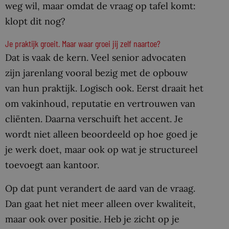
weg wil, maar omdat de vraag op tafel komt:
klopt dit nog?
Je praktijk groeit. Maar waar groei jij zelf naartoe?
Dat is vaak de kern. Veel senior advocaten
zijn jarenlang vooral bezig met de opbouw
van hun praktijk. Logisch ook. Eerst draait het
om vakinhoud, reputatie en vertrouwen van
cliënten. Daarna verschuift het accent. Je
wordt niet alleen beoordeeld op hoe goed je
je werk doet, maar ook op wat je structureel
toevoegt aan kantoor.
Op dat punt verandert de aard van de vraag.
Dan gaat het niet meer alleen over kwaliteit,
maar ook over positie. Heb je zicht op je