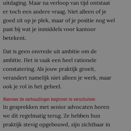
uitdaging. Maar na verloop van tijd ontstaat
er toch een andere vraag. Niet alleen of je
goed zit op je plek, maar of je positie nog wel
past bij wat je inmiddels voor kantoor
betekent.
Dat is geen onvrede uit ambitie om de
ambitie. Het is vaak een heel rationele
constatering. Als jouw praktijk groeit,
verandert namelijk niet alleen je werk, maar
ook je rol in het geheel.
Wanneer de verhoudingen beginnen te verschuiven
In gesprekken met senior advocaten horen
we dit regelmatig terug. Ze hebben hun
praktijk stevig opgebouwd, zijn zichtbaar in