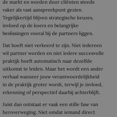
de markt en worden door cliënten steeds
vaker als vast aanspreekpunt gezien.
Tegelijkertijd blijven strategische keuzes,
invloed op de koers en belangrijke
beslissingen vooral bij de partners liggen.
Dat hoeft niet verkeerd te zijn. Niet iedereen
wil partner worden en niet iedere succesvolle
praktijk hoeft automatisch naar dezelfde
uitkomst te leiden. Maar het wordt een ander
verhaal wanneer jouw verantwoordelijkheid
in de praktijk groter wordt, terwijl je invloed,
erkenning of perspectief daarbij achterblijft.
Juist dan ontstaat er vaak een stille fase van
heroverweging. Niet omdat iemand direct