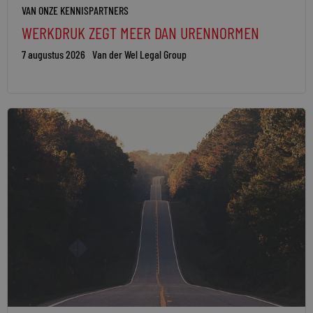
VAN ONZE KENNISPARTNERS
WERKDRUK ZEGT MEER DAN URENNORMEN
7 augustus 2026
Van der Wel Legal Group