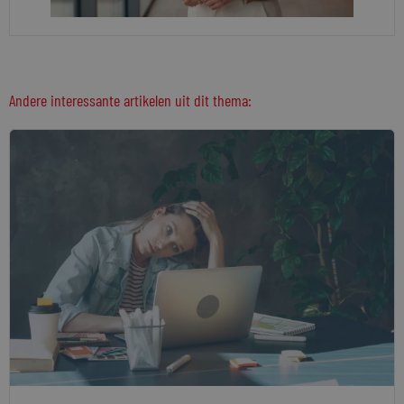
Andere interessante artikelen uit dit thema: