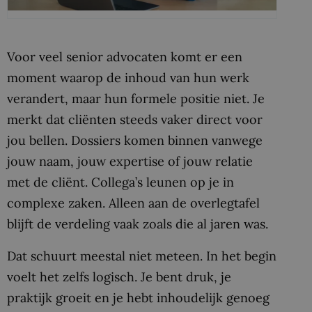
​Voor veel senior advocaten komt er een
moment waarop de inhoud van hun werk
verandert, maar hun formele positie niet. Je
merkt dat cliënten steeds vaker direct voor
jou bellen. Dossiers komen binnen vanwege
jouw naam, jouw expertise of jouw relatie
met de cliënt. Collega’s leunen op je in
complexe zaken. Alleen aan de overlegtafel
blijft de verdeling vaak zoals die al jaren was.
Dat schuurt meestal niet meteen. In het begin
voelt het zelfs logisch. Je bent druk, je
praktijk groeit en je hebt inhoudelijk genoeg