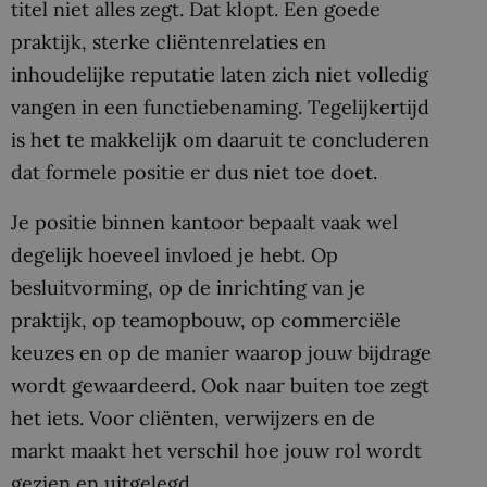
titel niet alles zegt. Dat klopt. Een goede
praktijk, sterke cliëntenrelaties en
inhoudelijke reputatie laten zich niet volledig
vangen in een functiebenaming. Tegelijkertijd
is het te makkelijk om daaruit te concluderen
dat formele positie er dus niet toe doet.
Je positie binnen kantoor bepaalt vaak wel
degelijk hoeveel invloed je hebt. Op
besluitvorming, op de inrichting van je
praktijk, op teamopbouw, op commerciële
keuzes en op de manier waarop jouw bijdrage
wordt gewaardeerd. Ook naar buiten toe zegt
het iets. Voor cliënten, verwijzers en de
markt maakt het verschil hoe jouw rol wordt
gezien en uitgelegd.