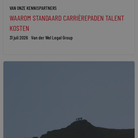
VAN ONZE KENNISPARTNERS
WAAROM STANDAARD CARRIÈREPADEN TALENT
KOSTEN
31 juli 2026
Van der Wel Legal Group