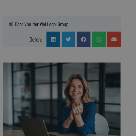
Door
Van der Wel Legal Group
Delen: