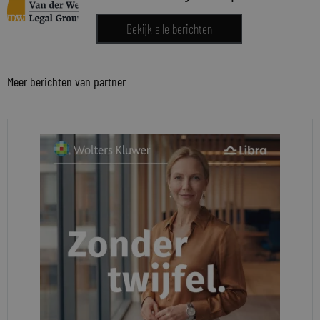
Bekijk alle berichten
Meer berichten van partner