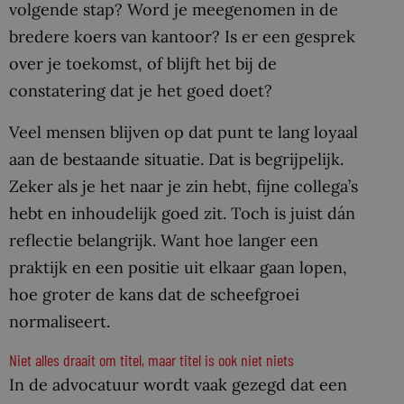
volgende stap? Word je meegenomen in de
bredere koers van kantoor? Is er een gesprek
over je toekomst, of blijft het bij de
constatering dat je het goed doet?
Veel mensen blijven op dat punt te lang loyaal
aan de bestaande situatie. Dat is begrijpelijk.
Zeker als je het naar je zin hebt, fijne collega’s
hebt en inhoudelijk goed zit. Toch is juist dán
reflectie belangrijk. Want hoe langer een
praktijk en een positie uit elkaar gaan lopen,
hoe groter de kans dat de scheefgroei
normaliseert.
Niet alles draait om titel, maar titel is ook niet niets
In de advocatuur wordt vaak gezegd dat een