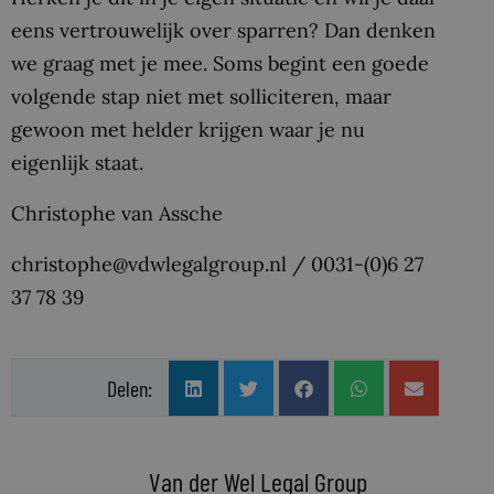
eens vertrouwelijk over sparren? Dan denken
we graag met je mee. Soms begint een goede
volgende stap niet met solliciteren, maar
gewoon met helder krijgen waar je nu
eigenlijk staat.
Christophe van Assche
christophe@vdwlegalgroup.nl /
0031-(0)6 27
37 78 39
Delen:
Van der Wel Legal Group