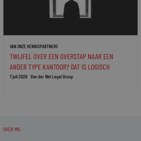
VAN ONZE KENNISPARTNERS
TWIJFEL OVER EEN OVERSTAP NAAR EEN
ANDER TYPE KANTOOR? DAT IS LOGISCH
7 juli 2026
Van der Wel Legal Group
OVER MR.