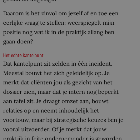
Daarom is het zinvol om jezelf af en toe een
eerlijke vraag te stellen: weerspiegelt mijn
positie nog wat ik in de praktijk allang ben
gaan doen?
Het echte kantelpunt
Dat kantelpunt zit zelden in één incident.
Meestal bouwt het zich geleidelijk op. Je
merkt dat cliënten jou als gezicht van het
dossier zien, maar dat je intern nog beperkt
aan tafel zit. Je draagt omzet aan, bouwt
relaties op en neemt inhoudelijk het
voortouw, maar bij strategische keuzes ben je
vooral uitvoerder. Of je merkt dat jouw
praktijk in feite ondernemender is geworden