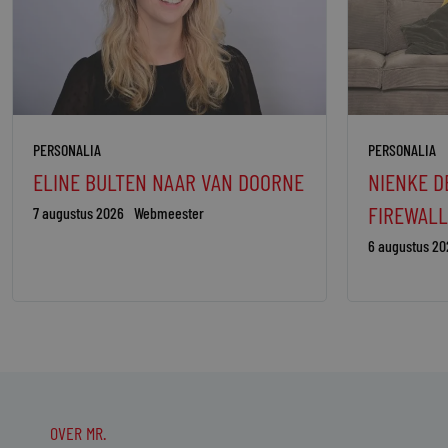
PERSONALIA
PERSONALIA
ELINE BULTEN NAAR VAN DOORNE
NIENKE D
FIREWALL
7 augustus 2026
Webmeester
6 augustus 20
OVER MR.