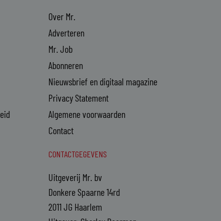
Over Mr.
Adverteren
Mr. Job
Abonneren
Nieuwsbrief en digitaal magazine
Privacy Statement
heid
Algemene voorwaarden
Contact
CONTACTGEGEVENS
Uitgeverij Mr. bv
Donkere Spaarne 14rd
2011 JG Haarlem