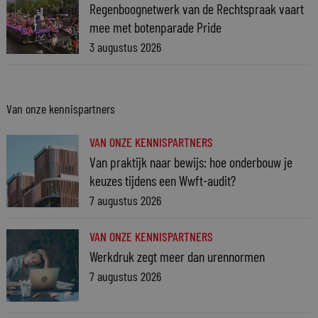
Regenboognetwerk van de Rechtspraak vaart
mee met botenparade Pride
3 augustus 2026
Van onze kennispartners
VAN ONZE KENNISPARTNERS
Van praktijk naar bewijs: hoe onderbouw je
keuzes tijdens een Wwft-audit?
7 augustus 2026
VAN ONZE KENNISPARTNERS
Werkdruk zegt meer dan urennormen
7 augustus 2026