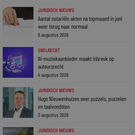
JURIDISCH NIEUWS
Aantal notariële akten na topmaand in juni
weer terug naar normaal
6 augustus 2026
SNELRECHT
AI-muziekaanbieder maakt inbreuk op
auteursrecht
4 augustus 2026
JURIDISCH NIEUWS
Hugo Nieuwenhuizen over puzzels, puzzelen
en taalvondsten
3 augustus 2026
JURIDISCH NIEUWS