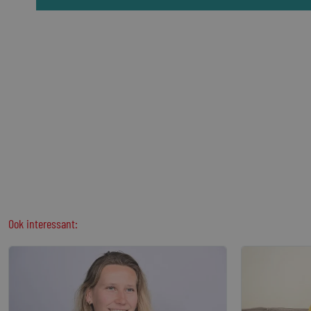
Ook interessant: