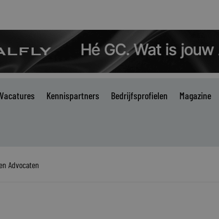
Vacatures
Kennispartners
Bedrijfsprofielen
Magazine
ken Advocaten