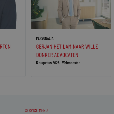
PERSONALIA
ORTON
GERJAN HET LAM NAAR WILLE
DONKER ADVOCATEN
5 augustus 2026
Webmeester
SERVICE MENU