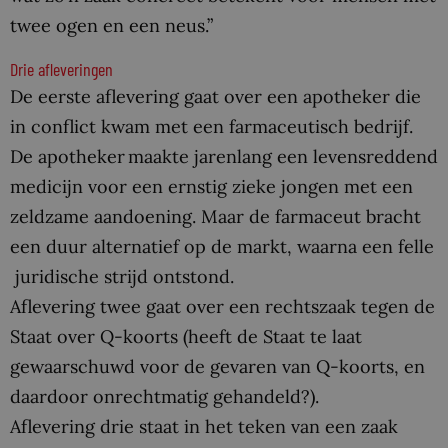
twee ogen en een neus.”
Drie afleveringen
De eerste aflevering gaat over een apotheker die
in conflict kwam met een farmaceutisch bedrijf.
De apotheker maakte jarenlang een levensreddend
medicijn voor een ernstig zieke jongen met een
zeldzame aandoening. Maar de farmaceut bracht
een duur alternatief op de markt, waarna een felle
juridische strijd ontstond.
Aflevering twee gaat over een rechtszaak tegen de
Staat over Q-koorts (heeft de Staat te laat
gewaarschuwd voor de gevaren van Q-koorts, en
daardoor onrechtmatig gehandeld?).
Aflevering drie staat in het teken van een zaak