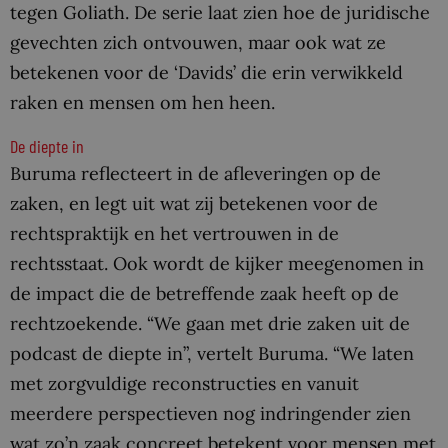
tegen Goliath. De serie laat zien hoe de juridische
gevechten zich ontvouwen, maar ook wat ze
betekenen voor de ‘Davids’ die erin verwikkeld
raken en mensen om hen heen.
De diepte in
Buruma reflecteert in de afleveringen op de
zaken, en legt uit wat zij betekenen voor de
rechtspraktijk en het vertrouwen in de
rechtsstaat. Ook wordt de kijker meegenomen in
de impact die de betreffende zaak heeft op de
rechtzoekende. “We gaan met drie zaken uit de
podcast de diepte in”, vertelt Buruma. “We laten
met zorgvuldige reconstructies en vanuit
meerdere perspectieven nog indringender zien
wat zo’n zaak concreet betekent voor mensen met