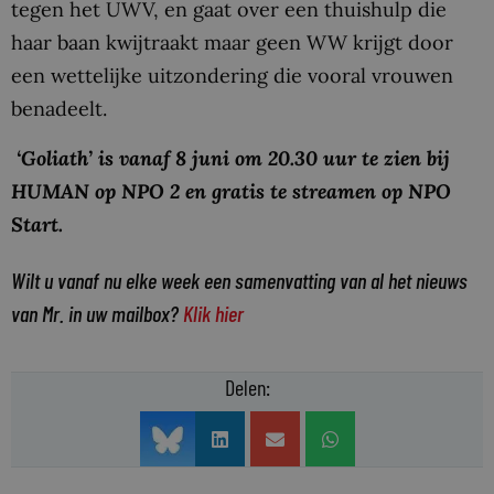
tegen het UWV, en gaat over een thuishulp die
haar baan kwijtraakt maar geen WW krijgt door
een wettelijke uitzondering die vooral vrouwen
benadeelt.
‘Goliath’ is vanaf 8 juni om 20.30 uur te zien bij
HUMAN op NPO 2 en gratis te streamen op NPO
Start.
Wilt u vanaf nu elke week een samenvatting van al het nieuws
van Mr. in uw mailbox?
Klik hier
Delen: