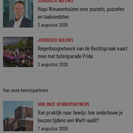
JURIDISCH NIEUWS
Hugo Nieuwenhuizen over puzzels, puzzelen
en taalvondsten
3 augustus 2026
JURIDISCH NIEUWS
Regenboognetwerk van de Rechtspraak vaart
mee met botenparade Pride
3 augustus 2026
Van onze kennispartners
VAN ONZE KENNISPARTNERS
Van praktijk naar bewijs: hoe onderbouw je
keuzes tijdens een Wwft-audit?
7 augustus 2026