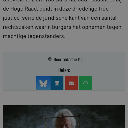
de Hoge Raad, duidt in deze driedelige true
justice-serie de juridische kant van een aantal
rechtszaken waarin burgers het opnemen tegen
machtige tegenstanders.
Door
redactie Mr.
Delen: