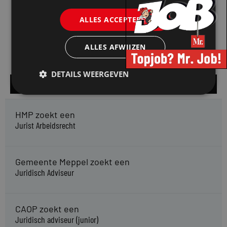
ALLES ACCEPTEREN
ALLES AFWIJZEN
DETAILS WEERGEVEN
Alle vacatures
HMP zoekt een
Jurist Arbeidsrecht
Gemeente Meppel zoekt een
Juridisch Adviseur
CAOP zoekt een
Juridisch adviseur (junior)