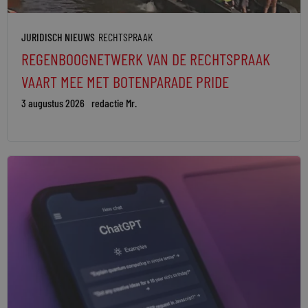
JURIDISCH NIEUWS
RECHTSPRAAK
REGENBOOGNETWERK VAN DE RECHTSPRAAK
VAART MEE MET BOTENPARADE PRIDE
3 augustus 2026
redactie Mr.