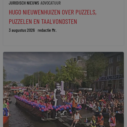
JURIDISCH NIEUWS
ADVOCATUUR
HUGO NIEUWENHUIZEN OVER PUZZELS,
PUZZELEN EN TAALVONDSTEN
3 augustus 2026
redactie Mr.