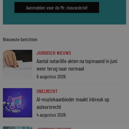
Aanmelden voor de Mr. nieuwsbrief
Nieuwste berichten
JURIDISCH NIEUWS
Aantal notariële akten na topmaand in juni
weer terug naar normaal
6 augustus 2026
SNELRECHT
AI-muziekaanbieder maakt inbreuk op
auteursrecht
4 augustus 2026