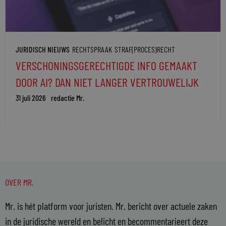
JURIDISCH NIEUWS
RECHTSPRAAK
STRAF(PROCES)RECHT
VERSCHONINGSGERECHTIGDE INFO GEMAAKT
DOOR AI? DAN NIET LANGER VERTROUWELIJK
31 juli 2026
redactie Mr.
OVER MR.
Mr. is hét platform voor juristen. Mr. bericht over actuele zaken
in de juridische wereld en belicht en becommentarieert deze