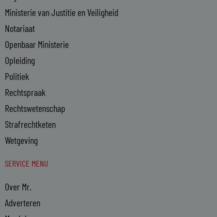
Ministerie van Justitie en Veiligheid
Notariaat
Openbaar Ministerie
Opleiding
Politiek
Rechtspraak
Rechtswetenschap
Strafrechtketen
Wetgeving
SERVICE MENU
Over Mr.
Adverteren