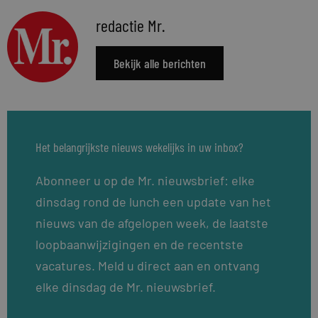
redactie Mr.
Bekijk alle berichten
Het belangrijkste nieuws wekelijks in uw inbox?
Abonneer u op de Mr. nieuwsbrief: elke
dinsdag rond de lunch een update van het
nieuws van de afgelopen week, de laatste
loopbaanwijzigingen en de recentste
vacatures. Meld u direct aan en ontvang
elke dinsdag de Mr. nieuwsbrief.