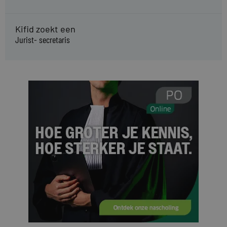
Kifid zoekt een
Jurist- secretaris