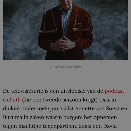
foto: Lowiegraphy
De televisieserie is een uitvloeisel van de
podcast
Goliath
(die een tweede seizoen krijgt). Daarin
duiken onderzoeksjournalist Annette van Soest en
Buruma in zaken waarin burgers het opnemen
tegen machtige tegenpartijen, zoals een David