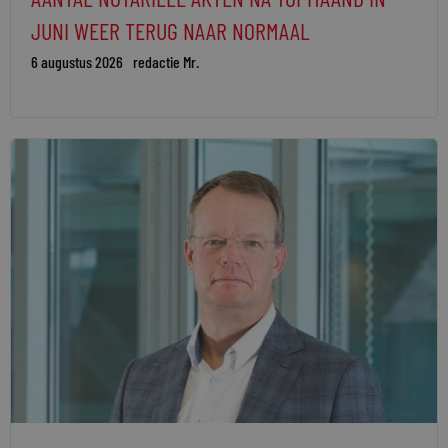
JUNI WEER TERUG NAAR NORMAAL
6 augustus 2026
redactie Mr.