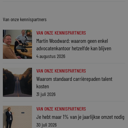
Van onze kennispartners
VAN ONZE KENNISPARTNERS
Martin Woodward: waarom geen enkel
advocatenkantoor hetzelfde kan blijven
4 augustus 2026
VAN ONZE KENNISPARTNERS
Waarom standaard carrièrepaden talent
kosten
31 juli 2026
VAN ONZE KENNISPARTNERS
Je hebt maar 1% van je jaarlijkse omzet nodig
30 juli 2026