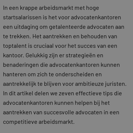
In een krappe arbeidsmarkt met hoge
startsalarissen is het voor advocatenkantoren
een uitdaging om getalenteerde advocaten aan
te trekken. Het aantrekken en behouden van
toptalent is cruciaal voor het succes van een
kantoor. Gelukkig zijn er strategieën en
benaderingen die advocatenkantoren kunnen
hanteren om zich te onderscheiden en
aantrekkelijk te blijven voor ambitieuze juristen.
In dit artikel delen we zeven effectieve tips die
advocatenkantoren kunnen helpen bij het
aantrekken van succesvolle advocaten in een
competitieve arbeidsmarkt.