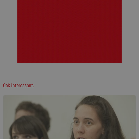
Ook interessant: