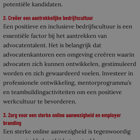
potentiële kandidaten.
2. Creëer een aantrekkelijke bedrijfscultuur
Een positieve en inclusieve bedrijfscultuur is een
essentiële factor bij het aantrekken van
advocatentalent. Het is belangrijk dat
advocatenkantoren een omgeving creëren waarin
advocaten zich kunnen ontwikkelen, gestimuleerd
worden en zich gewaardeerd voelen. Investeer in
professionele ontwikkeling, mentorprogramma’s
en teambuildingactiviteiten om een positieve
werkcultuur te bevorderen.
3. Zorg voor een sterke online aanwezigheid en employer
branding
Een sterke online aanwezigheid is tegenwoordig