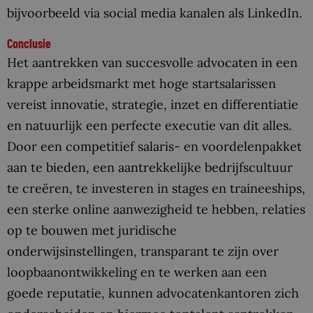
bijvoorbeeld via social media kanalen als LinkedIn.
Conclusie
Het aantrekken van succesvolle advocaten in een
krappe arbeidsmarkt met hoge startsalarissen
vereist innovatie, strategie, inzet en differentiatie
en natuurlijk een perfecte executie van dit alles.
Door een competitief salaris- en voordelenpakket
aan te bieden, een aantrekkelijke bedrijfscultuur
te creëren, te investeren in stages en traineeships,
een sterke online aanwezigheid te hebben, relaties
op te bouwen met juridische
onderwijsinstellingen, transparant te zijn over
loopbaanontwikkeling en te werken aan een
goede reputatie, kunnen advocatenkantoren zich