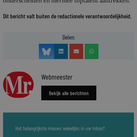
onderscheiden en hiermee toptalent aantrekken.
Dit bericht valt buiten de redactionele verantwoordelijkheid.
Delen:
Webmeester
Bekijk alle berichten
Het belangrijkste nieuws wekelijks in uw inbox?