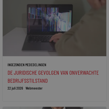
INGEZONDEN MEDEDELINGEN
DE JURIDISCHE GEVOLGEN VAN ONVERWACHTE
BEDRIJFSSTILSTAND
22 juli 2026
Webmeester