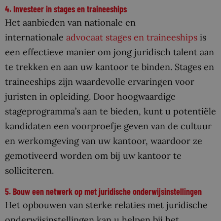
4. Investeer in stages en traineeships
Het aanbieden van nationale en
internationale
advocaat stages en traineeships
is
een effectieve manier om jong juridisch talent aan
te trekken en aan uw kantoor te binden. Stages en
traineeships zijn waardevolle ervaringen voor
juristen in opleiding. Door hoogwaardige
stageprogramma’s aan te bieden, kunt u potentiële
kandidaten een voorproefje geven van de cultuur
en werkomgeving van uw kantoor, waardoor ze
gemotiveerd worden om bij uw kantoor te
solliciteren.
5. Bouw een netwerk op met juridische onderwijsinstellingen
Het opbouwen van sterke relaties met juridische
onderwijsinstellingen kan u helpen bij het