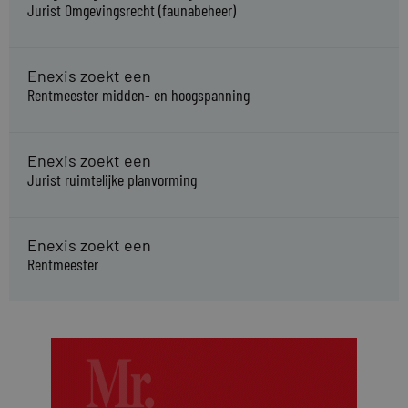
Jurist Omgevingsrecht (faunabeheer)
Enexis zoekt een
Rentmeester midden- en hoogspanning
Enexis zoekt een
Jurist ruimtelijke planvorming
Enexis zoekt een
Rentmeester