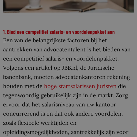
1. Bied een competitief salaris- en voordelenpakket aan
Een van de belangrijkste factoren bij het
aantrekken van advocatentalent is het bieden van
een competitief salaris- en voordelenpakket.
Volgens een artikel op JBB.nl, de Juridische
banenbank, moeten advocatenkantoren rekening
houden met de
hoge startsalarissen juristen
die
tegenwoordig gebruikelijk zijn in de markt. Zorg
ervoor dat het salarisniveau van uw kantoor
concurrerend is en dat ook andere voordelen,
zoals flexibele werktijden en
opleidingsmogelijkheden, aantrekkelijk zijn voor