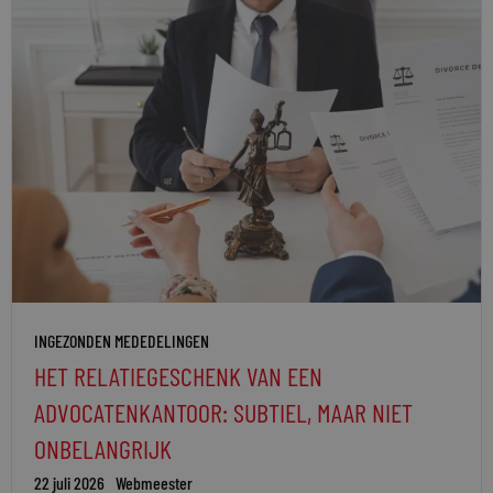
INGEZONDEN MEDEDELINGEN
HET RELATIEGESCHENK VAN EEN
ADVOCATENKANTOOR: SUBTIEL, MAAR NIET
ONBELANGRIJK
22 juli 2026
Webmeester