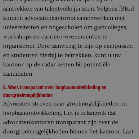
aantrekken van talentvolle juristen. Volgens JBB.nl
kunnen advocatenkantoren samenwerken met
universiteiten en hogescholen om gastcolleges,
workshops en carrière-evenementen te
organiseren. Door aanwezig te zijn op campussen
en studenten hierbij te betrekken, kunt u uw
kantoor op de radar zetten bij potentiële
kandidaten.
6. Wees transparant over loopbaanontwikkeling en
doorgroeimogelijkheden
Advocaten streven naar groeimogelijkheden en
loopbaanontwikkeling. Het is belangrijk dat
advocatenkantoren transparant zijn over de
doorgroeimogelijkheden binnen het kantoor. Laat