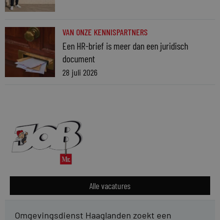
VAN ONZE KENNISPARTNERS
Een HR-brief is meer dan een juridisch
document
28 juli 2026
Alle vacatures
Omgevingsdienst Haaglanden zoekt een