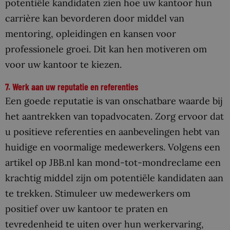
potentiële kandidaten zien hoe uw kantoor hun
carrière kan bevorderen door middel van
mentoring, opleidingen en kansen voor
professionele groei. Dit kan hen motiveren om
voor uw kantoor te kiezen.
7. Werk aan uw reputatie en referenties
Een goede reputatie is van onschatbare waarde bij
het aantrekken van topadvocaten. Zorg ervoor dat
u positieve referenties en aanbevelingen hebt van
huidige en voormalige medewerkers. Volgens een
artikel op JBB.nl kan mond-tot-mondreclame een
krachtig middel zijn om potentiële kandidaten aan
te trekken. Stimuleer uw medewerkers om
positief over uw kantoor te praten en
tevredenheid te uiten over hun werkervaring,