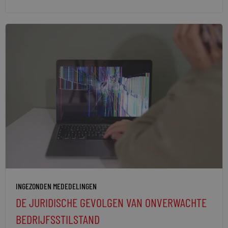
INGEZONDEN MEDEDELINGEN
DE JURIDISCHE GEVOLGEN VAN ONVERWACHTE
BEDRIJFSSTILSTAND