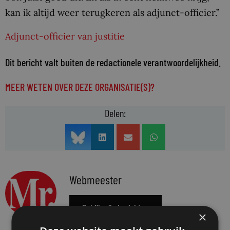
kan ik altijd weer terugkeren als adjunct-officier.”
Adjunct-officier van justitie
Dit bericht valt buiten de redactionele verantwoordelijkheid.
MEER WETEN OVER DEZE ORGANISATIE(S)?
Delen:
Webmeester
Bekijk alle berichten
×