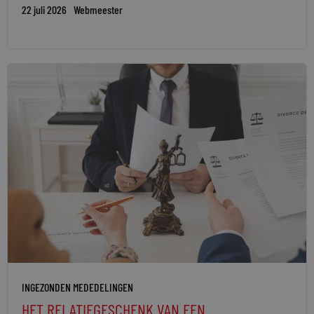
22 juli 2026
Webmeester
INGEZONDEN MEDEDELINGEN
HET RELATIEGESCHENK VAN EEN