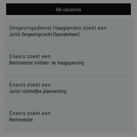
Alle vacatures
Omgevingsdienst Haaglanden zoekt een
Jurist Omgevingsrecht (faunabeheer)
Enexis zoekt een
Rentmeester midden- en hoogspanning
Enexis zoekt een
Jurist ruimtelijke planvorming
Enexis zoekt een
Rentmeester