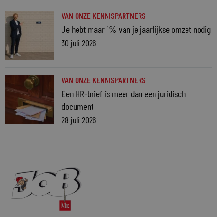
VAN ONZE KENNISPARTNERS
Je hebt maar 1% van je jaarlijkse omzet nodig
30 juli 2026
VAN ONZE KENNISPARTNERS
Een HR-brief is meer dan een juridisch
document
28 juli 2026