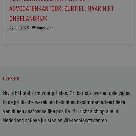
ADVOCATENKANTOOR: SUBTIEL, MAAR NIET
ONBELANGRIJK
22 juli 2026
Webmeester
OVER MR.
Mr. is hét platform voor juristen. Mr. bericht over actuele zaken
in de juridische wereld en belicht en becommentarieert deze
vanuit een onafhankelijke positie. Mr. richt zich op alle in
Nederland actieve juristen en WO-rechtenstudenten.