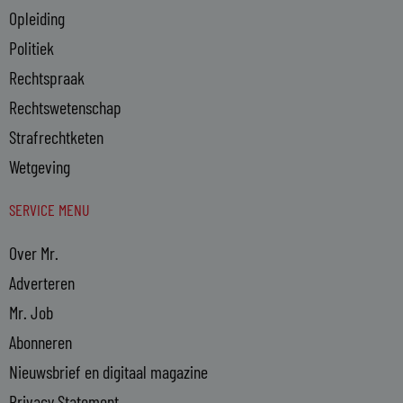
Opleiding
Politiek
Rechtspraak
Rechtswetenschap
Strafrechtketen
Wetgeving
SERVICE MENU
Over Mr.
Adverteren
Mr. Job
Abonneren
Nieuwsbrief en digitaal magazine
Privacy Statement