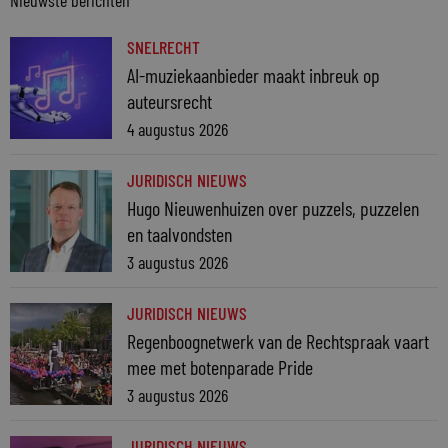
SNELRECHT
AI-muziekaanbieder maakt inbreuk op
auteursrecht
4 augustus 2026
JURIDISCH NIEUWS
Hugo Nieuwenhuizen over puzzels, puzzelen
en taalvondsten
3 augustus 2026
JURIDISCH NIEUWS
Regenboognetwerk van de Rechtspraak vaart
mee met botenparade Pride
3 augustus 2026
JURIDISCH NIEUWS