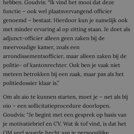
hebben. Goudvis: “Ik vind het mooi dat deze
functie – ook wel plaatsvervangend officier
genoemd – bestaat. Hierdoor kun je namelijk ook
met minder ervaring al op zitting staan. Je doet als
adjunct-officier alleen geen zaken bij de
meervoudige kamer, zoals een
arrondissementsofficier, maar alleen zaken bij de
politie- of kantonrechter. Ook ben je vaak niet
meteen betrokken bij een zaak, maar pas als het
politiedossier klaar is.”
Om als aio te kunnen starten, moet je – net als bij
oio – een sollicitatieprocedure doorlopen.
Goudvis: “Je begint met een gesprek op basis van
je motivatiebrief en CV. Wat ik tof vind, is dat het
OM veel waarde hecht aan je persoonlijke