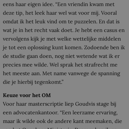
eens haar eigen idee. “Een vriendin kwam met
deze tip, het leek haar wel wat voor mij. Vooral
omdat ik het leuk vind om te puzzelen. En dat is
wat je in het recht vaak doet. Je hebt een casus en
vervolgens kijk je met welke wettelijke middelen
je tot een oplossing kunt komen. Zodoende ben ik
de studie gaan doen, nog niet wetende wat ik er
precies mee wilde. Wel sprak het strafrecht me
het meeste aan. Met name vanwege de spanning
die je hierbij tegenkomt.”
Keuze voor het OM
Voor haar masterscriptie liep Goudvis stage bij
een advocatenkantoor. “Een leerzame ervaring,
maar ik wilde ook de andere kant meemaken, die