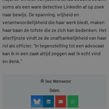
soms als een ware detective LinkedIn af op zoek
naar bewijs. De spanning, vrijheid en
verantwoordelijkheid die haar werk biedt, maken
haar baan de tofste die ze zich kan bedenken. Het
allerfijnste vindt ze de onafhankelijkheid van haar
rol als officier. “In tegenstelling tot een advocaat
kan ik in een zaak altijd zeggen wat ik echt vind
en denk.”
Door
Webmeester
Delen: