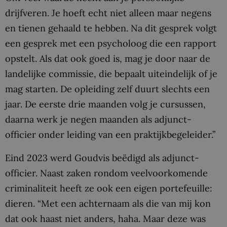
drijfveren. Je hoeft echt niet alleen maar negens
en tienen gehaald te hebben. Na dit gesprek volgt
een gesprek met een psycholoog die een rapport
opstelt. Als dat ook goed is, mag je door naar de
landelijke commissie, die bepaalt uiteindelijk of je
mag starten. De opleiding zelf duurt slechts een
jaar. De eerste drie maanden volg je cursussen,
daarna werk je negen maanden als adjunct-
officier onder leiding van een praktijkbegeleider.”
Eind 2023 werd Goudvis beëdigd als adjunct-
officier. Naast zaken rondom veelvoorkomende
criminaliteit heeft ze ook een eigen portefeuille:
dieren. “Met een achternaam als die van mij kon
dat ook haast niet anders, haha. Maar deze was