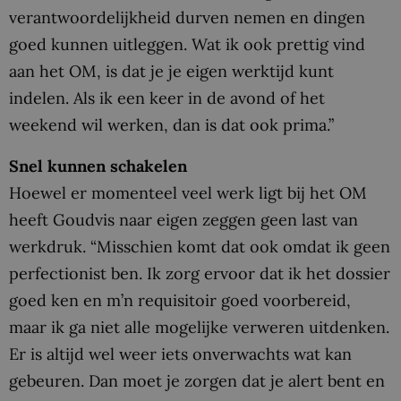
verantwoordelijkheid durven nemen en dingen
goed kunnen uitleggen. Wat ik ook prettig vind
aan het OM, is dat je je eigen werktijd kunt
indelen. Als ik een keer in de avond of het
weekend wil werken, dan is dat ook prima.”
Snel kunnen schakelen
Hoewel er momenteel veel werk ligt bij het OM
heeft Goudvis naar eigen zeggen geen last van
werkdruk. “Misschien komt dat ook omdat ik geen
perfectionist ben. Ik zorg ervoor dat ik het dossier
goed ken en m’n requisitoir goed voorbereid,
maar ik ga niet alle mogelijke verweren uitdenken.
Er is altijd wel weer iets onverwachts wat kan
gebeuren. Dan moet je zorgen dat je alert bent en