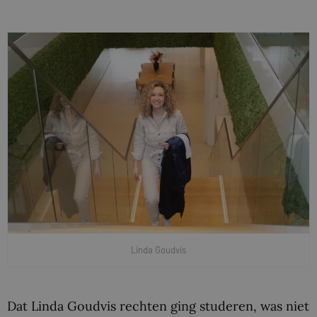
Linda Goudvis
Dat Linda Goudvis rechten ging studeren, was niet