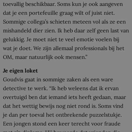
toevallig beschikbaar. Soms kun je ook aangeven
dat je een portefeuille graag wilt of juist niet.
Sommige collega’s schieten meteen vol als ze een
mishandeld dier zien. Ik heb daar zelf geen last van
gelukkig. Je moet niet te veel emotie voelen bij
wat je doet. We zijn allemaal professionals bij het
OM, maar natuurlijk ook mensen.”
Je eigen loket
Goudvis gaat in sommige zaken als een ware
detective te werk. “Ik heb weleens dat ik ervan
overtuigd ben dat iemand iets heeft gedaan, maar
dat het wettig bewijs nog niet rond is. Soms vind
je dan per toeval het ontbrekende puzzelstukje.
Een jongen stond een keer terecht voor fraude