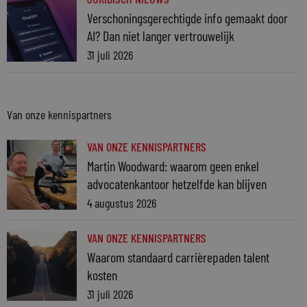
Verschoningsgerechtigde info gemaakt door
AI? Dan niet langer vertrouwelijk
31 juli 2026
Van onze kennispartners
VAN ONZE KENNISPARTNERS
Martin Woodward: waarom geen enkel
advocatenkantoor hetzelfde kan blijven
4 augustus 2026
VAN ONZE KENNISPARTNERS
Waarom standaard carrièrepaden talent
kosten
31 juli 2026