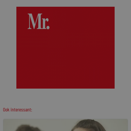
Ook interessant: