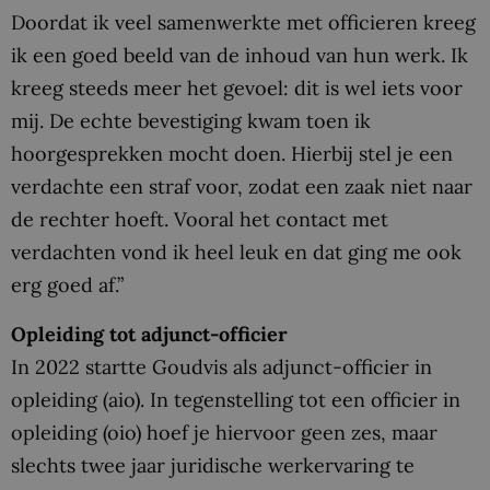
Doordat ik veel samenwerkte met officieren kreeg
ik een goed beeld van de inhoud van hun werk. Ik
kreeg steeds meer het gevoel: dit is wel iets voor
mij. De echte bevestiging kwam toen ik
hoorgesprekken mocht doen. Hierbij stel je een
verdachte een straf voor, zodat een zaak niet naar
de rechter hoeft. Vooral het contact met
verdachten vond ik heel leuk en dat ging me ook
erg goed af.”
Opleiding tot adjunct-officier
In 2022 startte Goudvis als adjunct-officier in
opleiding (aio). In tegenstelling tot een officier in
opleiding (oio) hoef je hiervoor geen zes, maar
slechts twee jaar juridische werkervaring te