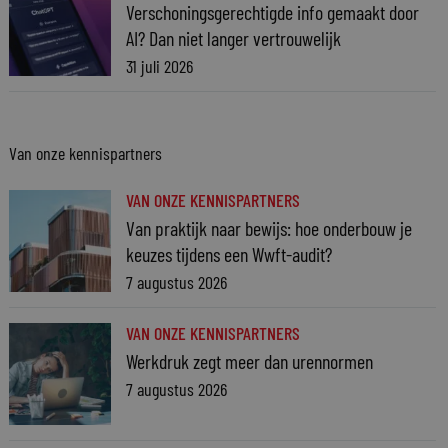
Verschoningsgerechtigde info gemaakt door
AI? Dan niet langer vertrouwelijk
31 juli 2026
Van onze kennispartners
VAN ONZE KENNISPARTNERS
Van praktijk naar bewijs: hoe onderbouw je
keuzes tijdens een Wwft-audit?
7 augustus 2026
VAN ONZE KENNISPARTNERS
Werkdruk zegt meer dan urennormen
7 augustus 2026