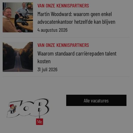
VAN ONZE KENNISPARTNERS
Martin Woodward: waarom geen enkel
advocatenkantoor hetzelfde kan blijven
4 augustus 2026
VAN ONZE KENNISPARTNERS
Waarom standaard carrièrepaden talent
kosten
31 juli 2026
Alle vacatures