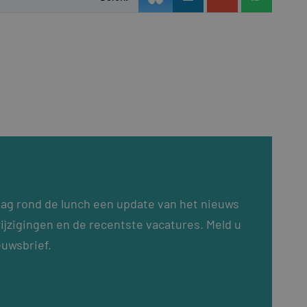
dag rond de lunch een update van het nieuws
ijzigingen en de recentste vacatures. Meld u
euwsbrief.