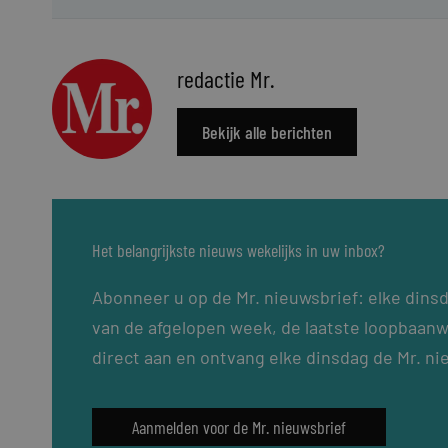
redactie Mr.
Bekijk alle berichten
Het belangrijkste nieuws wekelijks in uw inbox?
Abonneer u op de Mr. nieuwsbrief: elke dins
van de afgelopen week, de laatste loopbaanw
direct aan en ontvang elke dinsdag de Mr. ni
Aanmelden voor de Mr. nieuwsbrief