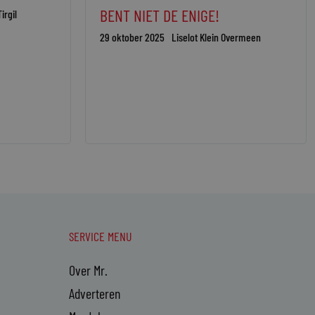
BENT NIET DE ENIGE!
irgil
29 oktober 2025
Liselot Klein Overmeen
SERVICE MENU
Over Mr.
Adverteren