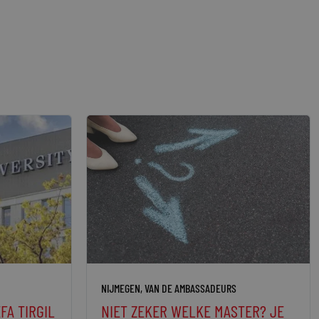
NIJMEGEN
,
VAN DE AMBASSADEURS
FA TIRGIL
NIET ZEKER WELKE MASTER? JE