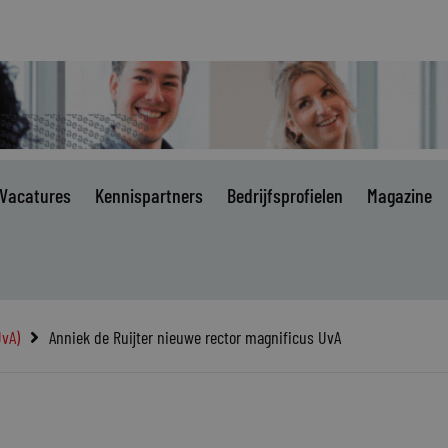
Vacatures
Kennispartners
Bedrijfsprofielen
Magazine
vA)
Anniek de Ruijter nieuwe rector magnificus UvA