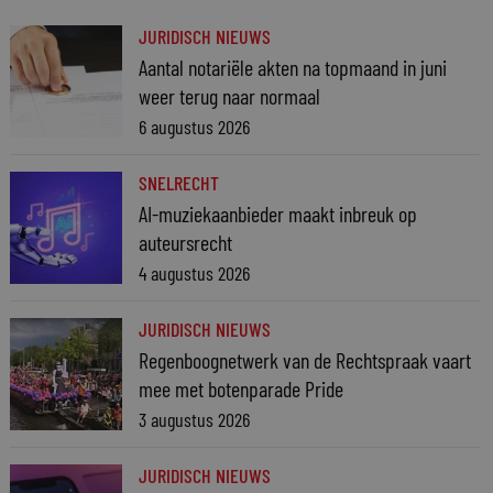
JURIDISCH NIEUWS
Aantal notariële akten na topmaand in juni
weer terug naar normaal
6 augustus 2026
SNELRECHT
AI-muziekaanbieder maakt inbreuk op
auteursrecht
4 augustus 2026
JURIDISCH NIEUWS
Regenboognetwerk van de Rechtspraak vaart
mee met botenparade Pride
3 augustus 2026
JURIDISCH NIEUWS