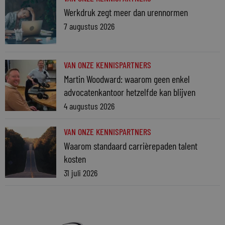
Werkdruk zegt meer dan urennormen
7 augustus 2026
VAN ONZE KENNISPARTNERS
Martin Woodward: waarom geen enkel
advocatenkantoor hetzelfde kan blijven
4 augustus 2026
VAN ONZE KENNISPARTNERS
Waarom standaard carrièrepaden talent
kosten
31 juli 2026