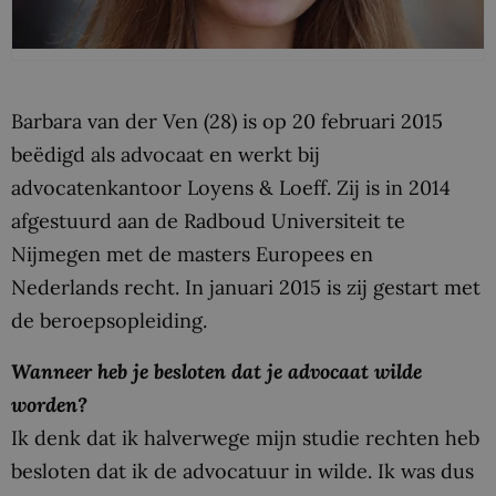
Barbara van der Ven (28) is op 20 februari 2015
beëdigd als advocaat en werkt bij
advocatenkantoor Loyens & Loeff. Zij is in 2014
afgestuurd aan de Radboud Universiteit te
Nijmegen met de masters Europees en
Nederlands recht. In januari 2015 is zij gestart met
de beroepsopleiding.
Wanneer heb je besloten dat je advocaat wilde
worden?
Ik denk dat ik halverwege mijn studie rechten heb
besloten dat ik de advocatuur in wilde. Ik was dus