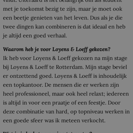
met je toekomst bezig te zijn, maar je moet ook
een beetje genieten van het leven. Dus als je die
twee dingen kan combineren is dat ideaal en heb
je altijd een goed verhaal.
Waarom heb je voor Loyens & Loeff gekozen?
Ik heb voor Loyens & Loeff gekozen na mijn stage
bij Loyens & Loeff te Rotterdam. Mijn stage beviel
er ontzettend goed. Loyens & Loeff is inhoudelijk
een topkantoor. De mensen die er werken zijn
heel professioneel, maar ook heel relaxt; iedereen
is altijd in voor een praatje of een feestje. Door
deze combinatie van hard, op topniveau werken in
een goede sfeer was ik meteen verkocht.