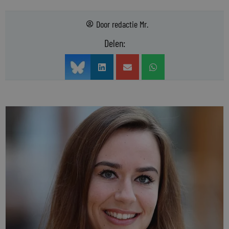
Door
redactie Mr.
Delen: