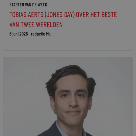
STARTER VAN DE WEEK
TOBIAS AERTS (JONES DAY) OVER HET BESTE
VAN TWEE WERELDEN
6 juni 2026
redactie Mr.