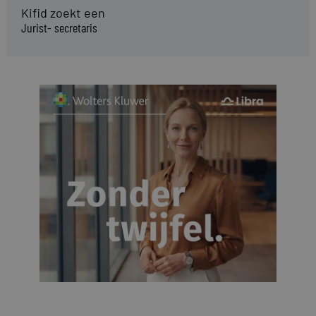
Kifid zoekt een
Jurist- secretaris