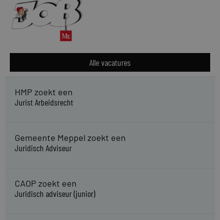
Alle vacatures
HMP zoekt een
Jurist Arbeidsrecht
Gemeente Meppel zoekt een
Juridisch Adviseur
CAOP zoekt een
Juridisch adviseur (junior)