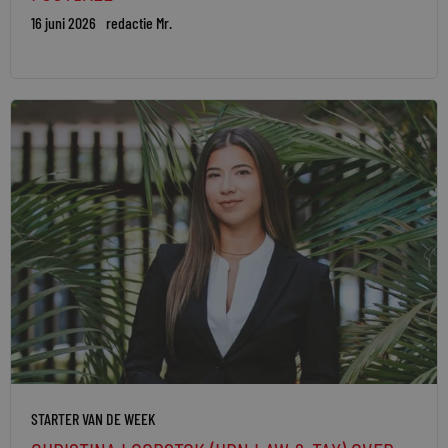
16 juni 2026
redactie Mr.
STARTER VAN DE WEEK