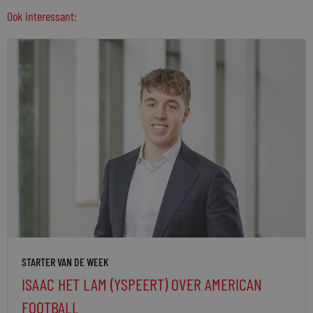
Ook interessant:
STARTER VAN DE WEEK
ISAAC HET LAM (YSPEERT) OVER AMERICAN
FOOTBALL