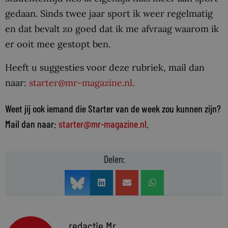
gedaan. Sinds twee jaar sport ik weer regelmatig
en dat bevalt zo goed dat ik me afvraag waarom ik
er ooit mee gestopt ben.
Heeft u suggesties voor deze rubriek, mail dan
naar:
starter@mr-magazine.nl
.
Weet jij ook iemand die Starter van de week zou kunnen zijn?
Mail dan naar:
starter@mr-magazine.nl
.
Delen:
redactie Mr.