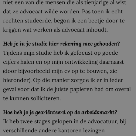
niet een van die mensen die als tienjarige al wist
dat ze advocaat wilde worden. Pas toen ik echt
rechten studeerde, begon ik een beetje door te
krijgen wat werken als advocaat inhoudt.
Heb je in je studie hier rekening mee gehouden?
Tijdens mijn studie heb ik gefocust op goede
cijfers halen en op mijn ontwikkeling daarnaast
(door bijvoorbeeld mijn cv op te bouwen, zie
hieronder). Op die manier zorgde ik er in ieder
geval voor dat ik de juiste papieren had om overal
te kunnen solliciteren.
Hoe heb je je georiënteerd op de arbeidsmarkt?
Ik heb twee stages gelopen in de advocatuur, bij
verschillende andere kantoren lezingen