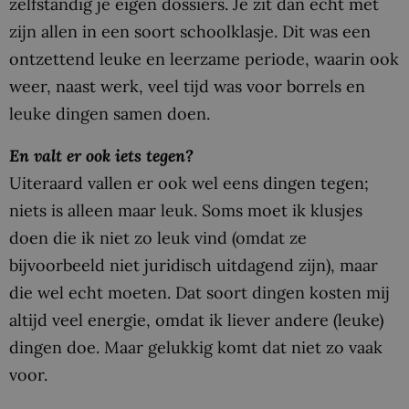
zelfstandig je eigen dossiers. Je zit dan echt met
zijn allen in een soort schoolklasje. Dit was een
ontzettend leuke en leerzame periode, waarin ook
weer, naast werk, veel tijd was voor borrels en
leuke dingen samen doen.
En valt er ook iets tegen?
Uiteraard vallen er ook wel eens dingen tegen;
niets is alleen maar leuk. Soms moet ik klusjes
doen die ik niet zo leuk vind (omdat ze
bijvoorbeeld niet juridisch uitdagend zijn), maar
die wel echt moeten. Dat soort dingen kosten mij
altijd veel energie, omdat ik liever andere (leuke)
dingen doe. Maar gelukkig komt dat niet zo vaak
voor.