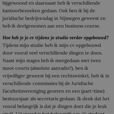
bijgewoond en daarnaast heb ik verschillende
kantoorbezoeken gedaan. Ook ben ik bij de
juridische bedrijvendag in Nijmegen geweest en
heb ik deelgenomen aan een business course.
Hoe heb je je cv tijdens je studie verder opgebouwd?
Tijdens mijn studie heb ik mijn cv opgebouwd
door vooral veel verschillende dingen te doen.
Naast mijn stages heb ik meegedaan met twee
moot courts (absolute aanrader!), ben ik
vrijwilliger geweest bij een rechtswinkel, heb ik in
verschillende commissies bij de Juridische
Faculteitsvereniging gezeten en een (part-time)
bestuursjaar als secretaris gedaan. Ik denk dat het
vooral belangrijk is dat je dingen doet die je leuk
vindt. Uiteraard is het belangrijk om als student