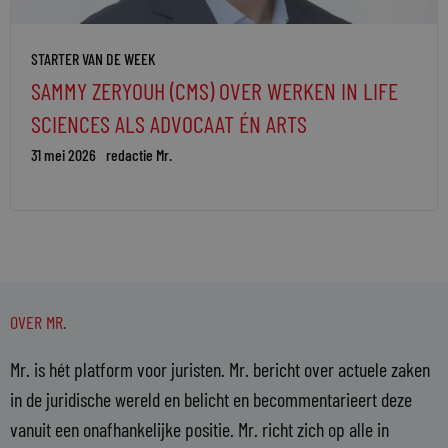
STARTER VAN DE WEEK
SAMMY ZERYOUH (CMS) OVER WERKEN IN LIFE
SCIENCES ALS ADVOCAAT ÉN ARTS
31 mei 2026
redactie Mr.
OVER MR.
Mr. is hét platform voor juristen. Mr. bericht over actuele zaken
in de juridische wereld en belicht en becommentarieert deze
vanuit een onafhankelijke positie. Mr. richt zich op alle in