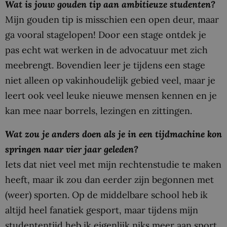
Wat is jouw gouden tip aan ambitieuze studenten?
Mijn gouden tip is misschien een open deur, maar
ga vooral stagelopen! Door een stage ontdek je
pas echt wat werken in de advocatuur met zich
meebrengt. Bovendien leer je tijdens een stage
niet alleen op vakinhoudelijk gebied veel, maar je
leert ook veel leuke nieuwe mensen kennen en je
kan mee naar borrels, lezingen en zittingen.
Wat zou je anders doen als je in een tijdmachine kon
springen naar vier jaar geleden?
Iets dat niet veel met mijn rechtenstudie te maken
heeft, maar ik zou dan eerder zijn begonnen met
(weer) sporten. Op de middelbare school heb ik
altijd heel fanatiek gesport, maar tijdens mijn
studententijd heb ik eigenlijk niks meer aan sport