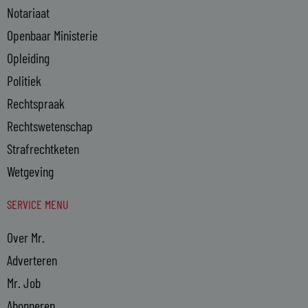
Notariaat
Openbaar Ministerie
Opleiding
Politiek
Rechtspraak
Rechtswetenschap
Strafrechtketen
Wetgeving
SERVICE MENU
Over Mr.
Adverteren
Mr. Job
Abonneren