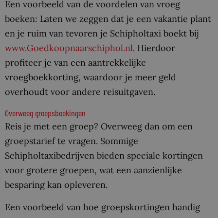
Een voorbeeld van de voordelen van vroeg
boeken: Laten we zeggen dat je een vakantie plant
en je ruim van tevoren je Schipholtaxi boekt bij
www.Goedkoopnaarschiphol.nl
. Hierdoor
profiteer je van een aantrekkelijke
vroegboekkorting, waardoor je meer geld
overhoudt voor andere reisuitgaven.
Overweeg groepsboekingen
Reis je met een groep? Overweeg dan om een
groepstarief te vragen. Sommige
Schipholtaxibedrijven bieden speciale kortingen
voor grotere groepen, wat een aanzienlijke
besparing kan opleveren.
Een voorbeeld van hoe groepskortingen handig