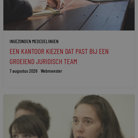
INGEZONDEN MEDEDELINGEN
EEN KANTOOR KIEZEN DAT PAST BIJ EEN
GROEIEND JURIDISCH TEAM
7 augustus 2026
Webmeester