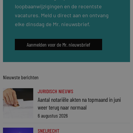
loopbaanwijzigingen en de recentste
vacatures. Meld u direct aan en ontvang
elke dinsdag de Mr. nieuwsbrief.
Aanmelden voor de Mr. nieuwsbrief
Nieuwste berichten
JURIDISCH NIEUWS
Aantal notariële akten na topmaand in juni
weer terug naar normaal
6 augustus 2026
SNELRECHT