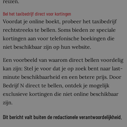
reizen.
Bel het taxibedrijf direct voor kortingen
Voordat je online boekt, probeer het taxibedrijf
rechtstreeks te bellen. Soms bieden ze speciale
kortingen aan voor telefonische boekingen die
niet beschikbaar zijn op hun website.
Een voorbeeld van waarom direct bellen voordelig
kan zijn: Stel je voor dat je op zoek bent naar last-
minute beschikbaarheid en een betere prijs. Door
Bedrijf N direct te bellen, ontdek je mogelijk
exclusieve kortingen die niet online beschikbaar
zijn.
Dit bericht valt buiten de redactionele verantwoordelijkheid.