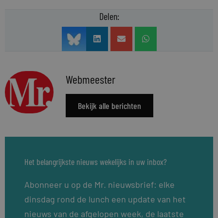
Delen:
Webmeester
Bekijk alle berichten
Het belangrijkste nieuws wekelijks in uw inbox?
Abonneer u op de Mr. nieuwsbrief: elke
dinsdag rond de lunch een update van het
nieuws van de afgelopen week, de laatste