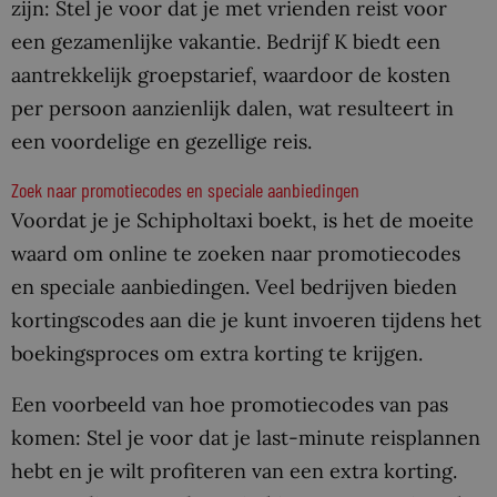
zijn: Stel je voor dat je met vrienden reist voor
een gezamenlijke vakantie. Bedrijf K biedt een
aantrekkelijk groepstarief, waardoor de kosten
per persoon aanzienlijk dalen, wat resulteert in
een voordelige en gezellige reis.
Zoek naar promotiecodes en speciale aanbiedingen
Voordat je je Schipholtaxi boekt, is het de moeite
waard om online te zoeken naar promotiecodes
en speciale aanbiedingen. Veel bedrijven bieden
kortingscodes aan die je kunt invoeren tijdens het
boekingsproces om extra korting te krijgen.
Een voorbeeld van hoe promotiecodes van pas
komen: Stel je voor dat je last-minute reisplannen
hebt en je wilt profiteren van een extra korting.