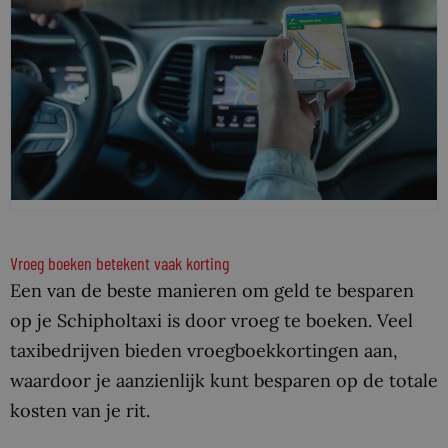
Vroeg boeken betekent vaak korting
Een van de beste manieren om geld te besparen
op je Schipholtaxi is door vroeg te boeken. Veel
taxibedrijven bieden vroegboekkortingen aan,
waardoor je aanzienlijk kunt besparen op de totale
kosten van je rit.