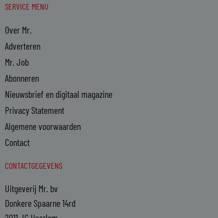
SERVICE MENU
Over Mr.
Adverteren
Mr. Job
Abonneren
Nieuwsbrief en digitaal magazine
Privacy Statement
Algemene voorwaarden
Contact
CONTACTGEGEVENS
Uitgeverij Mr. bv
Donkere Spaarne 14rd
2011 JG Haarlem