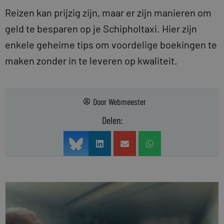
Reizen kan prijzig zijn, maar er zijn manieren om
geld te besparen op je Schipholtaxi. Hier zijn
enkele geheime tips om voordelige boekingen te
maken zonder in te leveren op kwaliteit.
Door
Webmeester
Delen: