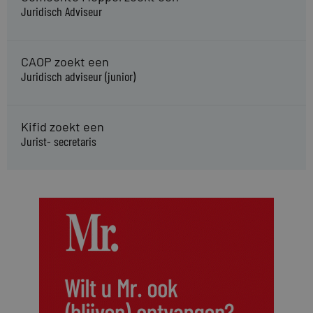
Juridisch Adviseur
CAOP zoekt een
Juridisch adviseur (junior)
Kifid zoekt een
Jurist- secretaris