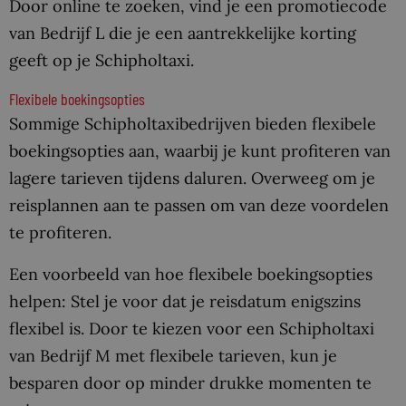
Door online te zoeken, vind je een promotiecode
van Bedrijf L die je een aantrekkelijke korting
geeft op je Schipholtaxi.
Flexibele boekingsopties
Sommige Schipholtaxibedrijven bieden flexibele
boekingsopties aan, waarbij je kunt profiteren van
lagere tarieven tijdens daluren. Overweeg om je
reisplannen aan te passen om van deze voordelen
te profiteren.
Een voorbeeld van hoe flexibele boekingsopties
helpen: Stel je voor dat je reisdatum enigszins
flexibel is. Door te kiezen voor een Schipholtaxi
van Bedrijf M met flexibele tarieven, kun je
besparen door op minder drukke momenten te