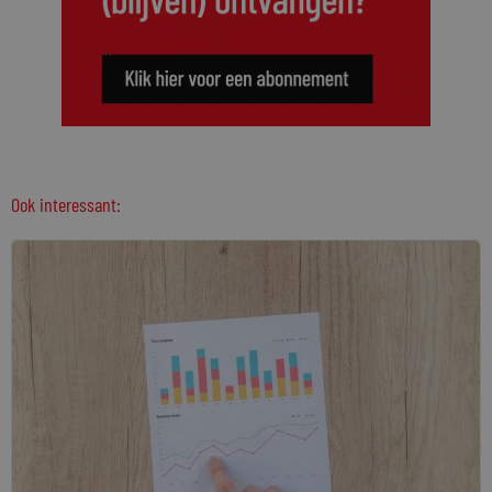
Ook interessant: