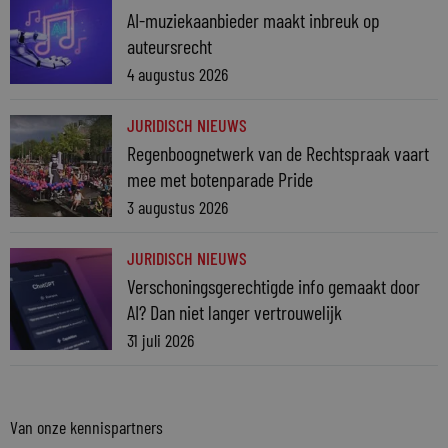
AI-muziekaanbieder maakt inbreuk op
auteursrecht
4 augustus 2026
JURIDISCH NIEUWS
Regenboognetwerk van de Rechtspraak vaart
mee met botenparade Pride
3 augustus 2026
JURIDISCH NIEUWS
Verschoningsgerechtigde info gemaakt door
AI? Dan niet langer vertrouwelijk
31 juli 2026
Van onze kennispartners